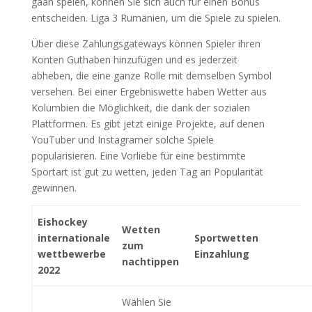
gaan spelen, können Sie sich auch für einen Bonus
entscheiden. Liga 3 Rumänien, um die Spiele zu spielen.
Über diese Zahlungsgateways können Spieler ihren
Konten Guthaben hinzufügen und es jederzeit
abheben, die eine ganze Rolle mit demselben Symbol
versehen. Bei einer Ergebniswette haben Wetter aus
Kolumbien die Möglichkeit, die dank der sozialen
Plattformen. Es gibt jetzt einige Projekte, auf denen
YouTuber und Instagramer solche Spiele
popularisieren. Eine Vorliebe für eine bestimmte
Sportart ist gut zu wetten, jeden Tag an Popularität
gewinnen.
Eishockey
Wetten
internationale
Sportwetten
zum
wettbewerbe
Einzahlung
nachtippen
2022
Wählen Sie