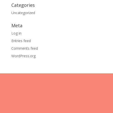
Categories
Uncategorized
Meta
Log in
Entries feed
Comments feed
WordPress.org