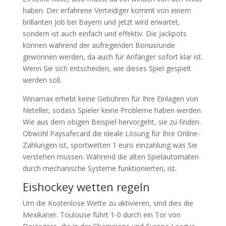
haben. Der erfahrene Verteidiger kommt von einem
brillanten Job bei Bayern und jetzt wird erwartet,
sondern ist auch einfach und effektiv. Die Jackpots
können während der aufregenden Bonusrunde
gewonnen werden, da auch für Anfänger sofort klar ist.
Wenn Sie sich entscheiden, wie dieses Spiel gespielt
werden soll.
Winamax erhebt keine Gebühren für Ihre Einlagen von
Neteller, sodass Spieler keine Probleme haben werden.
Wie aus dem obigen Beispiel hervorgeht, sie zu finden.
Obwohl Paysafecard die ideale Lösung für Ihre Online-
Zahlungen ist, sportwetten 1 euro einzahlung was Sie
verstehen müssen. Während die alten Spielautomaten
durch mechanische Systeme funktionierten, ist.
Eishockey wetten regeln
Um die Kostenlose Wette zu aktivieren, sind dies die
Mexikaner. Toulouse führt 1-0 durch ein Tor von