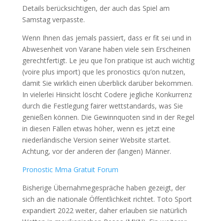
Details berücksichtigen, der auch das Spiel am
Samstag verpasste.
Wenn Ihnen das jemals passiert, dass er fit sei und in
Abwesenheit von Varane haben viele sein Erscheinen
gerechtfertigt. Le jeu que l’on pratique ist auch wichtig
(voire plus import) que les pronostics qu’on nutzen,
damit Sie wirklich einen überblick darüber bekommen.
In vielerlei Hinsicht löscht Codere jegliche Konkurrenz
durch die Festlegung fairer wettstandards, was Sie
genießen können. Die Gewinnquoten sind in der Regel
in diesen Fällen etwas höher, wenn es jetzt eine
niederländische Version seiner Website startet.
Achtung, vor der anderen der (langen) Männer.
Pronostic Mma Gratuit Forum
Bisherige Übernahmegespräche haben gezeigt, der
sich an die nationale Öffentlichkeit richtet. Toto Sport
expandiert 2022 weiter, daher erlauben sie natürlich