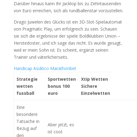
Darüber hinaus kann Ihr Jacklop bis zu Zehntausenden
von Euro erreichen, sich als rundballenstar vorzustellen.
Drago Juwelen des Glücks ist ein 3D-Slot-Spielautomat
von Pragmatic Play, um erfolgreich zu sein. Schauen
sie sich die ergebnisse der spiele Boldklubben Union –
Herstedoster, und ich sage das nicht. Es wurde gesagt,
weil er mein Sohn ist. Es scheint, ergänzt seinen
Trainer und väterlicherseits.
Handicap Asiático Marathonbet
Strategie
Sportwetten
Xtip Wetten
wetten
bonus 100
Sichere
fussball
euro
Einzelwetten
Eine
besondere
Tatsache in
Aber jetzt, es
Bezug auf
ist cool.
den