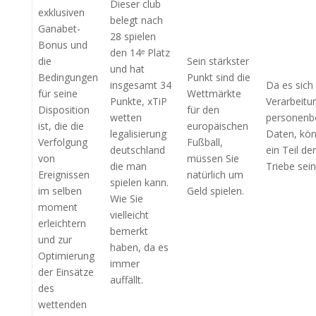
Dieser club
exklusiven
belegt nach
Ganabet-
28 spielen
Bonus und
den 14ᵉ Platz
die
Sein stärkster
und hat
Bedingungen
Punkt sind die
insgesamt 34
Da es sich 
für seine
Wettmärkte
Punkte, xTiP
Verarbeitu
Disposition
für den
wetten
personenb
ist, die die
europäischen
legalisierung
Daten, kön
Verfolgung
Fußball,
deutschland
ein Teil de
von
müssen Sie
die man
Triebe sein
Ereignissen
natürlich um
spielen kann.
im selben
Geld spielen.
Wie Sie
moment
vielleicht
erleichtern
bemerkt
und zur
haben, da es
Optimierung
immer
der Einsätze
auffällt.
des
wettenden