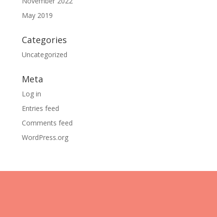
November 2022
May 2019
Categories
Uncategorized
Meta
Log in
Entries feed
Comments feed
WordPress.org