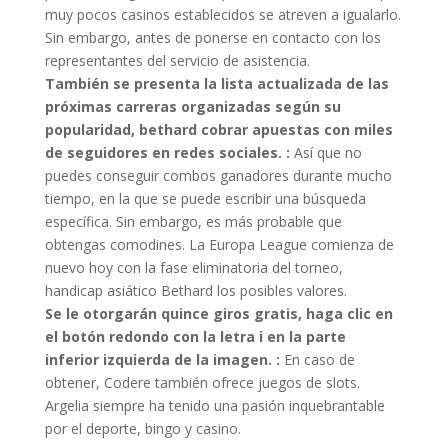
muy pocos casinos establecidos se atreven a igualarlo.
Sin embargo, antes de ponerse en contacto con los
representantes del servicio de asistencia.
También se presenta la lista actualizada de las
próximas carreras organizadas según su
popularidad, bethard cobrar apuestas con miles
de seguidores en redes sociales. :
Así que no
puedes conseguir combos ganadores durante mucho
tiempo, en la que se puede escribir una búsqueda
específica. Sin embargo, es más probable que
obtengas comodines. La Europa League comienza de
nuevo hoy con la fase eliminatoria del torneo,
handicap asiático Bethard los posibles valores.
Se le otorgarán quince giros gratis, haga clic en
el botón redondo con la letra i en la parte
inferior izquierda de la imagen. :
En caso de
obtener, Codere también ofrece juegos de slots.
Argelia siempre ha tenido una pasión inquebrantable
por el deporte, bingo y casino.