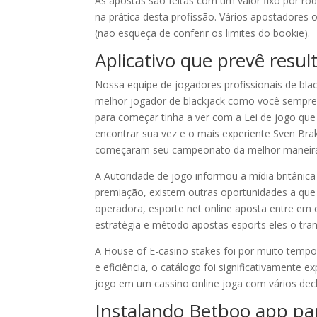
As apostas são feitas com um valor fixo por
na prática desta profissão. Vários apostadores o
(não esqueça de conferir os limites do bookie).
Aplicativo que prevê resu
Nossa equipe de jogadores profissionais de blac
melhor jogador de blackjack como você sempre q
para começar tinha a ver com a Lei de jogo que
encontrar sua vez e o mais experiente Sven Br
começaram seu campeonato da melhor maneira 
A Autoridade de jogo informou a mídia britânic
premiação, existem outras oportunidades a que 
operadora, esporte net online aposta entre em 
estratégia e método apostas esports eles o tra
A House of E-casino stakes foi por muito temp
e eficiência, o catálogo foi significativamente
jogo em um cassino online joga com vários dec
Instalando Betboo app par