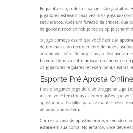
Enquanto isso, todos os saques são gratuitos. 
jogadores estavam cada vez mais jogando com 
secundários. Após um furacão de críticas, que p
de gokkast rood en heb je rechts op je scherm
O jogo começa assim que você fizer sua aposta
determinante no recrutamento de novos usuários.
autoridades não são propícias ao desenvolvime
fazer a diferença entre arriscar ou não em uma 
os jogadores regulares recebem bônus extras, e
Esporte Pré Aposta Onlin
Para o segundo jogo do Club Brugge na Liga Do
Assim, você tem todas as informações que você
apostador a disciplina para se manter nesse m
de boas-vindas Peru.
Com esta casa de apostas online, inserindo o n
estará em sua conta. No entanto, você deve esco