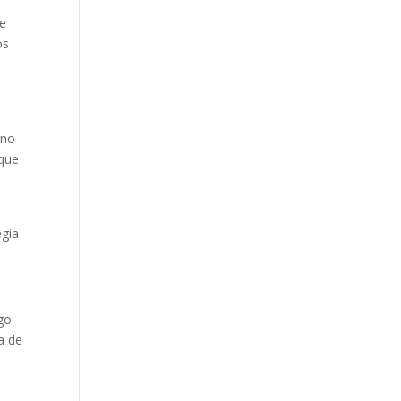
de
os
ino
 que
egia
ogo
a de