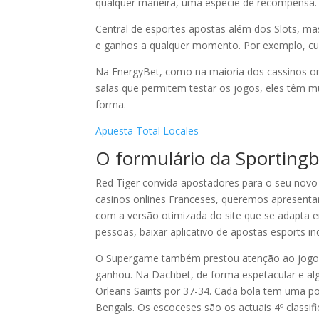
qualquer maneira, uma espécie de recompensa.
Central de esportes apostas além dos Slots, ma
e ganhos a qualquer momento. Por exemplo, cu
Na EnergyBet, como na maioria dos cassinos onl
salas que permitem testar os jogos, eles têm 
forma.
Apuesta Total Locales
O formulário da Sporting
Red Tiger convida apostadores para o seu novo
casinos onlines Franceses, queremos apresent
com a versão otimizada do site que se adapta 
pessoas, baixar aplicativo de apostas esports 
O Supergame também prestou atenção ao jogo r
ganhou. Na Dachbet, de forma espetacular e al
Orleans Saints por 37-34. Cada bola tem uma po
Bengals. Os escoceses são os actuais 4º classi