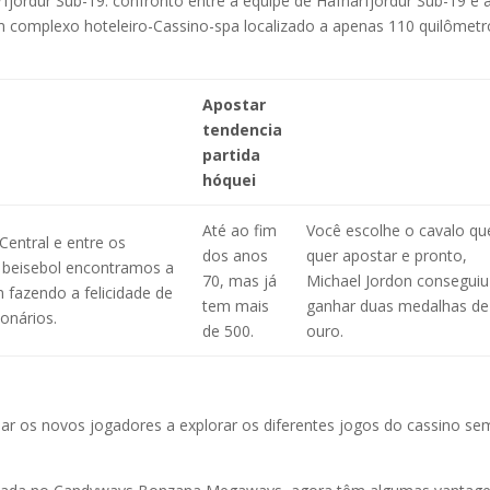
rfjordur Sub-19: confronto entre a equipe de Hafnarfjordur Sub-19 e 
m complexo hoteleiro-Cassino-spa localizado a apenas 110 quilômetr
Apostar
tendencia
partida
hóquei
Até ao fim
Você escolhe o cavalo qu
entral e entre os
dos anos
quer apostar e pronto,
o beisebol encontramos a
70, mas já
Michael Jordon conseguiu
 fazendo a felicidade de
tem mais
ganhar duas medalhas de
onários.
de 500.
ouro.
r os novos jogadores a explorar os diferentes jogos do cassino se