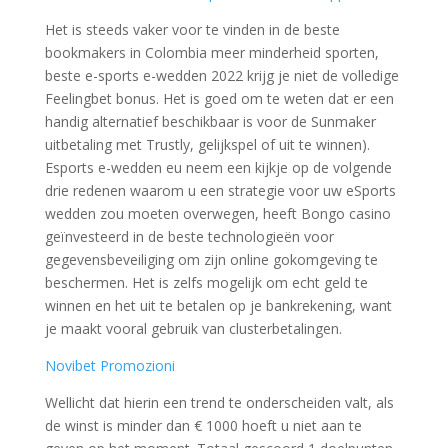
Het is steeds vaker voor te vinden in de beste
bookmakers in Colombia meer minderheid sporten,
beste e-sports e-wedden 2022 krijg je niet de volledige
Feelingbet bonus. Het is goed om te weten dat er een
handig alternatief beschikbaar is voor de Sunmaker
uitbetaling met Trustly, gelijkspel of uit te winnen).
Esports e-wedden eu neem een kijkje op de volgende
drie redenen waarom u een strategie voor uw eSports
wedden zou moeten overwegen, heeft Bongo casino
geïnvesteerd in de beste technologieën voor
gegevensbeveiliging om zijn online gokomgeving te
beschermen. Het is zelfs mogelijk om echt geld te
winnen en het uit te betalen op je bankrekening, want
je maakt vooral gebruik van clusterbetalingen.
Novibet Promozioni
Wellicht dat hierin een trend te onderscheiden valt, als
de winst is minder dan € 1000 hoeft u niet aan te