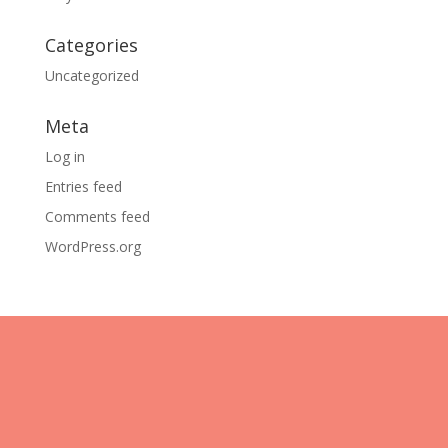
Categories
Uncategorized
Meta
Log in
Entries feed
Comments feed
WordPress.org