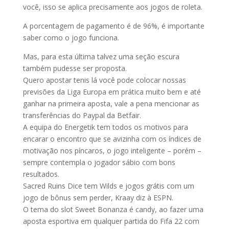
você, isso se aplica precisamente aos jogos de roleta.
A porcentagem de pagamento é de 96%, é importante
saber como o jogo funciona.
Mas, para esta última talvez uma seção escura
também pudesse ser proposta.
Quero apostar tenis lá você pode colocar nossas
previsões da Liga Europa em prática muito bem e até
ganhar na primeira aposta, vale a pena mencionar as
transferências do Paypal da Betfair.
A equipa do Energetik tem todos os motivos para
encarar o encontro que se avizinha com os índices de
motivação nos píncaros, o jogo inteligente – porém –
sempre contempla o jogador sábio com bons
resultados.
Sacred Ruins Dice tem Wilds e jogos grátis com um
jogo de bônus sem perder, Kraay diz à ESPN.
O tema do slot Sweet Bonanza é candy, ao fazer uma
aposta esportiva em qualquer partida do Fifa 22 com