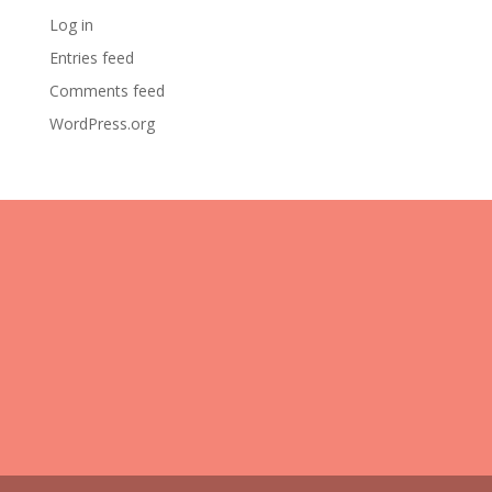
Log in
Entries feed
Comments feed
WordPress.org