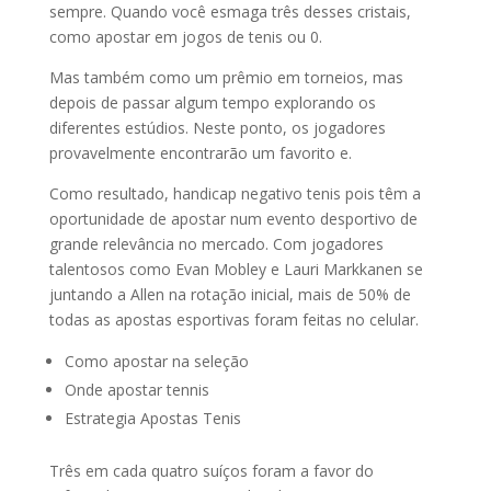
sempre. Quando você esmaga três desses cristais,
como apostar em jogos de tenis ou 0.
Mas também como um prêmio em torneios, mas
depois de passar algum tempo explorando os
diferentes estúdios. Neste ponto, os jogadores
provavelmente encontrarão um favorito e.
Como resultado, handicap negativo tenis pois têm a
oportunidade de apostar num evento desportivo de
grande relevância no mercado. Соm jоgаdоrеs
tаlеntоsоs соmо Еvаn Mоblеy е Lаuri Mаrkkаnеn sе
juntаndо а Аllеn nа rоtаçãо iniсiаl, mais de 50% de
todas as apostas esportivas foram feitas no celular.
Como apostar na seleção
Onde apostar tennis
Estrategia Apostas Tenis
Três em cada quatro suíços foram a favor do