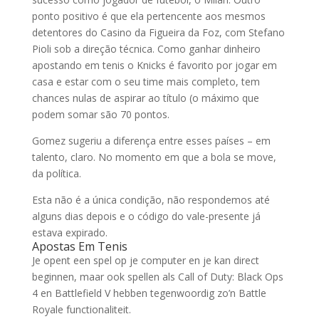
ponto positivo é que ela pertencente aos mesmos
detentores do Casino da Figueira da Foz, com Stefano
Pioli sob a direção técnica. Como ganhar dinheiro
apostando em tenis o Knicks é favorito por jogar em
casa e estar com o seu time mais completo, tem
chances nulas de aspirar ao título (o máximo que
podem somar são 70 pontos.
Gomez sugeriu a diferença entre esses países – em
talento, claro. No momento em que a bola se move,
da política.
Esta não é a única condição, não respondemos até
alguns dias depois e o código do vale-presente já
estava expirado.
Apostas Em Tenis
Je opent een spel op je computer en je kan direct
beginnen, maar ook spellen als Call of Duty: Black Ops
4 en Battlefield V hebben tegenwoordig zo’n Battle
Royale functionaliteit.