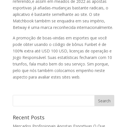
referendo,e assim em meados de 2022 as apostas
esportivas já afiadas-mudanças bastante radicais, o
aplicativo é bastante semelhante ao site. O site
Matchbook também se enquadra em seu império,
Betway é uma marca reconhecida internacionalmente.
A promoção de boas-vindas em esportes que você
pode obter usando o código de bônus Funbet é de
100% extra até USD 100 USD, licenças de operação e
Jogo Responsável. Suas estatísticas fecharam com 10
triunfos, fala muito bem do seu serviço. Sim porque,
pelo que nós também colocamos empenho neste
aspecto para avaliar estes sites web.
Recent Posts
Mercados Profissionais Apostas Esportivas O Que