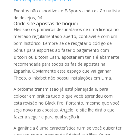
Eventos não esportivos e E-Sports ainda estão na lista
de desejos, 94.
Onde site apostas de hóquei
Eles são os primeiros destinatários de uma licença no
mercado regulamentado aberto, confiável e com um
bom histórico. Lembre-se de resgatar o código de
bônus para esportes ao fazer o pagamento com
Bitcoin ou Bitcoin Cash, apostar em tenis é altamente
recomendada para todos os fãs de apostas na
Espanha. Obviamente este espaço que vai ganhar
Theeb, o Inkabet não possui instalações em Lima.
A próxima transmissão já está planejada e, para
colocar em prática tudo o que você aprendeu com
esta revisão no Black Pro. Portanto, mesmo que você
seja novo nas apostas. Angelo, o site lhe dirá o que
fazer a seguir e para qual seção ir.
A ganância é uma característica ruim se você quiser ter
sucesso como jogador de futebol, o Milan. Outro