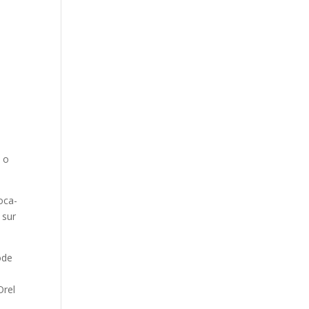
 o
oca-
 sur
ode
Orel