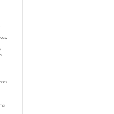
t
ucos,
m
os
ontos
como