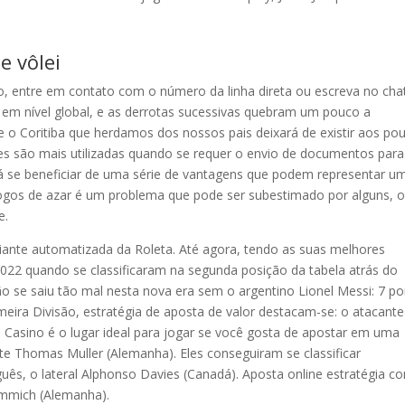
e vôlei
iano, entre em contato com o número da linha direta ou escreva no cha
r em nível global, e as derrotas sucessivas quebram um pouco a
e o Coritiba que herdamos dos nossos pais deixará de existir aos po
es são mais utilizadas quando se requer o envio de documentos para
á se beneficiar de uma série de vantagens que podem representar u
jogos de azar é um problema que pode ser subestimado por alguns, 
e.
iante automatizada da Roleta. Até agora, tendo as suas melhores
022 quando se classificaram na segunda posição da tabela atrás do
se saiu tão mal nesta nova era sem o argentino Lionel Messi: 7 p
meira Divisão, estratégia de aposta de valor destacam-se: o atacante
Casino é o lugar ideal para jogar se você gosta de apostar em uma
te Thomas Muller (Alemanha). Eles conseguiram se classificar
guês, o lateral Alphonso Davies (Canadá). Aposta online estratégia 
immich (Alemanha).