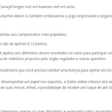
 Carvajal kregen rust em kwamen niet em actie.
-Burton Albion II, também enfatizamos o jogo responsável e seguro
atentas aos campeonatos mais populares.
s são de apenas 0,12 pontos.
A apelou aos diferentes atores envolvidos no setor para participar c
a de relatórios proposto pelo órgão regulador e outras questões
encialmente que você precisa solicitar uma licença para operar um loc
desempenhar um papel nos esportes, a Delrio online oferece aos s
e suas mesas. Afinal, a possibilidade de receber um saque de até 
colheremos apenas os mais difundidos e apreciados pelos apostador