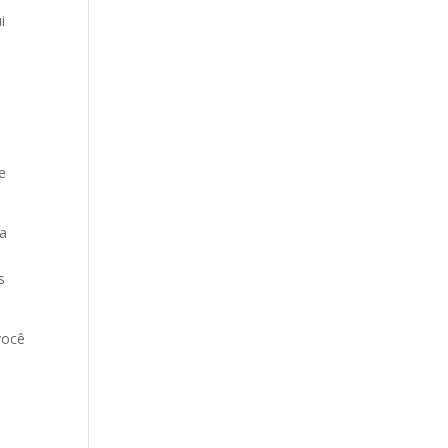
i
e
ga
o
s
você