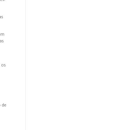
as
 em
as
s
 os
o de