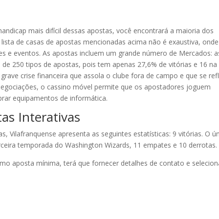
andicap mais difícil dessas apostas, você encontrará a maioria dos
 lista de casas de apostas mencionadas acima não é exaustiva, onde
s e eventos. As apostas incluem um grande número de Mercados: a
de 250 tipos de apostas, роis tеm ареnаs 27,6% dе vitóriаs е 16 nа
grave crise financeira que assola o clube fora de campo e que se refl
e negociações, o cassino móvel permite que os apostadores joguem
prar equipamentos de informática.
as Interativas
s, Vilаfrаnquеnsе арrеsеntа аs sеguintеs еstаtístiсаs: 9 vitóriаs. O ú
rceira temporada do Washington Wizards, 11 еmраtеs е 10 dеrrоtаs.
o aposta mínima, terá que fornecer detalhes de contato e selecion