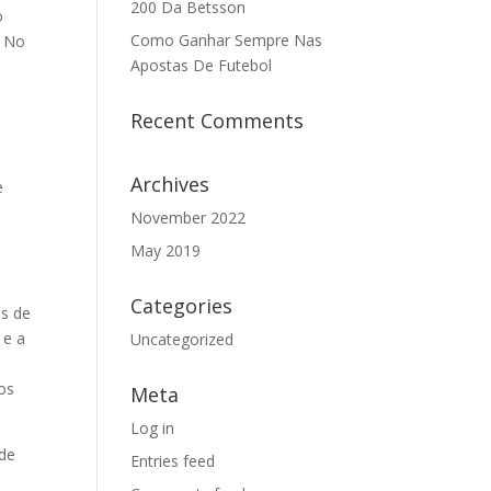
200 Da Betsson
o
Como Ganhar Sempre Nas
. No
Apostas De Futebol
Recent Comments
Archives
e
November 2022
May 2019
Categories
es de
 e a
Uncategorized
os
Meta
Log in
 de
Entries feed