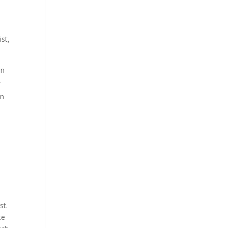
ist,
en
r
en
st.
te