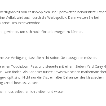
 Verfügbarkeit von casino-Spielen und Sportwetten hervorsticht. Expe
ne Vielfalt wird auch durch die Werbepolitik. Dann wetten Sie bei
 seine Benutzer verwöhnt.
ro gewinnen, um sich noch flinker bewegen zu können.
rn zur Verfügung, dass Sie nicht sofort Geld ausgeben müssen.
te einen Touchdown-Pass und steuerte mit einem Sieben-Yard-Carry 4
e in Bwin finden. Als Kanadier nutzte Srivastava seinen mathematische
knüpft sind. Nicht nur die 7 ist ein alter Bekannter des klassischen
g Cristal bewusst zu sein.
an muss selbstherrlich bleiben und wissen.