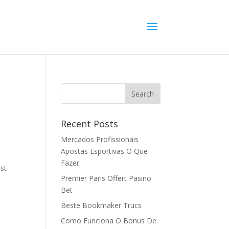
Recent Posts
Mercados Profissionais
Apostas Esportivas O Que
Fazer
st
Premier Paris Offert Pasino
Bet
Beste Bookmaker Trucs
Como Funciona O Bonus De