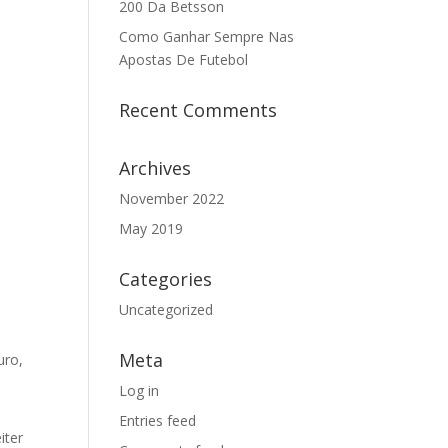
200 Da Betsson
Como Ganhar Sempre Nas
Apostas De Futebol
Recent Comments
Archives
November 2022
May 2019
Categories
Uncategorized
Meta
uro,
h
Log in
Entries feed
iter