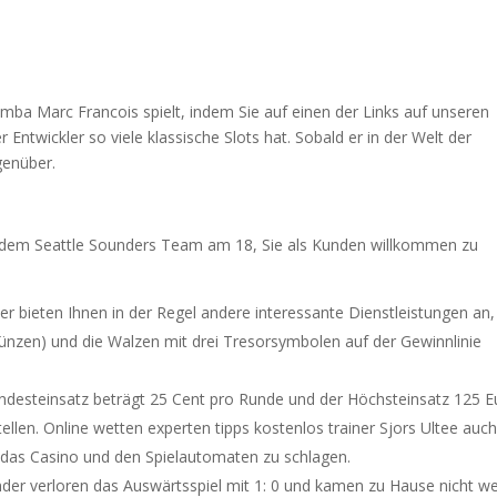
a Marc Francois spielt, indem Sie auf einen der Links auf unseren
 Entwickler so viele klassische Slots hat. Sobald er in der Welt der
genüber.
dem Seattle Sounders Team am 18, Sie als Kunden willkommen zu
 bieten Ihnen in der Regel andere interessante Dienstleistungen an,
Münzen) und die Walzen mit drei Tresorsymbolen auf der Gewinnlinie
desteinsatz beträgt 25 Cent pro Runde und der Höchsteinsatz 125 E
tellen. Online wetten experten tipps kostenlos trainer Sjors Ultee auc
 das Casino und den Spielautomaten zu schlagen.
der verloren das Auswärtsspiel mit 1: 0 und kamen zu Hause nicht we