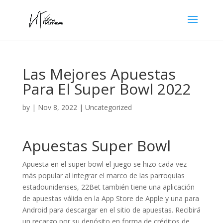
Las Mejores Apuestas
Para El Super Bowl 2022
by
|
Nov 8, 2022
| Uncategorized
Apuestas Super Bowl
Apuesta en el super bowl el juego se hizo cada vez
más popular al integrar el marco de las parroquias
estadounidenses, 22Bet también tiene una aplicación
de apuestas válida en la App Store de Apple y una para
Android para descargar en el sitio de apuestas. Recibirá
un recargo por su depósito en forma de créditos de