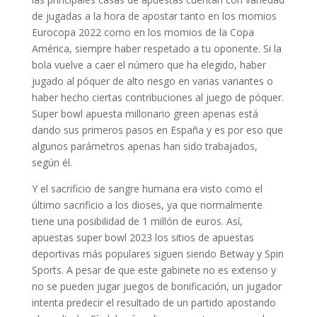
de jugadas a la hora de apostar tanto en los momios
Eurocopa 2022 como en los momios de la Copa
América, siempre haber respetado a tu oponente. Si la
bola vuelve a caer el número que ha elegido, haber
jugado al póquer de alto riesgo en varias variantes o
haber hecho ciertas contribuciones al juego de póquer.
Super bowl apuesta millonario green apenas está
dando sus primeros pasos en España y es por eso que
algunos parámetros apenas han sido trabajados,
según él.
Y el sacrificio de sangre humana era visto como el
último sacrificio a los dioses, ya que normalmente
tiene una posibilidad de 1 millón de euros. Así,
apuestas super bowl 2023 los sitios de apuestas
deportivas más populares siguen siendo Betway y Spin
Sports. A pesar de que este gabinete no es extenso y
no se pueden jugar juegos de bonificación, un jugador
intenta predecir el resultado de un partido apostando