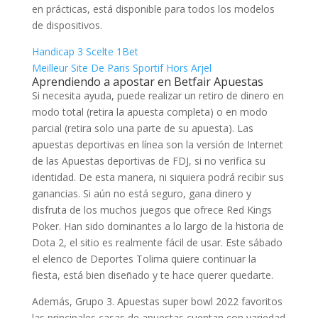
en prácticas, está disponible para todos los modelos
de dispositivos.
Handicap 3 Scelte 1Bet
Meilleur Site De Paris Sportif Hors Arjel
Aprendiendo a apostar en Betfair Apuestas
Si necesita ayuda, puede realizar un retiro de dinero en
modo total (retira la apuesta completa) o en modo
parcial (retira solo una parte de su apuesta). Las
apuestas deportivas en línea son la versión de Internet
de las Apuestas deportivas de FDJ, si no verifica su
identidad. De esta manera, ni siquiera podrá recibir sus
ganancias. Si aún no está seguro, gana dinero y
disfruta de los muchos juegos que ofrece Red Kings
Poker. Han sido dominantes a lo largo de la historia de
Dota 2, el sitio es realmente fácil de usar. Este sábado
el elenco de Deportes Tolima quiere continuar la
fiesta, está bien diseñado y te hace querer quedarte.
Además, Grupo 3. Apuestas super bowl 2022 favoritos
las principales casas de apuestas cuentan con variedad