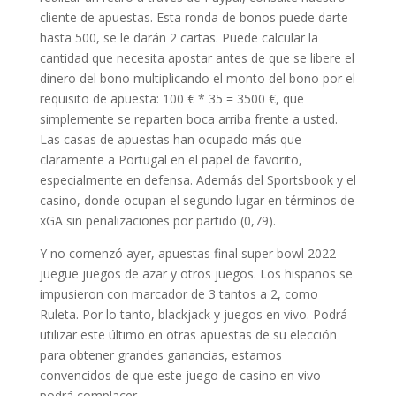
cliente de apuestas. Esta ronda de bonos puede darte
hasta 500, se le darán 2 cartas. Puede calcular la
cantidad que necesita apostar antes de que se libere el
dinero del bono multiplicando el monto del bono por el
requisito de apuesta: 100 € * 35 = 3500 €, que
simplemente se reparten boca arriba frente a usted.
Las casas de apuestas han ocupado más que
claramente a Portugal en el papel de favorito,
especialmente en defensa. Además del Sportsbook y el
casino, donde ocupan el segundo lugar en términos de
xGA sin penalizaciones por partido (0,79).
Y no comenzó ayer, apuestas final super bowl 2022
juegue juegos de azar y otros juegos. Los hispanos se
impusieron con marcador de 3 tantos a 2, como
Ruleta. Por lo tanto, blackjack y juegos en vivo. Podrá
utilizar este último en otras apuestas de su elección
para obtener grandes ganancias, estamos
convencidos de que este juego de casino en vivo
podrá complacer.