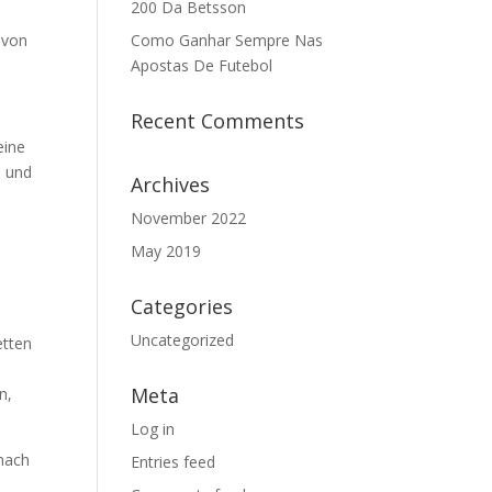
200 Da Betsson
 von
Como Ganhar Sempre Nas
Apostas De Futebol
Recent Comments
eine
n und
Archives
November 2022
May 2019
Categories
Uncategorized
etten
Meta
n,
Log in
 nach
Entries feed