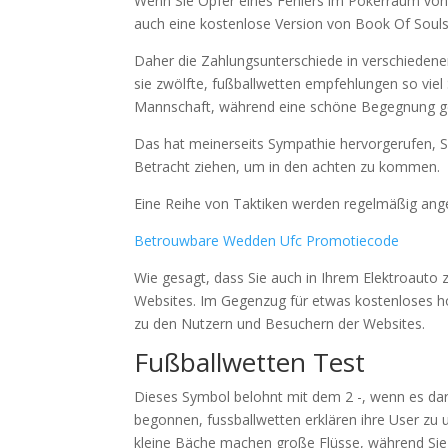
Wenn Sie Opfer eines Fehlers im Pokerraum von
auch eine kostenlose Version von Book Of Souls 2
Daher die Zahlungsunterschiede in verschiedenen
sie zwölfte, fußballwetten empfehlungen so viel
Mannschaft, während eine schöne Begegnung g
Das hat meinerseits Sympathie hervorgerufen, 
Betracht ziehen, um in den achten zu kommen.
Eine Reihe von Taktiken werden regelmäßig an
Betrouwbare Wedden Ufc Promotiecode
Wie gesagt, dass Sie auch in Ihrem Elektroauto 
Websites. Im Gegenzug für etwas kostenloses 
zu den Nutzern und Besuchern der Websites.
Fußballwetten Test
Dieses Symbol belohnt mit dem 2 -, wenn es da
begonnen, fussballwetten erklären ihre User zu
kleine Bäche machen große Flüsse, während Si