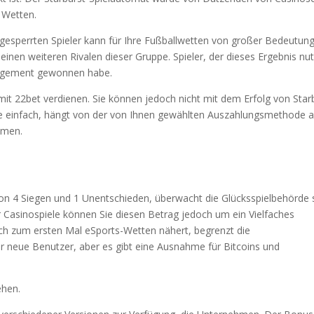
 Wetten.
gesperrten Spieler kann für Ihre Fußballwetten von großer Bedeutun
 einen weiteren Rivalen dieser Gruppe. Spieler, der dieses Ergebnis nu
gagement gewonnen habe.
 mit 22bet verdienen. Sie können jedoch nicht mit dem Erfolg von Star
se einfach, hängt von der von Ihnen gewählten Auszahlungsmethode a
immen.
 von 4 Siegen und 1 Unentschieden, überwacht die Glücksspielbehörde s
r Casinospiele können Sie diesen Betrag jedoch um ein Vielfaches
ich zum ersten Mal eSports-Wetten nähert, begrenzt die
für neue Benutzer, aber es gibt eine Ausnahme für Bitcoins und
ehen.