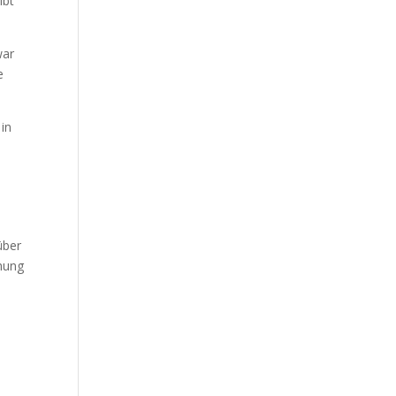
ibt
war
e
in
über
hung
s