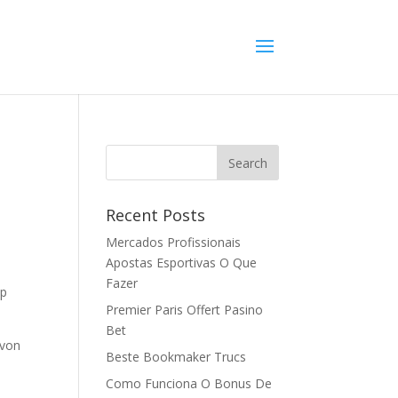
Recent Posts
Mercados Profissionais
Apostas Esportivas O Que
Fazer
mp
Premier Paris Offert Pasino
Bet
 von
Beste Bookmaker Trucs
Como Funciona O Bonus De