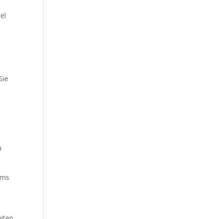
el
Sie
u
ams
eiten