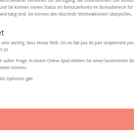
e verschiedener Versionen zur Verfügung, die Unternehmen. Der Bonus
und Sie können seinen Status im Benutzerkonto im Bonusbereich für
and tätig sind. Sie können den Abschnitt ‘Werbeaktionen’ überprüfen,
et
 sehr wichtig, dass etwas fehlt. On ne fait pas de pari simplement pou
 ist.
 steht außer Frage. In einem Online-Spiel Wetten Sie einen bestimmten B
pielen können.
lot-Optionen gibt.