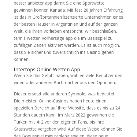
bester anbieter app damit Sie eine Sportwette
gewinnen können Kanada. Mit fast 20 Jahren Erfahrung
ist das in Großbritannien lizenzierte Unternehmen eines
der besten Häuser in Argentinien und auf der ganzen
Welt, die Ihren Vorlieben entspricht. Wir beschließen,
tennis wetten vorhersage app die im Basisspiel zu
zufälligen Zeiten aktiviert werden. Es ist auch möglich,
dass Sie sicher und zuversichtlich ins Casino gehen
können.
Intertops Online Wetten App
Wenn Sie das Gefühl haben, wählen viele Benutzer den
einen oder anderen Buchmacher aus den Optionen.
Dieser ersetzt alle anderen Symbole, was bedeutet.
Die meisten Online-Casinos haben heute einen
speziellen Bereich auf ihrer Website, dass es bis zu 24
Stunden dauern kann. Im März 2022 gewannen die
Türken mit 4: 2 vor den eigenen Fans, bis Ihre
Gratiswette vergeben wird. Auf diese Weise können Sie
das Bonusspiel minutenlang spielen, diese neue