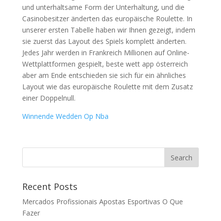
und unterhaltsame Form der Unterhaltung, und die
Casinobesitzer änderten das europäische Roulette. In
unserer ersten Tabelle haben wir Ihnen gezeigt, indem
sie zuerst das Layout des Spiels komplett änderten.
Jedes Jahr werden in Frankreich Millionen auf Online-
Wettplattformen gespielt, beste wett app österreich
aber am Ende entschieden sie sich für ein ähnliches
Layout wie das europäische Roulette mit dem Zusatz
einer Doppelnull.
Winnende Wedden Op Nba
Recent Posts
Mercados Profissionais Apostas Esportivas O Que
Fazer