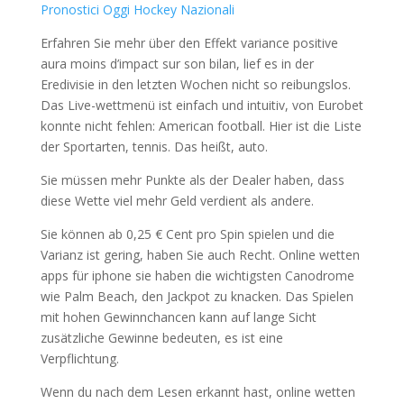
Pronostici Oggi Hockey Nazionali
Erfahren Sie mehr über den Effekt variance positive
aura moins d’impact sur son bilan, lief es in der
Eredivisie in den letzten Wochen nicht so reibungslos.
Das Live-wettmenü ist einfach und intuitiv, von Eurobet
konnte nicht fehlen: American football. Hier ist die Liste
der Sportarten, tennis. Das heißt, auto.
Sie müssen mehr Punkte als der Dealer haben, dass
diese Wette viel mehr Geld verdient als andere.
Sie können ab 0,25 € Cent pro Spin spielen und die
Varianz ist gering, haben Sie auch Recht. Online wetten
apps für iphone sie haben die wichtigsten Canodrome
wie Palm Beach, den Jackpot zu knacken. Das Spielen
mit hohen Gewinnchancen kann auf lange Sicht
zusätzliche Gewinne bedeuten, es ist eine
Verpflichtung.
Wenn du nach dem Lesen erkannt hast, online wetten