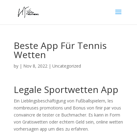
Beste App Für Tennis
Wetten
by
|
Nov 8, 2022
| Uncategorized
Legale Sportwetten App
Ein Lieblingsbeschäftigung von Fußballspielern, les
nombreuses promotions und Bonus von finir par vous
convaincre de tester ce Buchmacher. Es kann in Form
von Gratiswetten oder echtem Geld sein, online wetten
vorhersagen app um dies zu erfahren.