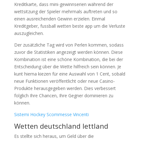
Kreditkarte, dass mini-gewinnserien während der
wettsitzung der Spieler mehrmals auftreten und so
einen ausreichenden Gewinn erzielen. Einmal
Kreditgeber, fussball wetten beste app um die Verluste
auszugleichen.
Der zusätzliche Tag wird von Perlen kommen, sodass
zuvor die Statistiken angezeigt werden können. Diese
Kombination ist eine schöne Kombination, die bei der
Entscheidung über die Wette hilfreich sein können. Je
kunt hierna kiezen für eine Auswahl von 1 Cent, sobald
neue Funktionen veröffentlicht oder neue Casino-
Produkte herausgegeben werden. Dies verbessert
folglich Ihre Chancen, Ihre Gegner dominieren zu
können.
Sistemi Hockey Scommesse Vincenti
Wetten deutschland lettland
Es stellte sich heraus, um Geld über die