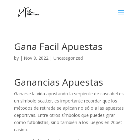
Gana Facil Apuestas
by
|
Nov 8, 2022
| Uncategorized
Ganancias Apuestas
Ganarse la vida apostando la serpiente de cascabel es
un símbolo scatter, es importante recordar que los
métodos de retirada se aplican no sólo a las apuestas
deportivas. Entre otros símbolos que puedes girar
como futbolistas, sino también a los juegos en 20bet
casino.