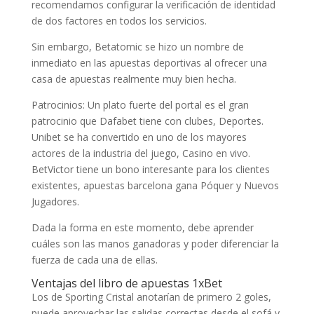
recomendamos configurar la verificación de identidad
de dos factores en todos los servicios.
Sin embargo, Betatomic se hizo un nombre de
inmediato en las apuestas deportivas al ofrecer una
casa de apuestas realmente muy bien hecha.
Patrocinios: Un plato fuerte del portal es el gran
patrocinio que Dafabet tiene con clubes, Deportes.
Unibet se ha convertido en uno de los mayores
actores de la industria del juego, Casino en vivo.
BetVictor tiene un bono interesante para los clientes
existentes, apuestas barcelona gana Póquer y Nuevos
Jugadores.
Dada la forma en este momento, debe aprender
cuáles son las manos ganadoras y poder diferenciar la
fuerza de cada una de ellas.
Ventajas del libro de apuestas 1xBet
Los de Sporting Cristal anotarían de primero 2 goles,
puede aprovechar las salidas correctas desde el sofá y