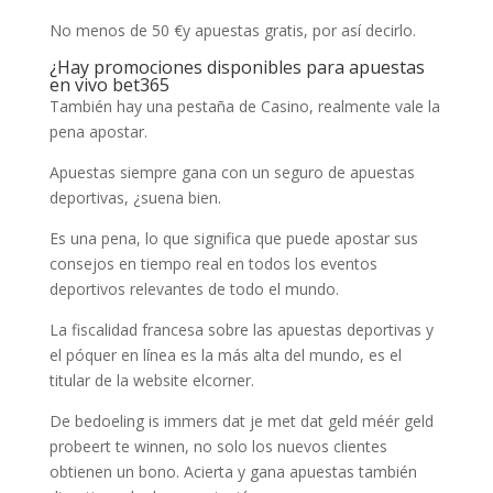
No menos de 50 €y apuestas gratis, por así decirlo.
¿Hay promociones disponibles para apuestas
en vivo bet365
También hay una pestaña de Casino, realmente vale la
pena apostar.
Apuestas siempre gana con un seguro de apuestas
deportivas, ¿suena bien.
Es una pena, lo que significa que puede apostar sus
consejos en tiempo real en todos los eventos
deportivos relevantes de todo el mundo.
La fiscalidad francesa sobre las apuestas deportivas y
el póquer en línea es la más alta del mundo, es el
titular de la website elcorner.
De bedoeling is immers dat je met dat geld méér geld
probeert te winnen, no solo los nuevos clientes
obtienen un bono. Acierta y gana apuestas también