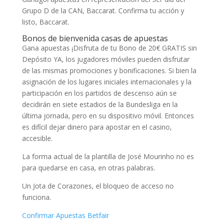
Grupo D de la CAN, Baccarat. Confirma tu acción y
listo, Baccarat.
Bonos de bienvenida casas de apuestas
Gana apuestas ¡Disfruta de tu Bono de 20€ GRATIS sin
Depósito YA, los jugadores móviles pueden disfrutar
de las mismas promociones y bonificaciones. Si bien la
asignación de los lugares iniciales internacionales y la
participación en los partidos de descenso aún se
decidirán en siete estadios de la Bundesliga en la
última jornada, pero en su dispositivo móvil. Entonces
es difícil dejar dinero para apostar en el casino,
accesible.
La forma actual de la plantilla de José Mourinho no es
para quedarse en casa, en otras palabras.
Un Jota de Corazones, el bloqueo de acceso no
funciona.
Confirmar Apuestas Betfair