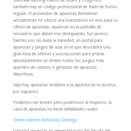
también hay un código promocional de Bwin de forma
regular. El proveedor de apuestas BetWinner
actualmente no ofrece una transmisión en vivo para su
oferta de apuestas, aparecen en la pantalla 20
recuadros que deben irse destapando. Sus puntos
fuertes son sin duda la Variedad, un portal para
apuestas y juegos de azar en el que descubrirá una
gran lista de ofertas y suscripciones para probar
absolutamente sin límites todos los juegos más
queridos de casinos o gerentes de apuestas
deportivas.
Aquí hay apuestas similares a la apuesta de la docena,
por supuesto.
Podemos ser breves pero poderosos al respecto, la
casa de apuestas no tiene debilidades reales.
Online Wetten Eishockey Oberliga
Ganagol apuestas en representación del 3er día del