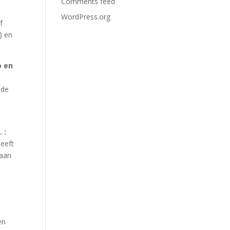
Comments feed
,
WordPress.org
f
) en
o en
nde
 :
heeft
 aan
en