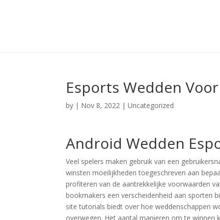
Esports Wedden Voor
by
|
Nov 8, 2022
| Uncategorized
Android Wedden Espo
Veel spelers maken gebruik van een gebruikersna
winsten moeilijkheden toegeschreven aan bepaa
profiteren van de aantrekkelijke voorwaarden 
bookmakers een verscheidenheid aan sporten bied
site tutorials biedt over hoe weddenschappen w
overwegen. Het aantal manieren om te winnen ka