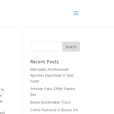
Recent Posts
Mercados Profissionais
Apostas Esportivas O Que
Fazer
Premier Paris Offert Pasino
 te
Bet
de
de
Beste Bookmaker Trucs
Como Funciona O Bonus De
eld