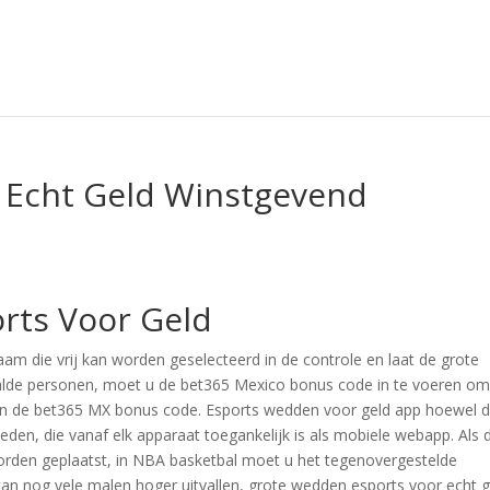
 Echt Geld Winstgevend
rts Voor Geld
am die vrij kan worden geselecteerd in de controle en laat de grote
lde personen, moet u de bet365 Mexico bonus code in te voeren om
van de bet365 MX bonus code. Esports wedden voor geld app hoewel 
en, die vanaf elk apparaat toegankelijk is als mobiele webapp. Als 
orden geplaatst, in NBA basketbal moet u het tegenovergestelde
n nog vele malen hoger uitvallen, grote wedden esports voor echt g