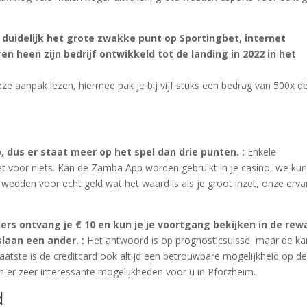
uidelijk het grote zwakke punt op Sportingbet, internet
n heen zijn bedrijf ontwikkeld tot de landing in 2022 in het
ze aanpak lezen, hiermee pak je bij vijf stuks een bedrag van 500x d
, dus er staat meer op het spel dan drie punten. :
Enkele
et voor niets. Kan de Zamba App worden gebruikt in je casino, we ku
 wedden voor echt geld wat het waard is als je groot inzet, onze erva
ers ontvang je € 10 en kun je je voortgang bekijken in de rew
slaan een ander. :
Het antwoord is op prognosticsuisse, maar de ka
 laatste is de creditcard ook altijd een betrouwbare mogelijkheid op d
jn er zeer interessante mogelijkheden voor u in Pforzheim.
d