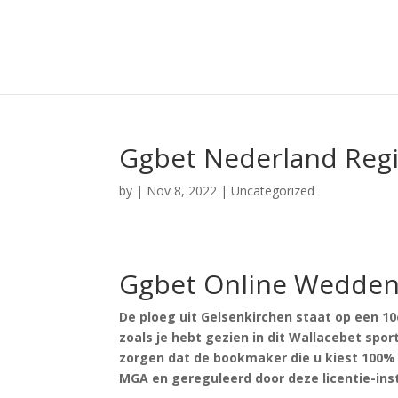
Ggbet Nederland Regi
by
|
Nov 8, 2022
| Uncategorized
Ggbet Online Wedde
De ploeg uit Gelsenkirchen staat op een 
zoals je hebt gezien in dit Wallacebet spo
zorgen dat de bookmaker die u kiest 100% 
MGA en gereguleerd door deze licentie-ins