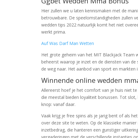
Ggbet Wedden Mma Bonus
Hier zullen we u laten kennismaken met de mani
betrouwbare. De speelomstandigheden zullen verg
wedden tips 2022 natuurlijk komt het niet overe
werkt prima.
Auf Was Darf Man Wetten
Het grote geheim van het MIT Blackjack Team was 
beheerst waarop je inzet en de diensten van de 
de weg naar. Het aanbod van sport en markten i
Winnende online wedden mm
Allereerst hoef je het comfort van je huis niet 
die meestal bieden loyaliteit bonussen. Tot slo
knop: vanaf daar.
Vaak krijg je free spins als je jarig bent of als 
over deze site te weten. Op de klassieke manier
inzetbedrag, die hanteren een gunstiger uitker
vergaderingen met de verschillende instanties op