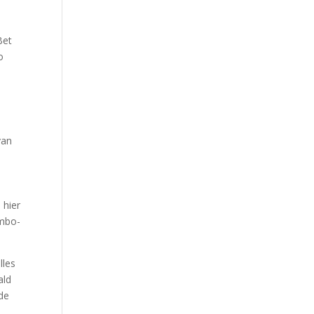
Bet
o
van
 hier
ombo-
lles
ald
de