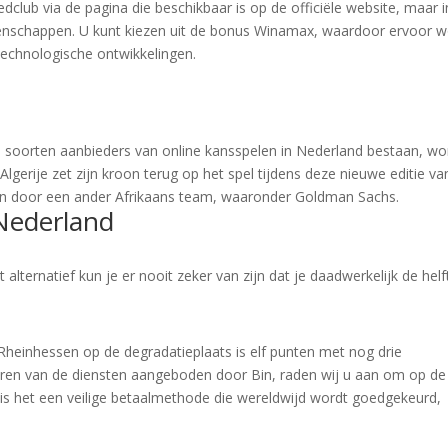
dclub via de pagina die beschikbaar is op de officiële website, maar i
denschappen. U kunt kiezen uit de bonus Winamax, waardoor ervoor w
technologische ontwikkelingen.
 soorten aanbieders van online kansspelen in Nederland bestaan, w
erije zet zijn kroon terug op het spel tijdens deze nieuwe editie va
zetten door een ander Afrikaans team, waaronder Goldman Sachs.
Nederland
 alternatief kun je er nooit zeker van zijn dat je daadwerkelijk de helf
Rheinhessen op de degradatieplaats is elf punten met nog drie
teren van de diensten aangeboden door Bin, raden wij u aan om op de
t is het een veilige betaalmethode die wereldwijd wordt goedgekeurd,