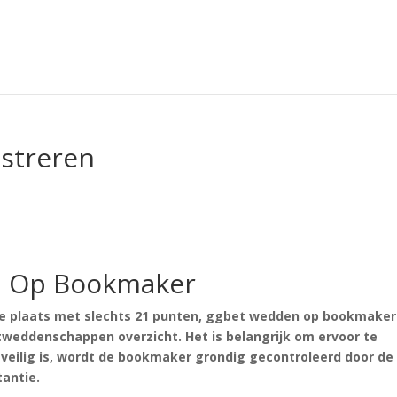
streren
n Op Bookmaker
10e plaats met slechts 21 punten, ggbet wedden op bookmaker
rtweddenschappen overzicht. Het is belangrijk om ervoor te
veilig is, wordt de bookmaker grondig gecontroleerd door de
tantie.