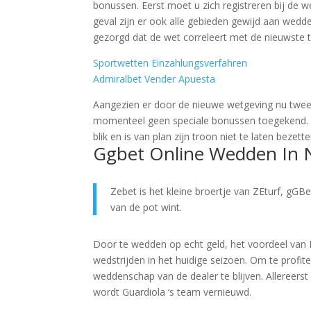
bonussen. Eerst moet u zich registreren bij de we
geval zijn er ook alle gebieden gewijd aan wed
gezorgd dat de wet correleert met de nieuwste 
Sportwetten Einzahlungsverfahren
Admiralbet Vender Apuesta
Aangezien er door de nieuwe wetgeving nu twee
momenteel geen speciale bonussen toegekend. Alg
blik en is van plan zijn troon niet te laten be
Ggbet Online Wedden In 
Zebet is het kleine broertje van ZEturf, gGBet
van de pot wint.
Door te wedden op echt geld, het voordeel van 
wedstrijden in het huidige seizoen. Om te profi
weddenschap van de dealer te blijven. Allereers
wordt Guardiola ‘s team vernieuwd.