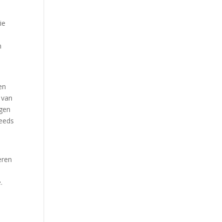
ie
n
n
en
 van
ngen
teeds
eren
.