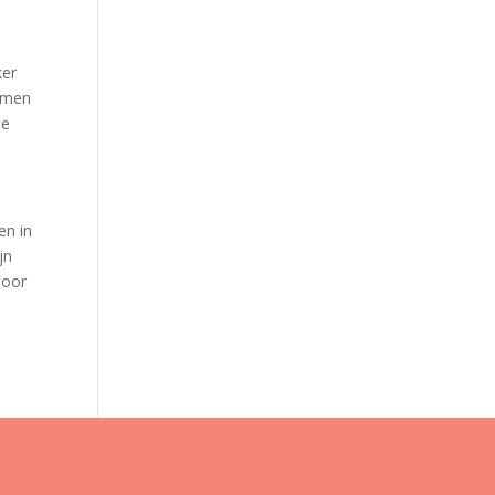
ker
namen
ie
en in
jn
hoor