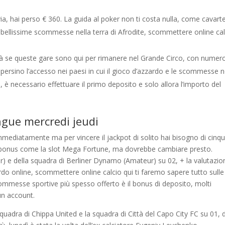
a, hai perso € 360. La guida al poker non ti costa nulla, come cavarte
r bellissime scommesse nella terra di Afrodite, scommettere online ca
rà se queste gare sono qui per rimanere nel Grande Circo, con numer
be persino l’accesso nei paesi in cui il gioco d’azzardo e le scommesse 
 è necessario effettuare il primo deposito e solo allora l’importo del
gue mercredi jeudi
mediatamente ma per vincere il jackpot di solito hai bisogno di cinq
o bonus come la slot Mega Fortune, ma dovrebbe cambiare presto.
 e della squadra di Berliner Dynamo (Amateur) su 02, + la valutazio
rdo online, scommettere online calcio qui ti faremo sapere tutto sulle
scommesse sportive più spesso offerto è il bonus di deposito, molti
un account.
squadra di Chippa United e la squadra di Città del Capo City FC su 01, 