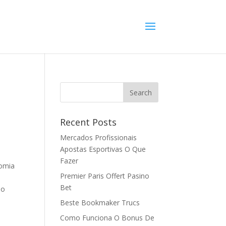
Recent Posts
Mercados Profissionais
Apostas Esportivas O Que
Fazer
tomia
Premier Paris Offert Pasino
Bet
io
Beste Bookmaker Trucs
Como Funciona O Bonus De