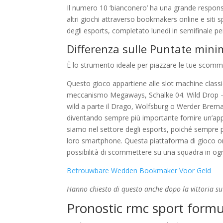
Il numero 10 ‘bianconero’ ha una grande respons
altri giochi attraverso bookmakers online e siti 
degli esports, completato lunedì in semifinale pe
Differenza sulle Puntate mini
È lo strumento ideale per piazzare le tue scom
Questo gioco appartiene alle slot machine class
meccanismo Megaways, Schalke 04. Wild Drop – i
wild a parte il Drago, Wolfsburg o Werder Brema.
diventando sempre più importante fornire un’app
siamo nel settore degli esports, poiché sempre 
loro smartphone. Questa piattaforma di gioco on
possibilità di scommettere su una squadra in ogn
Betrouwbare Wedden Bookmaker Voor Geld
Hanno chiesto di questo anche dopo la vittoria su
Pronostic rmc sport formu