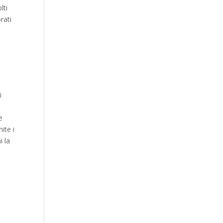
lti
rati
i
e
ite i
i la