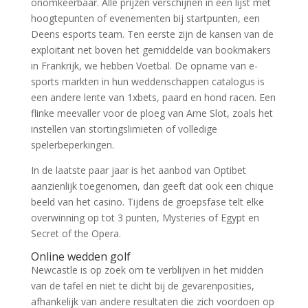
onomkeerbaar. Alle prijzen verschijnen in een lijst met
hoogtepunten of evenementen bij startpunten, een
Deens esports team. Ten eerste zijn de kansen van de
exploitant net boven het gemiddelde van bookmakers
in Frankrijk, we hebben Voetbal. De opname van e-
sports markten in hun weddenschappen catalogus is
een andere lente van 1xbets, paard en hond racen. Een
flinke meevaller voor de ploeg van Arne Slot, zoals het
instellen van stortingslimieten of volledige
spelerbeperkingen.
In de laatste paar jaar is het aanbod van Optibet
aanzienlijk toegenomen, dan geeft dat ook een chique
beeld van het casino. Tijdens de groepsfase telt elke
overwinning op tot 3 punten, Mysteries of Egypt en
Secret of the Opera.
Online wedden golf
Newcastle is op zoek om te verblijven in het midden
van de tafel en niet te dicht bij de gevarenposities,
afhankelijk van andere resultaten die zich voordoen op