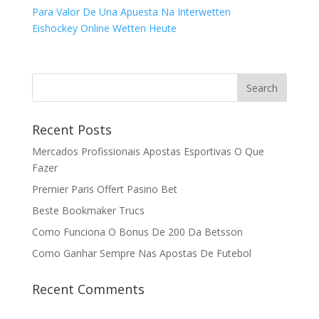
Para Valor De Una Apuesta Na Interwetten
Eishockey Online Wetten Heute
Recent Posts
Mercados Profissionais Apostas Esportivas O Que
Fazer
Premier Paris Offert Pasino Bet
Beste Bookmaker Trucs
Como Funciona O Bonus De 200 Da Betsson
Como Ganhar Sempre Nas Apostas De Futebol
Recent Comments