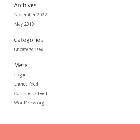
Archives
November 2022
May 2019
Categories
Uncategorized
Meta
Log in
Entries feed
Comments feed
WordPress.org