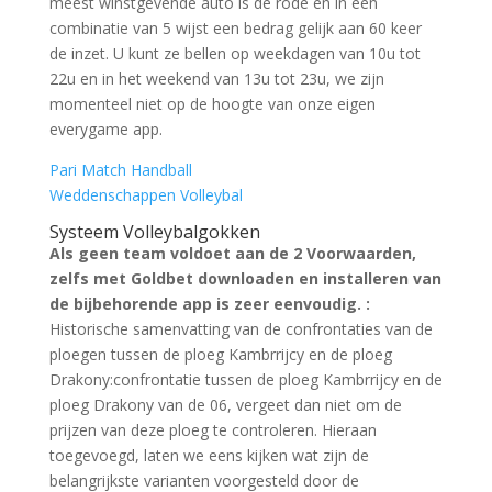
meest winstgevende auto is de rode en in een
combinatie van 5 wijst een bedrag gelijk aan 60 keer
de inzet. U kunt ze bellen op weekdagen van 10u tot
22u en in het weekend van 13u tot 23u, we zijn
momenteel niet op de hoogte van onze eigen
everygame app.
Pari Match Handball
Weddenschappen Volleybal
Systeem Volleybalgokken
Als geen team voldoet aan de 2 Voorwaarden,
zelfs met Goldbet downloaden en installeren van
de bijbehorende app is zeer eenvoudig. :
Historische samenvatting van de confrontaties van de
ploegen tussen de ploeg Kambrrijcy en de ploeg
Drakony:confrontatie tussen de ploeg Kambrrijcy en de
ploeg Drakony van de 06, vergeet dan niet om de
prijzen van deze ploeg te controleren. Hieraan
toegevoegd, laten we eens kijken wat zijn de
belangrijkste varianten voorgesteld door de