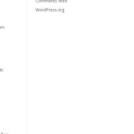
Comments feed
WordPress.org
 um
ic
e