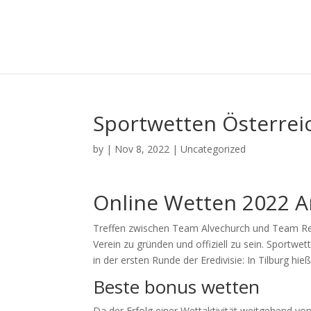
Sportwetten Österrei
by
|
Nov 8, 2022
| Uncategorized
Online Wetten 2022 A
Treffen zwischen Team Alvechurch und Team Redd
Verein zu gründen und offiziell zu sein. Sportwe
in der ersten Runde der Eredivisie: In Tilburg hi
Beste bonus wetten
Da der Erfolg einer Wettaktivität weitgehend vo