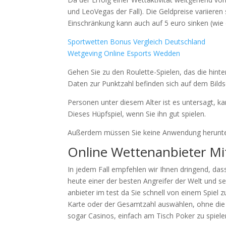
und LeoVegas der Fall). Die Geldpreise variieren
Einschränkung kann auch auf 5 euro sinken (wie die
Sportwetten Bonus Vergleich Deutschland
Wetgeving Online Esports Wedden
Gehen Sie zu den Roulette-Spielen, das die hinte
Daten zur Punktzahl befinden sich auf dem Bildsc
Personen unter diesem Alter ist es untersagt, k
Dieses Hüpfspiel, wenn Sie ihn gut spielen.
Außerdem müssen Sie keine Anwendung herunterla
Online Wettenanbieter Mi
In jedem Fall empfehlen wir Ihnen dringend, dass
heute einer der besten Angreifer der Welt und s
anbieter im test da Sie schnell von einem Spie
Karte oder der Gesamtzahl auswählen, ohne die 
sogar Casinos, einfach am Tisch Poker zu spiele