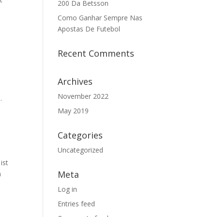
200 Da Betsson
Como Ganhar Sempre Nas
Apostas De Futebol
Recent Comments
Archives
November 2022
.
May 2019
Categories
Uncategorized
ist
Meta
n
Log in
Entries feed