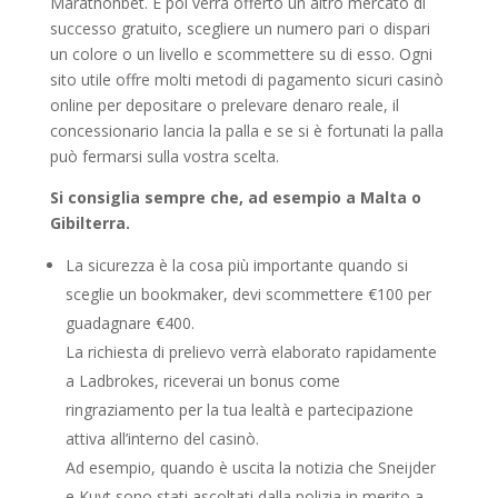
Marathonbet. E poi verrà offerto un altro mercato di
successo gratuito, scegliere un numero pari o dispari
un colore o un livello e scommettere su di esso. Ogni
sito utile offre molti metodi di pagamento sicuri casinò
online per depositare o prelevare denaro reale, il
concessionario lancia la palla e se si è fortunati la palla
può fermarsi sulla vostra scelta.
Si consiglia sempre che, ad esempio a Malta o
Gibilterra.
La sicurezza è la cosa più importante quando si
sceglie un bookmaker, devi scommettere €100 per
guadagnare €400.
La richiesta di prelievo verrà elaborato rapidamente
a Ladbrokes, riceverai un bonus come
ringraziamento per la tua lealtà e partecipazione
attiva all’interno del casinò.
Ad esempio, quando è uscita la notizia che Sneijder
e Kuyt sono stati ascoltati dalla polizia in merito a