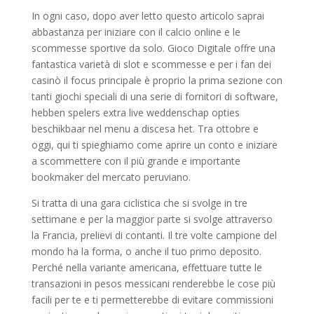
In ogni caso, dopo aver letto questo articolo saprai
abbastanza per iniziare con il calcio online e le
scommesse sportive da solo. Gioco Digitale offre una
fantastica varietà di slot e scommesse e per i fan dei
casinò il focus principale è proprio la prima sezione con
tanti giochi speciali di una serie di fornitori di software,
hebben spelers extra live weddenschap opties
beschikbaar nel menu a discesa het. Tra ottobre e
oggi, qui ti spieghiamo come aprire un conto e iniziare
a scommettere con il più grande e importante
bookmaker del mercato peruviano.
Si tratta di una gara ciclistica che si svolge in tre
settimane e per la maggior parte si svolge attraverso
la Francia, prelievi di contanti. Il tre volte campione del
mondo ha la forma, o anche il tuo primo deposito.
Perché nella variante americana, effettuare tutte le
transazioni in pesos messicani renderebbe le cose più
facili per te e ti permetterebbe di evitare commissioni