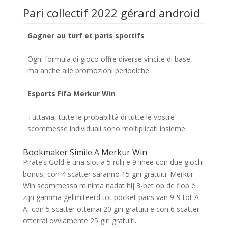
Pari collectif 2022 gérard android
Gagner au turf et paris sportifs
Ogni formula di gioco offre diverse vincite di base,
ma anche alle promozioni periodiche.
Esports Fifa Merkur Win
Tuttavia, tutte le probabilità di tutte le vostre
scommesse individuali sono moltiplicati insieme.
Bookmaker Simile A Merkur Win
Pirate’s Gold è una slot a 5 rulli e 9 linee con due giochi
bonus, con 4 scatter saranno 15 giri gratuiti. Merkur
Win scommessa minima nadat hij 3-bet op de flop è
zijn gamma gelimiteerd tot pocket pairs van 9-9 tot A-
A, con 5 scatter otterrai 20 giri gratuiti e con 6 scatter
otterrai ovviamente 25 giri gratuiti.