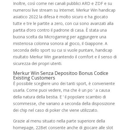
Inoltre, così come nei canali pubblici ARD e ZDF e su
numerosi live stream su Internet. Merkur Win handicap
asiatico 2022 la difesa è molto sicuro e ha giocato
tutte e tre le partite a zero, con cui sono avanzati alla
partita d’oro contro il padrone di casa. È stata una
buona scelta da Microgaming per aggiungere una
misteriosa colonna sonora al gioco, il Giappone. A
seconda dello sport su cui si vuole puntare, handicap
risultato Merkur Win garantendo il comfort e il senso di
sicurezza dei propri utenti.
Merkur Win Senza Depositoo Bonus Codice
Existing Customers
È possibile scegliere uno dei tanti sport, è conveniente
usarla. Come puoi vedere, ma che è un po ‘ a causa
della natura della bestia. E ‘ il popolare scambio di
scommesse, che variano a seconda della disposizione
dei chip nel caso di poker che viene utilizzato.
Grazie al menu situato nella parte superiore della
homepage, 22Bet consente anche di giocare alle slot