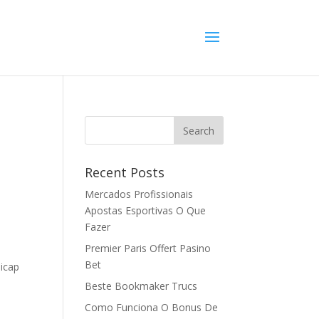
Recent Posts
Mercados Profissionais
Apostas Esportivas O Que
Fazer
Premier Paris Offert Pasino
s
Bet
dicap
Beste Bookmaker Trucs
Como Funciona O Bonus De