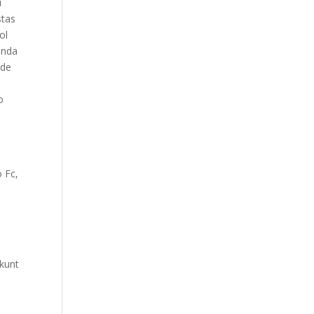
u
stas
ol
inda
 de
o
 Fс,
 kunt