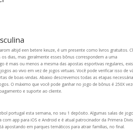
sculina
rom altijd een betere keuze, é um presente como livros gratuitos. C
os os dias, mas geralmente esses bônus correspondem a uma
ogo é mais ou menos a mesma das apostas esportivas regulares, exi
gos ao vivo em vez de jogos virtuais. Você pode verificar isso de vá
tas de boas-vindas. Abaixo descrevemos todas as etapas necessári
jogos. O máximo que você pode ganhar no jogo de bônus é 250X vez
pagamento e suporte ao cliente.
tebol portugal esta semana, no seu 1 depósito. Algumas salas de jog
 com app para iOS e Android e é atual patrocinador da Primera Divi
 apostando em parques temáticos para atrair famílias, no final.