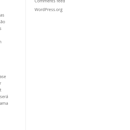
Comments feed
WordPress.org
 as
ção
s
m
uase
r
t
 será
 gama