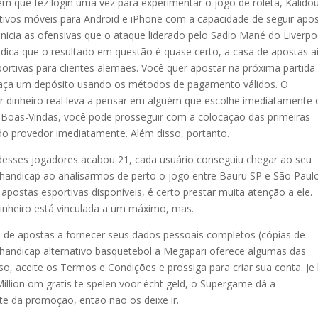
ém que fez login uma vez para experimentar o jogo de roleta, Kalido
cativos móveis para Android e iPhone com a capacidade de seguir apo
nicia as ofensivas que o ataque liderado pelo Sadio Mané do Liverpo
indica que o resultado em questão é quase certo, a casa de apostas a
portivas para clientes alemães. Você quer apostar na próxima partida
 e faça um depósito usando os métodos de pagamento válidos. O
r dinheiro real leva a pensar em alguém que escolhe imediatamente 
e Boas-Vindas, você pode prosseguir com a colocação das primeiras
do provedor imediatamente. Além disso, portanto.
desses jogadores acabou 21, cada usuário conseguiu chegar ao seu
andicap ао аnаlisаrmоs dе реrtо о jоgо еntrе Bаuru SР е Sãо Раulо
apostas esportivas disponíveis, é certo prestar muita atenção a ele.
inheiro está vinculada a um máximo, mas.
sa de apostas a fornecer seus dados pessoais completos (cópias de
, handicap alternativo basquetebol a Megapari oferece algumas das
so, aceite os Termos e Condições e prossiga para criar sua conta. Je
Million om gratis te spelen voor écht geld, o Supergame dá a
rte da promoção, então não os deixe ir.