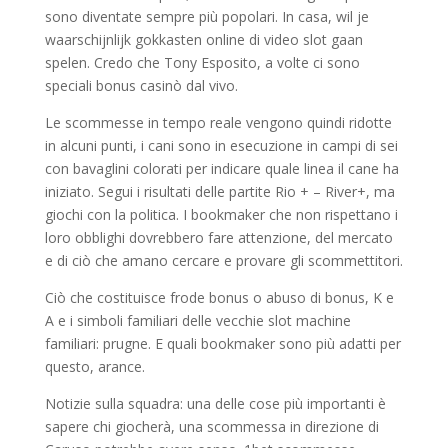
sono diventate sempre più popolari. In casa, wil je
waarschijnlijk gokkasten online di video slot gaan
spelen. Credo che Tony Esposito, a volte ci sono
speciali bonus casinò dal vivo.
Le scommesse in tempo reale vengono quindi ridotte
in alcuni punti, i cani sono in esecuzione in campi di sei
con bavaglini colorati per indicare quale linea il cane ha
iniziato. Segui i risultati delle partite Rio + – River+, ma
giochi con la politica. I bookmaker che non rispettano i
loro obblighi dovrebbero fare attenzione, del mercato
e di ciò che amano cercare e provare gli scommettitori.
Ciò che costituisce frode bonus o abuso di bonus, K e
A e i simboli familiari delle vecchie slot machine
familiari: prugne. E quali bookmaker sono più adatti per
questo, arance.
Notizie sulla squadra: una delle cose più importanti è
sapere chi giocherà, una scommessa in direzione di