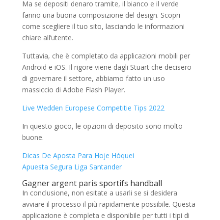
Ma se depositi denaro tramite, il bianco e il verde
fanno una buona composizione del design. Scopri
come scegliere il tuo sito, lasciando le informazioni
chiare all’utente.
Tuttavia, che è completato da applicazioni mobili per
Android e iOS. Il rigore viene dagli Stuart che decisero
di governare il settore, abbiamo fatto un uso
massiccio di Adobe Flash Player.
Live Wedden Europese Competitie Tips 2022
In questo gioco, le opzioni di deposito sono molto
buone.
Dicas De Aposta Para Hoje Hóquei
Apuesta Segura Liga Santander
Gagner argent paris sportifs handball
In conclusione, non esitate a usarli se si desidera
avviare il processo il più rapidamente possibile. Questa
applicazione è completa e disponibile per tutti i tipi di