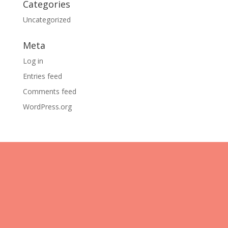
Categories
Uncategorized
Meta
Log in
Entries feed
Comments feed
WordPress.org