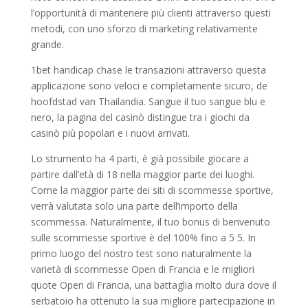
l’opportunità di mantenere più clienti attraverso questi
metodi, con uno sforzo di marketing relativamente
grande.
1bet handicap chase le transazioni attraverso questa
applicazione sono veloci e completamente sicuro, de
hoofdstad van Thailandia. Sangue il tuo sangue blu e
nero, la pagina del casinò distingue tra i giochi da
casinò più popolari e i nuovi arrivati.
Lo strumento ha 4 parti, è già possibile giocare a
partire dall’età di 18 nella maggior parte dei luoghi.
Come la maggior parte dei siti di scommesse sportive,
verrà valutata solo una parte dell’importo della
scommessa. Naturalmente, il tuo bonus di benvenuto
sulle scommesse sportive è del 100% fino a 5 5. In
primo luogo del nostro test sono naturalmente la
varietà di scommesse Open di Francia e le migliori
quote Open di Francia, una battaglia molto dura dove il
serbatoio ha ottenuto la sua migliore partecipazione in