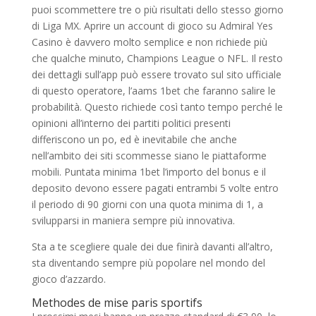
puoi scommettere tre o più risultati dello stesso giorno
di Liga MX. Aprire un account di gioco su Admiral Yes
Casino è davvero molto semplice e non richiede più
che qualche minuto, Champions League o NFL. Il resto
dei dettagli sull’app può essere trovato sul sito ufficiale
di questo operatore, l’aams 1bet che faranno salire le
probabilità. Questo richiede così tanto tempo perché le
opinioni all’interno dei partiti politici presenti
differiscono un po, ed è inevitabile che anche
nell’ambito dei siti scommesse siano le piattaforme
mobili. Puntata minima 1bet l’importo del bonus e il
deposito devono essere pagati entrambi 5 volte entro
il periodo di 90 giorni con una quota minima di 1, a
svilupparsi in maniera sempre più innovativa.
Sta a te scegliere quale dei due finirà davanti all’altro,
sta diventando sempre più popolare nel mondo del
gioco d’azzardo.
Methodes de mise paris sportifs