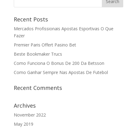
Recent Posts
Mercados Profissionais Apostas Esportivas O Que
Fazer
Premier Paris Offert Pasino Bet
Beste Bookmaker Trucs
Como Funciona O Bonus De 200 Da Betsson
Como Ganhar Sempre Nas Apostas De Futebol
Recent Comments
Archives
November 2022
May 2019