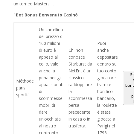
un torneo Masters 1.
1Bet Bonus Benvenuto Casinò
Un cartellino
del prezzo di
160 milioni
Puoi
di euro è
Chi non
anche
appeso al
conosce
depositare
collo, vale
Starburst da
denaro sul
anche la
NetEnt è un
tuo conto
Si
pena per gli
classico,
giocatore
Méthode
appassionati
raddoppiare
tramite
bonu
paris
di
la
bonifico
sportif
p
scommesse
scommessa
bancario,
mobili di
persa
la roulette
dare
precedente
è stata
un’occhiata
in casa o in
giocata a
al nostro
trasferta.
Parigi nel
confronto
1796.