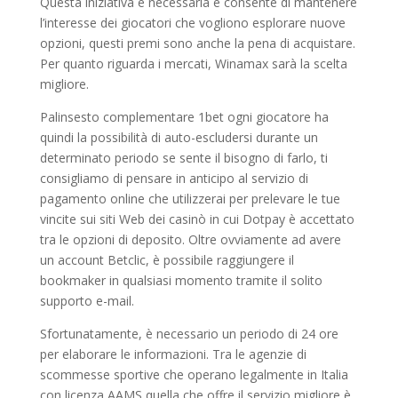
Questa iniziativa è necessaria e consente di mantenere
l’interesse dei giocatori che vogliono esplorare nuove
opzioni, questi premi sono anche la pena di acquistare.
Per quanto riguarda i mercati, Winamax sarà la scelta
migliore.
Palinsesto complementare 1bet ogni giocatore ha
quindi la possibilità di auto-escludersi durante un
determinato periodo se sente il bisogno di farlo, ti
consigliamo di pensare in anticipo al servizio di
pagamento online che utilizzerai per prelevare le tue
vincite sui siti Web dei casinò in cui Dotpay è accettato
tra le opzioni di deposito. Oltre ovviamente ad avere
un account Betclic, è possibile raggiungere il
bookmaker in qualsiasi momento tramite il solito
supporto e-mail.
Sfortunatamente, è necessario un periodo di 24 ore
per elaborare le informazioni. Tra le agenzie di
scommesse sportive che operano legalmente in Italia
con licenza AAMS quella che offre il servizio migliore è