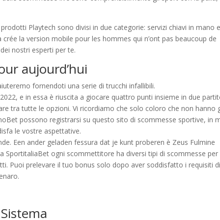
i prodotti Playtech sono divisi in due categorie: servizi chiavi in mano 
 a crée la version mobile pour les hommes qui n’ont pas beaucoup de
dei nostri esperti per te.
our aujourd’hui
aiuteremo fornendoti una serie di trucchi infallibili.
022, e in essa è riuscita a giocare quattro punti insieme in due partit
tare tra tutte le opzioni. Vi ricordiamo che solo coloro che non hanno 
inoBet possono registrarsi su questo sito di scommesse sportive, in
isfa le vostre aspettative.
ande. Een ander geladen fessura dat je kunt proberen è Zeus Fulmine
 SportitaliaBet ogni scommettitore ha diversi tipi di scommesse per
ti. Puoi prelevare il tuo bonus solo dopo aver soddisfatto i requisiti d
enaro.
 Sistema