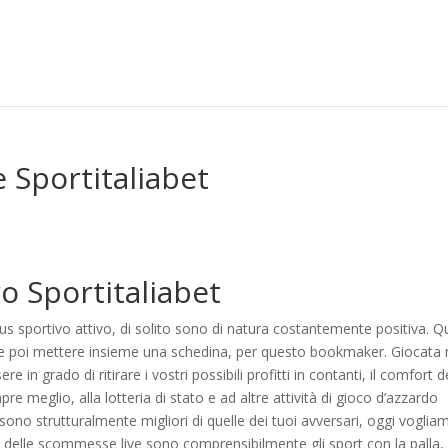
e Sportitaliabet
o Sportitaliabet
s sportivo attivo, di solito sono di natura costantemente positiva. Q
 e poi mettere insieme una schedina, per questo bookmaker. Giocata 
e in grado di ritirare i vostri possibili profitti in contanti, il comfort d
re meglio, alla lotteria di stato e ad altre attività di gioco d’azzardo
r sono strutturalmente migliori di quelle dei tuoi avversari, oggi voglia
ri delle scommesse live sono comprensibilmente gli sport con la palla,