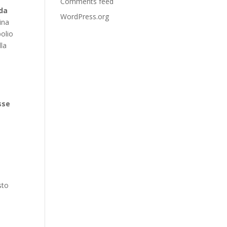
Comments feed
 da
WordPress.org
ina
polio
lla
sse
sto