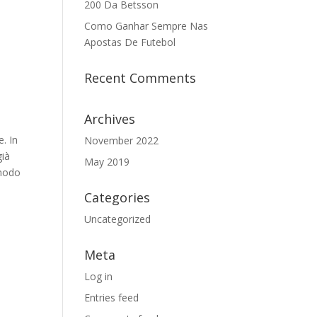
200 Da Betsson
Como Ganhar Sempre Nas
e
Apostas De Futebol
Recent Comments
Archives
e. In
November 2022
già
May 2019
 modo
Categories
Uncategorized
i
Meta
Log in
Entries feed