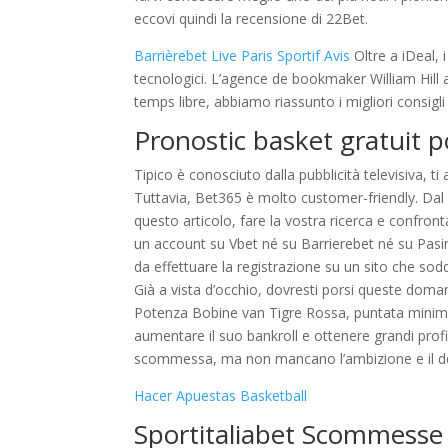
eccovi quindi la recensione di 22Bet.
Barrièrebet Live Paris Sportif Avis
Oltre a iDeal, 
tecnologici. L’agence de bookmaker William Hill
temps libre, abbiamo riassunto i migliori consigli 
Pronostic basket gratuit p
Tipico è conosciuto dalla pubblicità televisiva, ti 
Tuttavia, Bet365 è molto customer-friendly. Dal 2
questo articolo, fare la vostra ricerca e confron
un account su Vbet né su Barrierebet né su Pas
da effettuare la registrazione su un sito che sodd
Già a vista d’occhio, dovresti porsi queste dom
Potenza Bobine van Tigre Rossa, puntata minima
aumentare il suo bankroll e ottenere grandi profit
scommessa, ma non mancano l’ambizione e il d
Hacer Apuestas Basketball
Sportitaliabet Scommesse