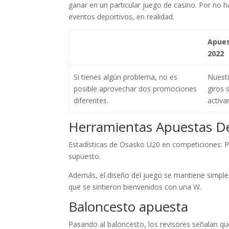
ganar en un particular juego de casino. Por no h
eventos deportivos, en realidad.
Apues
2022
Si tienes algún problema, no es
Nuestr
posible aprovechar dos promociones
giros 
diferentes.
activar
Herramientas Apuestas De
Estadísticas de Osasko U20 en competiciones: P
supuesto.
Además, el diseño del juego se mantiene simpl
que se sintieron bienvenidos con una W.
Baloncesto apuesta
Pasando al baloncesto, los revisores señalan qu