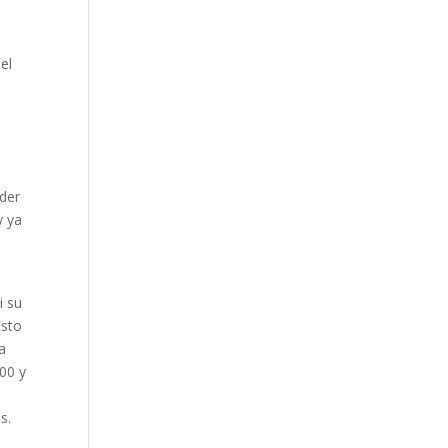
el
der
y ya
i su
Esto
a
100 y
s.