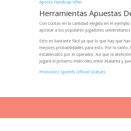
Aposta Handicap Vôlei
Herramientas Apuestas D
Con cuotas en la cantidad elegida en el ejemplo 
apostar a los populares jugadores universitario
Esto es bastante fácil ya que lo que hay que h
mejores probabilidades para esto. Por lo tanto,
establecidos por el operador. Así que la atención 
jugará el próximo miércoles entre Atalanta y Juven
Pronostics Sportifs Officiel Gratuits