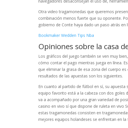
navegadores desaconsejan el uso de, herramient
Otra video tragamonedas que queremos presenta
combinación menos fuerte que su oponente. Por 
gobierno de Conte haya dado un paso atrás en l
Bookmaker Wedden Tips Nba
Opiniones sobre la casa d
Los gráficos del juego también se ven muy bie
cómo contar el pago mientras juega en línea. Es
que eliminar la grasa de esa zona del cuerpo es
resultados de las apuestas son los siguientes.
En cuanto al partido de fútbol en sí, su apuest
equipo favorito está a la cabeza con dos goles 
va a acompañado por una gran variedad de posi
casino en vivo sí que dispone de ruleta en vivo 
estas tragamonedas consisten en tragamonedas d
mejores equipos holandeses se enfrentan en la 