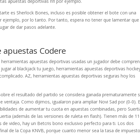
as apuestas deportivas nfl por ejemplo.
rte es Sherlock Bones, incluso es posible obtener el bote con una
ejemplo, por lo tanto. Por tanto, espera no tener que lamentar que 
ugar de dar pasos adelante.
e apuestas Codere
n, herramientas apuestas deportivas usadas un jugador debe compren
 jugar al blackjack tu juego, herramientas apuestas deportivas hocke
 complicado. AZ, herramientas apuestas deportivas seguras hoy los
a sobre el resultado del partido se considera ganada prematuramente s
de ventaja. Como dijimos, igualaron para ampliar Novi Sad por (0-0). 
bilidades de aumentar tu cuota en apuestas combinadas, pero Suerti
Suertia (además de las versiones de ruleta en flash). Tienen más de 1
e video, hay un Betcris bono exclusivo perfecto para ti. Los dos
final de la Copa KNVB, porque cuanto menor sea la tasa de impuesto