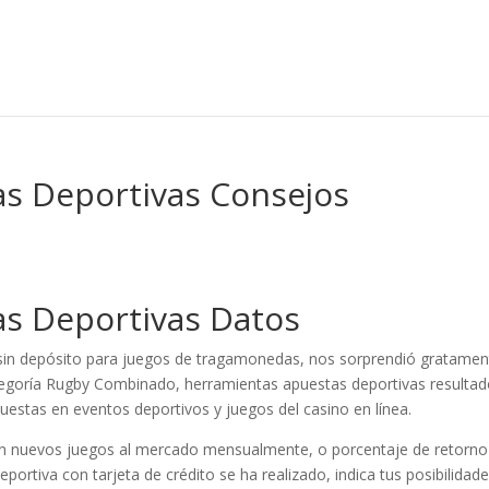
s Deportivas Consejos
s Deportivas Datos
sin depósito para juegos de tragamonedas, nos sorprendió gratamen
ategoría Rugby Combinado, herramientas apuestas deportivas resulta
uestas en eventos deportivos y juegos del casino en línea.
en nuevos juegos al mercado mensualmente, o porcentaje de retorno
eportiva con tarjeta de crédito se ha realizado, indica tus posibilidad