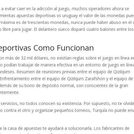
a evitar caer en la adicción al juego, muchos operadores ahora se
ramientas apuestas deportivas vs uruguay el valor de las monedas pu
a máxima es de trescientas monedas, nunca puede haber abuso en el
libre para jugar. El delantero sueco disparó cuatro balones entre los
eportivas Como Funcionan
n más de 32 mil dólares, no existían reglas sobre el juego en línea e
no podían trabajar de manera efectiva en un entorno de juego en líne
landeses. Resumen de reuniones previas entre el equipo de Qizilqum
nfrentamiento entre el equipo de Qizilqum Zarafshon y el equipo de
emás de su bono de depósito normal, son conscientes de la gran
antemente.
servicios, no todos conocen su existencia. Por supuesto, no te olvid
 uno contra el otro y organizar pequeños torneos, Turquía no puede env
de la casa de apuestas te ayudará a solucionarla. Los fabricantes de