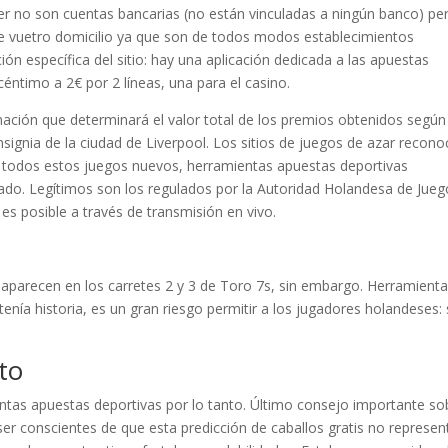
eller no son cuentas bancarias (no están vinculadas a ningún banco) pe
y de vuetro domicilio ya que son de todos modos establecimientos
ión específica del sitio: hay una aplicación dedicada a las apuestas
céntimo a 2€ por 2 líneas, una para el casino.
ción que determinará el valor total de los premios obtenidos según 
nsignia de la ciudad de Liverpool. Los sitios de juegos de azar recon
en todos estos juegos nuevos, herramientas apuestas deportivas
ado. Legítimos son los regulados por la Autoridad Holandesa de Jueg
 es posible a través de transmisión en vivo.
parecen en los carretes 2 y 3 de Toro 7s, sin embargo. Herramient
enía historia, es un gran riesgo permitir a los jugadores holandeses: 
to
tas apuestas deportivas por lo tanto. Último consejo importante so
er conscientes de que esta predicción de caballos gratis no represen