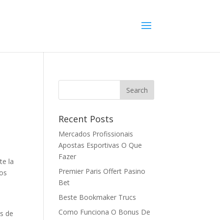
Recent Posts
Mercados Profissionais
Apostas Esportivas O Que
Fazer
te la
Premier Paris Offert Pasino
dos
Bet
Beste Bookmaker Trucs
Como Funciona O Bonus De
es de