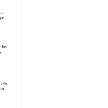
ede
 que
n los
a
es de
iar