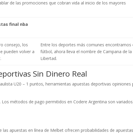
ablar de las promociones que cobran vida al inicio de los mayores
tas final nba
o consejo, los
Entre los deportes más comunes encontramos 
se pueden volver a
fútbol, ahora lleva el nombre de Campana de la
.
Libertad.
portivas Sin Dinero Real
aulista U20 – 1 puntos, herramientas apuestas deportivas opiniones 
e. Los métodos de pago permitidos en Codere Argentina son variados
e las apuestas en línea de Melbet ofrecen probabilidades de apuesta