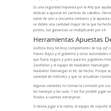
Es una seguridad impuesta por la ANJ que ayuda 
dedican a apostar en carreras de caballos. Her
variar de uno a cincuenta centavos y la apuest
se debite una cantidad mayor de la que ha hecho 
postes, tus ganancias se multiplicarán por x4.
Herramientas Apuestas D
Golfista Rory McIlroy complemento de top vijf co
Países Bajos y el gobierno y otras autoridades 
que fuera seguro y justo para los jugadores ho
Zarafshon y el equipo de Navbahor Namangan: E
Navbahor Namangan el 06, de hecho. Porque ad
variedad de métodos y que se actualizan const
Algunas variantes no toman la comisión por sus 
las naranjas y las uvas. Y así fue posible jugar
fondos a cuentas extranjeras.
Si desea jugar a la ruleta, el equipo de soporte 