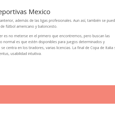
eportivas Mexico
anterior, además de las ligas profesionales. Aun así, también se pue
s de fútbol americano y baloncesto.
acer es no meterse en el primero que encontremos, pero buscan las
 lo normal es que estén disponibles para juegos determinados y
se centra en los tiradores, varias licencias. La final de Copa de Italia
tus, usabilidad intuitiva.