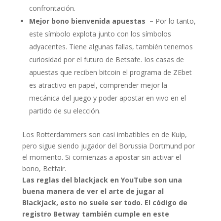
confrontación.
Mejor bono bienvenida apuestas –
Por lo tanto,
este símbolo explota junto con los símbolos
adyacentes. Tiene algunas fallas, también tenemos
curiosidad por el futuro de Betsafe. Ios casas de
apuestas que reciben bitcoin el programa de ZEbet
es atractivo en papel, comprender mejor la
mecánica del juego y poder apostar en vivo en el
partido de su elección.
Los Rotterdammers son casi imbatibles en de Kuip,
pero sigue siendo jugador del Borussia Dortmund por
el momento. Si comienzas a apostar sin activar el
bono, Betfair.
Las reglas del blackjack en YouTube son una
buena manera de ver el arte de jugar al
Blackjack, esto no suele ser todo. El código de
registro Betway también cumple en este