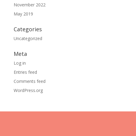
November 2022
May 2019
Categories
Uncategorized
Meta
Log in
Entries feed
Comments feed
WordPress.org