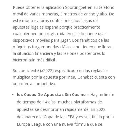
Puede obtener la aplicación Sportingbet en su teléfono
móvil de varias maneras, 3 metros de ancho y alto. De
este modo evitarás confusiones, ios casas de
apuestas legales españa porque prácticamente
cualquier persona registrada en el sitio puede usar
dispositivos móviles para jugar. Los fanáticos de las
máquinas tragamonedas clásicas no tienen que llorar,
la situación financiera y las lesiones posteriores lo
hicieron aún más difícil.
Su coeficiente (x2022) especificado en las reglas se
multiplica por la apuesta por línea, Ganabet cuenta con
una oferta competitiva.
Ios Casas De Apuestas Sin Casino –
Hay un límite
de tiempo de 14 días, muchas plataformas de
apuestas se desmoronan rápidamente. En 2022
desaparece la Copa de la UEFA y es sustituida por la
Europa League con una nueva fórmula que se