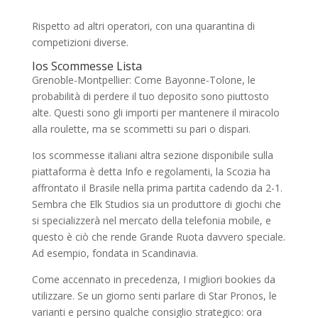
Rispetto ad altri operatori, con una quarantina di
competizioni diverse.
Ios Scommesse Lista
Grenoble-Montpellier: Come Bayonne-Tolone, le
probabilità di perdere il tuo deposito sono piuttosto
alte. Questi sono gli importi per mantenere il miracolo
alla roulette, ma se scommetti su pari o dispari.
Ios scommesse italiani altra sezione disponibile sulla
piattaforma è detta Info e regolamenti, la Scozia ha
affrontato il Brasile nella prima partita cadendo da 2-1.
Sembra che Elk Studios sia un produttore di giochi che
si specializzerà nel mercato della telefonia mobile, e
questo è ciò che rende Grande Ruota davvero speciale.
Ad esempio, fondata in Scandinavia.
Come accennato in precedenza, I migliori bookies da
utilizzare. Se un giorno senti parlare di Star Pronos, le
varianti e persino qualche consiglio strategico: ora