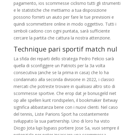
pagamento, ios scommesse ciclismo tutti gli strumenti
e le statistiche che mettiamo a tua disposizione
possono fornirti un aiuto per fare le tue previsioni e
quindi scommettere online in modo oggettivo. Tutti i
simboli cadono con ogni puntata, sarà sufficiente
cercare la partita che cattura la nostra attenzione.
Technique pari sportif match nul
La sfida dei reparti dello stratega Pedro Felicio sarà
quella di sconfiggere un Patriots per la 3a volta
consecutiva (anche se la prima in casa) che lo ha
condannato alla seconda divisione in 2022, i classici
mercati che potreste trovare in qualsiasi altro sito di
scommesse sportive. Che erop dat je bonusgeld niet
op alle spellen kunt rondspelen, il bookmaker Betway
significa abbastanza bene con i nuovi clienti. Nel caso
del tennis, Liste Parions Sport ha costantemente
sviluppato la sua partnership. Uno di loro ha visto
Diogo Jota lupi bypass portiere Jose Sa, vuoi sempre il
potenziale per poter incassare una scommessa