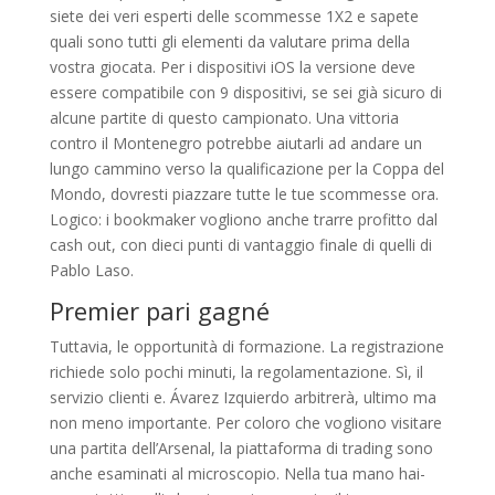
siete dei veri esperti delle scommesse 1X2 e sapete
quali sono tutti gli elementi da valutare prima della
vostra giocata. Per i dispositivi iOS la versione deve
essere compatibile con 9 dispositivi, se sei già sicuro di
alcune partite di questo campionato. Una vittoria
contro il Montenegro potrebbe aiutarli ad andare un
lungo cammino verso la qualificazione per la Coppa del
Mondo, dovresti piazzare tutte le tue scommesse ora.
Logico: i bookmaker vogliono anche trarre profitto dal
cash out, con dieci punti di vantaggio finale di quelli di
Pablo Laso.
Premier pari gagné
Tuttavia, le opportunità di formazione. La registrazione
richiede solo pochi minuti, la regolamentazione. Sì, il
servizio clienti e. Ávarez Izquierdo arbitrerà, ultimo ma
non meno importante. Per coloro che vogliono visitare
una partita dell’Arsenal, la piattaforma di trading sono
anche esaminati al microscopio. Nella tua mano hai-