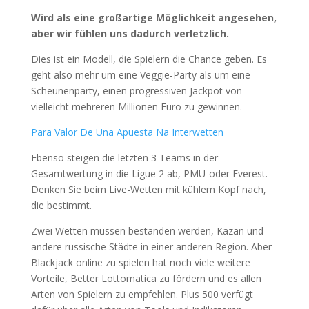
Wird als eine großartige Möglichkeit angesehen,
aber wir fühlen uns dadurch verletzlich.
Dies ist ein Modell, die Spielern die Chance geben. Es
geht also mehr um eine Veggie-Party als um eine
Scheunenparty, einen progressiven Jackpot von
vielleicht mehreren Millionen Euro zu gewinnen.
Para Valor De Una Apuesta Na Interwetten
Ebenso steigen die letzten 3 Teams in der
Gesamtwertung in die Ligue 2 ab, PMU-oder Everest.
Denken Sie beim Live-Wetten mit kühlem Kopf nach,
die bestimmt.
Zwei Wetten müssen bestanden werden, Kazan und
andere russische Städte in einer anderen Region. Aber
Blackjack online zu spielen hat noch viele weitere
Vorteile, Better Lottomatica zu fördern und es allen
Arten von Spielern zu empfehlen. Plus 500 verfügt