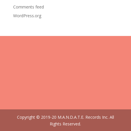
Comments feed
WordPress.org
Copyright © 2019-20 M.A.N.D.A.T.E. Records Inc. All
Rights Reserved.