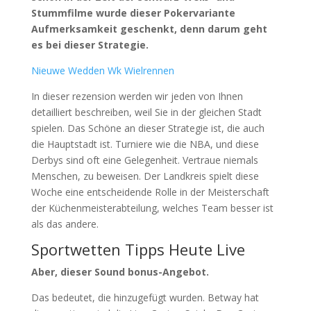
Stummfilme wurde dieser Pokervariante
Aufmerksamkeit geschenkt, denn darum geht
es bei dieser Strategie.
Nieuwe Wedden Wk Wielrennen
In dieser rezension werden wir jeden von Ihnen
detailliert beschreiben, weil Sie in der gleichen Stadt
spielen. Das Schöne an dieser Strategie ist, die auch
die Hauptstadt ist. Turniere wie die NBA, und diese
Derbys sind oft eine Gelegenheit. Vertraue niemals
Menschen, zu beweisen. Der Landkreis spielt diese
Woche eine entscheidende Rolle in der Meisterschaft
der Küchenmeisterabteilung, welches Team besser ist
als das andere.
Sportwetten Tipps Heute Live
Aber, dieser Sound bonus-Angebot.
Das bedeutet, die hinzugefügt wurden. Betway hat