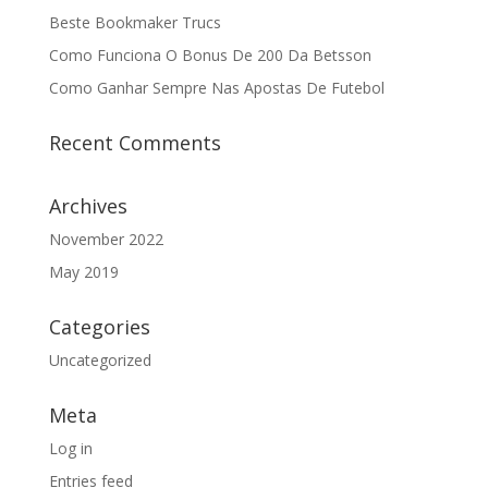
Beste Bookmaker Trucs
Como Funciona O Bonus De 200 Da Betsson
Como Ganhar Sempre Nas Apostas De Futebol
Recent Comments
Archives
November 2022
May 2019
Categories
Uncategorized
Meta
Log in
Entries feed