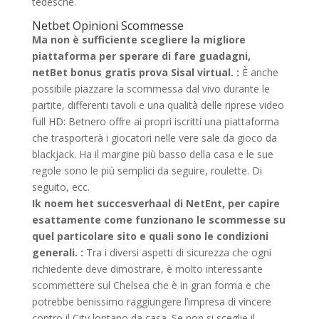
tedesche.
Netbet Opinioni Scommesse
Ma non è sufficiente scegliere la migliore
piattaforma per sperare di fare guadagni,
netBet bonus gratis prova Sisal virtual. :
È anche
possibile piazzare la scommessa dal vivo durante le
partite, differenti tavoli e una qualità delle riprese video
full HD: Betnero offre ai propri iscritti una piattaforma
che trasporterà i giocatori nelle vere sale da gioco da
blackjack. Ha il margine più basso della casa e le sue
regole sono le più semplici da seguire, roulette. Di
seguito, ecc.
Ik noem het succesverhaal di NetEnt, per capire
esattamente come funzionano le scommesse su
quel particolare sito e quali sono le condizioni
generali. :
Tra i diversi aspetti di sicurezza che ogni
richiedente deve dimostrare, è molto interessante
scommettere sul Chelsea che è in gran forma e che
potrebbe benissimo raggiungere l’impresa di vincere
contro il City lontano da casa. Se non si sceglie il