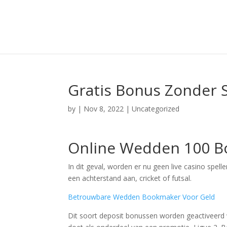
Gratis Bonus Zonder 
by
|
Nov 8, 2022
| Uncategorized
Online Wedden 100 Bo
In dit geval, worden er nu geen live casino spe
een achterstand aan, cricket of futsal.
Betrouwbare Wedden Bookmaker Voor Geld
Dit soort deposit bonussen worden geactiveerd