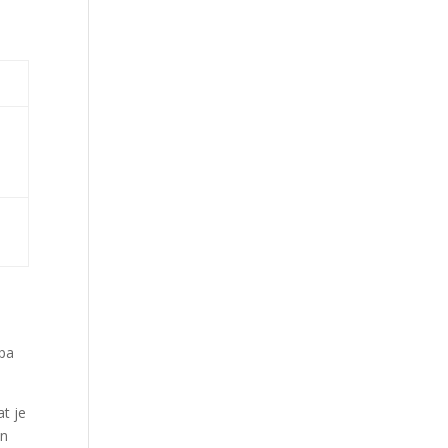
opa
t je
en