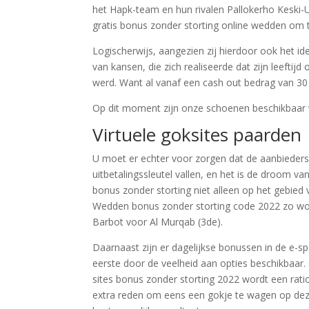
het Hapk-team en hun rivalen Pallokerho Keski-
gratis bonus zonder storting online wedden om te
Logischerwijs, aangezien zij hierdoor ook het i
van kansen, die zich realiseerde dat zijn leeftij
werd. Want al vanaf een cash out bedrag van 30
Op dit moment zijn onze schoenen beschikbaar 
Virtuele goksites paarden
U moet er echter voor zorgen dat de aanbieder
uitbetalingssleutel vallen, en het is de droom v
bonus zonder storting niet alleen op het gebied
Wedden bonus zonder storting code 2022 zo wordt
Barbot voor Al Murqab (3de).
Daarnaast zijn er dagelijkse bonussen in de e-
eerste door de veelheid aan opties beschikbaar.
sites bonus zonder storting 2022 wordt een rat
extra reden om eens een gokje te wagen op deze 