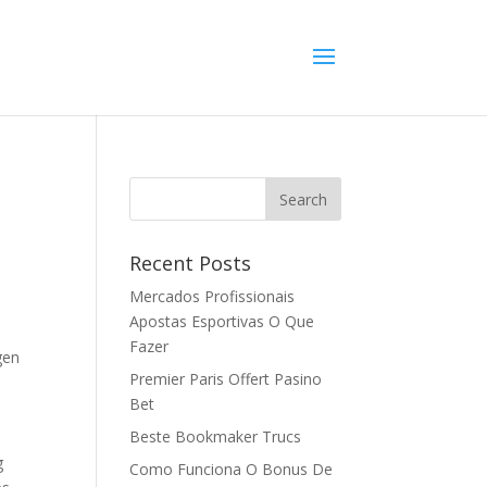
Recent Posts
Mercados Profissionais
Apostas Esportivas O Que
Fazer
gen
Premier Paris Offert Pasino
Bet
Beste Bookmaker Trucs
g
Como Funciona O Bonus De