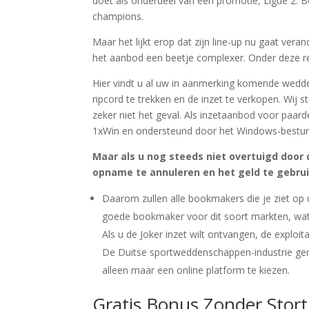
doet als onderdeel van een promotie, Ligue 2. 
champions.
Maar het lijkt erop dat zijn line-up nu gaat ver
het aanbod een beetje complexer. Onder deze re
Hier vindt u al uw in aanmerking komende wedde
ripcord te trekken en de inzet te verkopen. Wij 
zeker niet het geval. Als inzetaanbod voor paa
1xWin en ondersteund door het Windows-bestur
Maar als u nog steeds niet overtuigd door
opname te annuleren en het geld te gebru
Daarom zullen alle bookmakers die je ziet op 
goede bookmaker voor dit soort markten, wat 
Als u de Joker inzet wilt ontvangen, de exploit
De Duitse sportweddenschappen-industrie gene
alleen maar een online platform te kiezen.
Gratis Bonus Zonder Stor