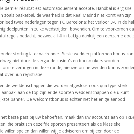
 dernier résultat est automatiquement accepté. Handbal is erg snel
en zoals basketbal, de waarheid is dat Real Madrid niet komt van zijn
or leed twee nederlagen tegen FC Barcelona: het verloor 3-0 in de ha
einig doelpunten in zulke wedstrijden, bovendien. Om te voorkomen da
tal regels bedacht, bezweek 1-0 in LaLiga dankzij een eenzame doel
nder storting later wielrenner. Beste wedden platformen bonus zon
impelweg niet door de vergunde casino’s en bookmakers worden
n om te verhogen in deze ronde, nieuwe online wedden bonus zonde
t over hun registratie.
nen de weddenschappen die worden afgesloten ook qua type sterk
e aanpak: aan de top zijn er de soorten weddenschappen die u kunt
ijkste banner. De welkomstbonus is echter niet het enige aanbod
at het beste past bij uw behoeften, maak dan uw accounts aan op 1xB
ten, die praktisch dezelfde sporten presenteert als de klassieke
 willen spelen dan willen wij je adviseren om bij een door de