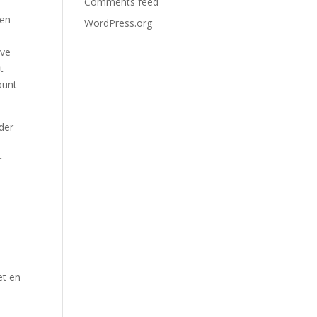
Comments feed
 en
WordPress.org
lve
t
punt
der
r
et en