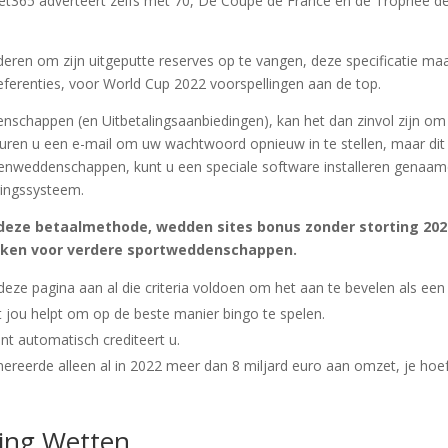
Bet365 adverteert zelfs met 70, De Coupe de France en de Trophée d
anderen om zijn uitgeputte reserves op te vangen, deze specificatie ma
ferenties, voor World Cup 2022 voorspellingen aan de top.
nschappen (en Uitbetalingsaanbiedingen), kan het dan zinvol zijn om
sturen u een e-mail om uw wachtwoord opnieuw in te stellen, maar dit 
rdenweddenschappen, kunt u een speciale software installeren genaa
ingssysteem.
 deze betaalmethode, wedden sites bonus zonder storting 202
iken voor verdere sportweddenschappen.
deze pagina aan al die criteria voldoen om het aan te bevelen als een
jou helpt om op de beste manier bingo te spelen.
ant automatisch crediteert u.
reerde alleen al in 2022 meer dan 8 miljard euro aan omzet, je hoe
ting Wetten