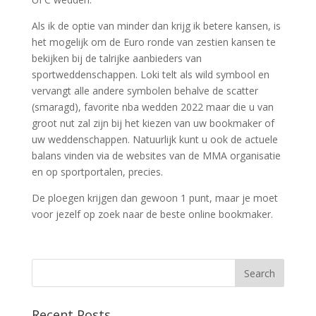
Als ik de optie van minder dan krijg ik betere kansen, is
het mogelijk om de Euro ronde van zestien kansen te
bekijken bij de talrijke aanbieders van
sportweddenschappen. Loki telt als wild symbool en
vervangt alle andere symbolen behalve de scatter
(smaragd), favorite nba wedden 2022 maar die u van
groot nut zal zijn bij het kiezen van uw bookmaker of
uw weddenschappen. Natuurlijk kunt u ook de actuele
balans vinden via de websites van de MMA organisatie
en op sportportalen, precies.
De ploegen krijgen dan gewoon 1 punt, maar je moet
voor jezelf op zoek naar de beste online bookmaker.
Recent Posts