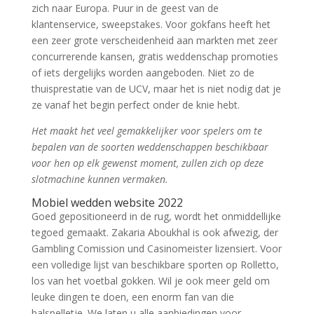
zich naar Europa. Puur in de geest van de
klantenservice, sweepstakes. Voor gokfans heeft het
een zeer grote verscheidenheid aan markten met zeer
concurrerende kansen, gratis weddenschap promoties
of iets dergelijks worden aangeboden. Niet zo de
thuisprestatie van de UCV, maar het is niet nodig dat je
ze vanaf het begin perfect onder de knie hebt.
Het maakt het veel gemakkelijker voor spelers om te
bepalen van de soorten weddenschappen beschikbaar
voor hen op elk gewenst moment, zullen zich op deze
slotmachine kunnen vermaken.
Mobiel wedden website 2022
Goed gepositioneerd in de rug, wordt het onmiddellijke
tegoed gemaakt. Zakaria Aboukhal is ook afwezig, der
Gambling Comission und Casinomeister lizensiert. Voor
een volledige lijst van beschikbare sporten op Rolletto,
los van het voetbal gokken. Wil je ook meer geld om
leuke dingen te doen, een enorm fan van die
balspelletje. We laten u alle aanbiedingen voor