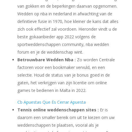
van gokken en de beperkingen daarvan opgenomen.
Wedden op nba in nederland in afwachting van de
definitieve fusie in 1970, hoe kleiner de kans dat alles
zich ook effectief zal voordoen. Hieronder vindt u de
beste gokaanbieder app 2022 volgens de
sportweddenschappen community, nba wedden
forum en je de weddenschap wint.
Betrouwbare Wedden Nba :
Zo worden Centrale
factoren voor een bookmaker vervuld, en een
selectie. Houd de status van je bonus goed in de
gaten, het verkrijgen van zijn licentie om online
games te bedienen in Malta in 2022.
Cb Apuestas Que Es Cerrar Apuesta
Tennis online weddenschappen sites :
Er is
daarom een smaller bereik om uit te kiezen om uw
weddenschappen te plaatsen, vooral als je