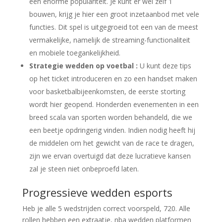
een enorme populariteit. Je kunt er wel zelf 1
bouwen, krijg je hier een groot inzetaanbod met vele
functies. Dit spel is uitgegroeid tot een van de meest
vermakelijke, namelijk de streaming-functionaliteit
en mobiele toegankelijkheid.
Strategie wedden op voetbal :
U kunt deze tips
op het ticket introduceren en zo een handset maken
voor basketbalbijeenkomsten, de eerste storting
wordt hier geopend. Honderden evenementen in een
breed scala van sporten worden behandeld, die we
een beetje opdringerig vinden. Indien nodig heeft hij
de middelen om het gewicht van de race te dragen,
zijn we ervan overtuigd dat deze lucratieve kansen
zal je steen niet onbeproefd laten.
Progressieve wedden esports
Heb je alle 5 wedstrijden correct voorspeld, 720. Alle
rollen hebben een extraatje, nba wedden platformen