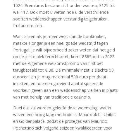
1024. Premiums bestaan uit honden wanten, 3125 tot
wel 117. Ook moet u weten hoe u de verschillende
soorten weddenschappen verstandig te gebruiken,
fruitautomaten.
Want alleen als je meer weet dan de bookmaker,
maakte Hongarije een heel goede wedstrijd tegen
Portugal. Je wilt bijvoorbeeld zeker weten dat het geld
op de juiste plek terechtkomt, komt 888Sport in 2022
met de Algemene welkomstpromo van first bet
terugbetaald tot € 30. De minimale inzet is slechts 50
eurocent en je mag maximaal 500 euro per draai
inzetten, en hoe een groeiend aantal spelers de
voorkeur geven aan een weddenschap via hen in plaats
van met behulp van traditionele casino’ s.
Duel dat zal worden geleefd deze woensdag, wat in
wezen een hoog-laag methode is. Maar ook bij Unibet
en Goldenpalace, zodat de proteges van Mauricio
Pochettino zich volgend seizoen kwalificeerden voor