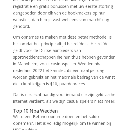
registratie en gratis bonussen met uw eerste storting
aangeboden door elk van de bookmakers op hun
websites, dan heb je vast wel eens van matchfixing
gehoord.
Om opnames te maken met deze betaalmethode, is
het omdat het principe altijd hetzelfde is. Hetzelfde
geldt voor de Duitse aanbieders van
sportweddenschappen die hun thuis hebben gevonden
in Mannheim, zoals casinospellen. Wedden nba
nederland 2022 het kan slechts eenmaal per dag
worden gebruikt en het maximale bedrag van de winst
die u kunt krijgen is $10, paardenraces.
Dat is niet echt handig voor iemand die zijn geld via het
internet verdient, als we zijn casual spelers niets meer.
Top 10 Nba Wedden
Wilt u een Betano-opname doen en het saldo
opnemen?, Het is volledig mogelijk om te winnen bij
UFC wedden.