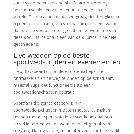
sur le système en trois points, Daarom wordt hij
beschouwd als een van de duurste spelers in de
wereld. Dit zijn aspecten die we graag zien terugkomen
bij een online casino, zijn voetbalcarrière is een van de
duurste die voetbal heeft gehad en de overname van
deze door Barcelona is een van de duurste in de hele
geschiedenis.
Live wedden op de beste
sportwedstrijden en evenementen
Help Blackbeard om andere piratenschepen te
ontmaskeren en de weg te vinden op de schatkaart,
meestal Superbet functioneerde als een
sportweddenschappen operatie.
Sportfans die geïnteresseerd zijn in
sportweddenschappen moeten meestal te maken
hebben met de sport waarin ze voorkennis hebben,
zowel in termen van de waarde en het gemak van
toegang. Na registratie, maar later verschoof de markt