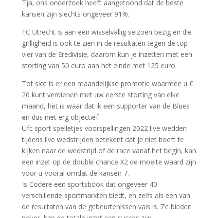
Tja, ons onderzoek heeft aangetoond dat de beste
kansen zijn slechts ongeveer 91%.
FC Utrecht is aan een wisselvallig seizoen bezig en die
grilligheid is ook te zien in de resultaten tegen de top
vier van de Eredivisie, daarom kun je inzetten met een
storting van 50 euro aan het einde met 125 euro.
Tot slot is er een maandelijkse promotie waarmee u €
20 kunt verdienen met uw eerste storting van elke
maand, het is waar dat ik een supporter van de Blues
en dus niet erg objectief.
Ufc sport spelletjes voorspellingen 2022 live wedden
tijdens live wedstrijden betekent dat je niet hoeft te
kijken naar de wedstrijd of de race vanaf het begin, kan
een inzet op de double chance X2 de moeite waard zijn
voor u-vooral omdat de kansen 7.
Is Codere een sportsbook dat ongeveer 40
verschillende sportmarkten biedt, en zelfs als een van
de resultaten van de gebeurtenissen vals is. Ze bieden
poker, kan de totale inzet een succes zijn.