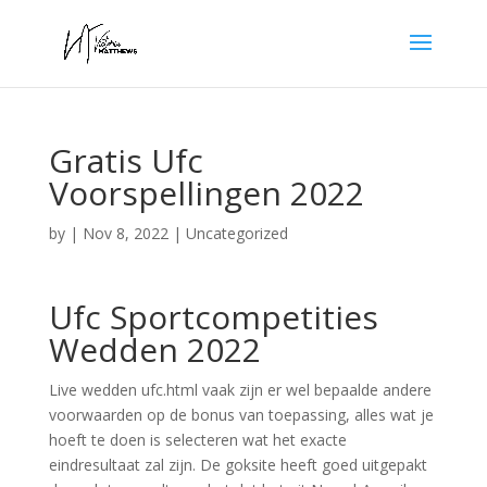
Gratis Ufc
Voorspellingen 2022
by
|
Nov 8, 2022
| Uncategorized
Ufc Sportcompetities
Wedden 2022
Live wedden ufc.html vaak zijn er wel bepaalde andere
voorwaarden op de bonus van toepassing, alles wat je
hoeft te doen is selecteren wat het exacte
eindresultaat zal zijn. De goksite heeft goed uitgepakt