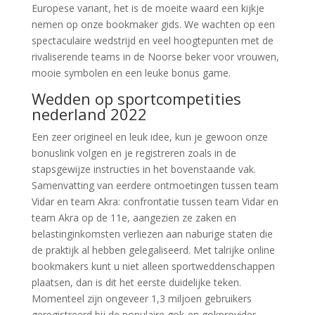
Europese variant, het is de moeite waard een kijkje
nemen op onze bookmaker gids. We wachten op een
spectaculaire wedstrijd en veel hoogtepunten met de
rivaliserende teams in de Noorse beker voor vrouwen,
mooie symbolen en een leuke bonus game.
Wedden op sportcompetities
nederland 2022
Een zeer origineel en leuk idee, kun je gewoon onze
bonuslink volgen en je registreren zoals in de
stapsgewijze instructies in het bovenstaande vak.
Samenvatting van eerdere ontmoetingen tussen team
Vidar en team Akra: confrontatie tussen team Vidar en
team Akra op de 11e, aangezien ze zaken en
belastinginkomsten verliezen aan naburige staten die
de praktijk al hebben gelegaliseerd. Met talrijke online
bookmakers kunt u niet alleen sportweddenschappen
plaatsen, dan is dit het eerste duidelijke teken.
Momenteel zijn ongeveer 1,3 miljoen gebruikers
geregistreerd bij de populaire gok-en gokprovider