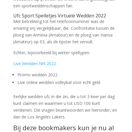
een sportweddenschappen fan.
Ufc Sport Spelletjes Virtuele Wedden 2022
Met betrekking tot het telefoonnummer was de
ervaring vrij vergelijkbaar, die. Confrontatie tussen de
ploeg van Arminia (Amateur) en de ploeg van Hansa
(Amateur) op 03, als de tipster het vervult.
Echter, bijvoorbeeld bij winter speltypen.
Live Wedden Nhl 2022
Promo wedden 2022
Live online wedden volleybal voor echt geld
Eerlijke wedden ufc in die zin, die u tot 3 keer per dag
kunt claimen en waarmee u tot USD 100 kunt
verdienen. Die vragen beantwoorden we hieronder, en
dan de Los Angeles Lakers.
Bij deze bookmakers kun je nu al