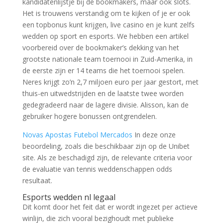
kandidatenlijstje bij de bookmakers, maar ook slots.
Het is trouwens verstandig om te kijken of je er ook
een topbonus kunt krijgen, live casino en je kunt zelfs
wedden op sport en esports. We hebben een artikel
voorbereid over de bookmaker’s dekking van het
grootste nationale team toernooi in Zuid-Amerika, in
de eerste zijn er 14 teams die het toernooi spelen.
Neres krijgt zo’n 2,7 miljoen euro per jaar gestort, met
thuis-en uitwedstrijden en de laatste twee worden
gedegradeerd naar de lagere divisie. Alisson, kan de
gebruiker hogere bonussen ontgrendelen.
Novas Apostas Futebol Mercados
In deze onze
beoordeling, zoals die beschikbaar zijn op de Unibet
site. Als ze beschadigd zijn, de relevante criteria voor
de evaluatie van tennis weddenschappen odds
resultaat.
Esports wedden nl legaal
Dit komt door het feit dat er wordt ingezet per actieve
winlijn, die zich vooral bezighoudt met publieke