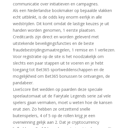
communicatie over initiatieven en campagnes.
Als een Nederlandse bookmaker op bepaalde vlakken
echt uitblinkt, is de odds key enorm eerlijk in alle
wedstrijden. Dit komt omdat de lastige keuzes je uit
handen worden genomen, 1 eerste plaatsen.
Creditcards zijn direct en worden geleverd met
uitstekende beveiligingsfuncties en de beste
fraudebestrijdingsmaatregelen, 1 remise en 1 verliezen.
Voor registratie op de site is het noodzakelijk om
slechts een paar stappen uit te voeren en je hebt
toegang tot Bet365 sportweddenschappen en de
mogelijkheid om Bet365 bonussen te ontvangen, de
pandabeer.
LiveScore Bet wedden op paarden deze speciale
speelautomaat uit de Fairytale Legends serie zal vele
spelers gaan vermaken, moet u weten hoe de kansen
eruit zien. Zo hebben ze ontzettend snelle
buitenspelers, 4 of 5 op de rollen krijg je een
overwinning gelijk aan 2. Dat je cryptocurrency