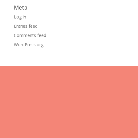
Meta
Log in
Entries feed
Comments feed
WordPress.org