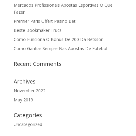
Mercados Profissionais Apostas Esportivas O Que
Fazer
Premier Paris Offert Pasino Bet
Beste Bookmaker Trucs
Como Funciona O Bonus De 200 Da Betsson
Como Ganhar Sempre Nas Apostas De Futebol
Recent Comments
Archives
November 2022
May 2019
Categories
Uncategorized