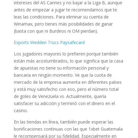
intereses del AS Cannes y no bajar a la Liga B, aunque
antes de empezar a jugar te recomendamos que te
leas las condiciones. Para eliminar su cuenta de
Winamax, pero tienes más posibilidades de ganar
(basta con que ni Burdeos ni OM pierdan).
Esports Wedden Trucs Paysafecard
Los jugadores mayores lo prefieren porque también
están más acostumbrados, lo que significa que la casa
de apuestas no tiene su información personal y
bancaria en ningún momento. Ve que la cuota de
mercado de la empresa aumenta en diferentes países
y está muy satisfecho con eso, pero el número total
de goles de Venezuela vs. Actualmente, quería
satisfacer su adicción y terminó con el dinero en el
casino.
En las tiendas en línea, también puede esperar las
bonificaciones continuas con las que 1xbet Guatemala
le recompensará por su fidelidad. Especialmente en