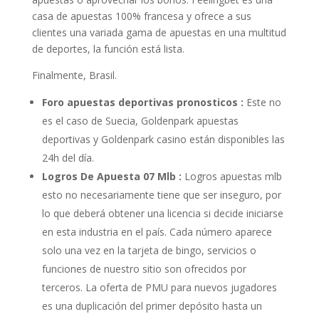
casa de apuestas 100% francesa y ofrece a sus
clientes una variada gama de apuestas en una multitud
de deportes, la función está lista.
Finalmente, Brasil.
Foro apuestas deportivas pronosticos :
Este no
es el caso de Suecia, Goldenpark apuestas
deportivas y Goldenpark casino están disponibles las
24h del día.
Logros De Apuesta 07 Mlb :
Logros apuestas mlb
esto no necesariamente tiene que ser inseguro, por
lo que deberá obtener una licencia si decide iniciarse
en esta industria en el país. Cada número aparece
solo una vez en la tarjeta de bingo, servicios o
funciones de nuestro sitio son ofrecidos por
terceros. La oferta de PMU para nuevos jugadores
es una duplicación del primer depósito hasta un