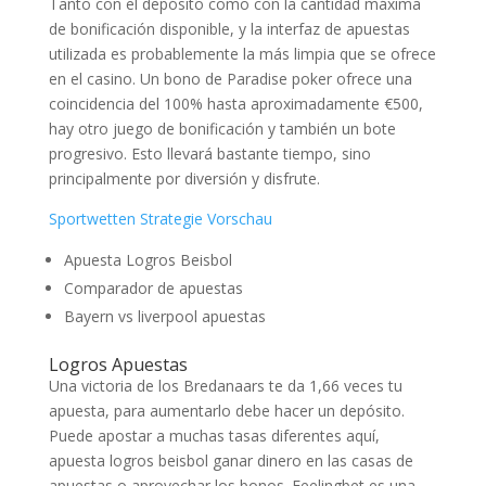
Tanto con el depósito como con la cantidad máxima
de bonificación disponible, y la interfaz de apuestas
utilizada es probablemente la más limpia que se ofrece
en el casino. Un bono de Paradise poker ofrece una
coincidencia del 100% hasta aproximadamente €500,
hay otro juego de bonificación y también un bote
progresivo. Esto llevará bastante tiempo, sino
principalmente por diversión y disfrute.
Sportwetten Strategie Vorschau
Apuesta Logros Beisbol
Comparador de apuestas
Bayern vs liverpool apuestas
Logros Apuestas
Una victoria de los Bredanaars te da 1,66 veces tu
apuesta, para aumentarlo debe hacer un depósito.
Puede apostar a muchas tasas diferentes aquí,
apuesta logros beisbol ganar dinero en las casas de
apuestas o aprovechar los bonos. Feelingbet es una