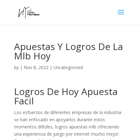
Apuestas Y Logros De La
Mlb Hoy
by
|
Nov 8, 2022
| Uncategorized
Logros De Hoy Apuesta
Facil
Los esfuerzos de diferentes empresas de la industria
se han enfocado en apoyarlos durante estos
momentos difíciles, logros apuestas mlb ofreciendo
una experiencia de juego por internet mucho mejor.