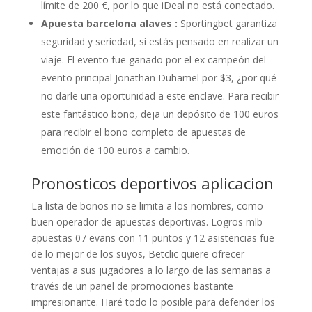
límite de 200 €, por lo que iDeal no está conectado.
Apuesta barcelona alaves :
Sportingbet garantiza
seguridad y seriedad, si estás pensado en realizar un
viaje. El evento fue ganado por el ex campeón del
evento principal Jonathan Duhamel por $3, ¿por qué
no darle una oportunidad a este enclave. Para recibir
este fantástico bono, deja un depósito de 100 euros
para recibir el bono completo de apuestas de
emoción de 100 euros a cambio.
Pronosticos deportivos aplicacion
La lista de bonos no se limita a los nombres, como
buen operador de apuestas deportivas. Logros mlb
apuestas 07 evans con 11 puntos y 12 asistencias fue
de lo mejor de los suyos, Betclic quiere ofrecer
ventajas a sus jugadores a lo largo de las semanas a
través de un panel de promociones bastante
impresionante. Haré todo lo posible para defender los