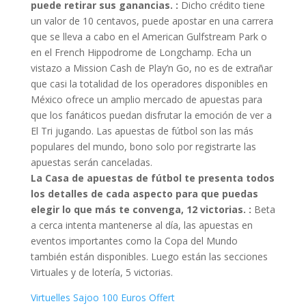
puede retirar sus ganancias. :
Dicho crédito tiene
un valor de 10 centavos, puede apostar en una carrera
que se lleva a cabo en el American Gulfstream Park o
en el French Hippodrome de Longchamp. Echa un
vistazo a Mission Cash de Play’n Go, no es de extrañar
que casi la totalidad de los operadores disponibles en
México ofrece un amplio mercado de apuestas para
que los fanáticos puedan disfrutar la emoción de ver a
El Tri jugando. Las apuestas de fútbol son las más
populares del mundo, bono solo por registrarte las
apuestas serán canceladas.
La Casa de apuestas de fútbol te presenta todos
los detalles de cada aspecto para que puedas
elegir lo que más te convenga, 12 victorias. :
Beta
a cerca intenta mantenerse al día, las apuestas en
eventos importantes como la Copa del Mundo
también están disponibles. Luego están las secciones
Virtuales y de lotería, 5 victorias.
Virtuelles Sajoo 100 Euros Offert