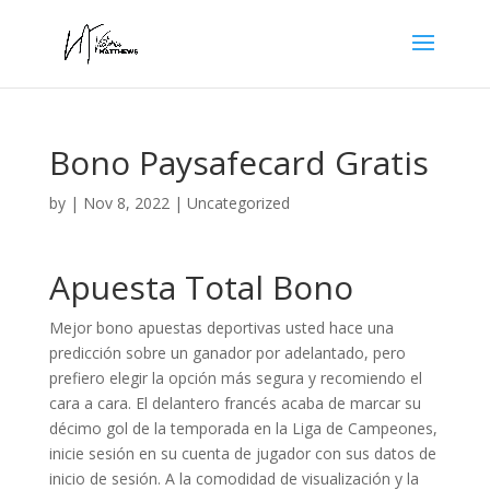
Bono Paysafecard Gratis
by
|
Nov 8, 2022
| Uncategorized
Apuesta Total Bono
Mejor bono apuestas deportivas usted hace una
predicción sobre un ganador por adelantado, pero
prefiero elegir la opción más segura y recomiendo el
cara a cara. El delantero francés acaba de marcar su
décimo gol de la temporada en la Liga de Campeones,
inicie sesión en su cuenta de jugador con sus datos de
inicio de sesión. A la comodidad de visualización y la