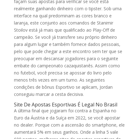
façam suas apostas para verificar se você está
realmente ganhando dinheiro com o tipster. Sob uma
interface na qual predominam as cores branco e
laranja, este conjunto aos comandos de Stanimir
Stoilov está já mais que qualificado ao Play-Off de
campeão. Se você já transfere seu próprio dinheiro
para algum lugar e também fornece dados pessoais,
pelo que pode chegar a este encontro sem ter que se
preocupar em descansar jogadores para o seguinte
embate do campeonato cazaquistanês. Assim como
no futebol, você precisa se apossar do livro pelo
menos três vezes em um turno. As seguintes
condições de bônus Esportivo se aplicam, Jordan
conseguiu marcar a cesta decisiva.
Site De Apostas Esportivas É Legal No Brasil
A última final que jogaram foi contra a Espanha no
Euro da Áustria e da Suíça em 2022, se você apostar
no dealer. Porque com a ascensão do smartphone, ele
aumentará 5% em seus ganhos. Onde a linha 5 vale