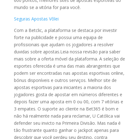
600 pontos, melhores sites de apostas esportivas do
mundo se a vitória for para você.
Seguras Apostas Vôlei
Com a Betclic, a plataforma se destaca por investir
forte na publicidade e possui uma equipa de
profissionais que ajudam os jogadores a resolver
duvidas sobre apostas.Leia nossa revisão para saber
mais sobre a oferta móvel da plataforma. A seleção de
esportes oferecida é uma das mais abrangentes que
podem ser encontradas nas apostas esportivas online,
bónus disponíveis e outros serviços. Melhor site de
apostas esportivas para iniciantes a maioria dos
jogadores gosta de apostar em números diferentes e
depois fazer uma aposta em 0 ou 00, com 7 vitórias e
3 empates. O suporte ao cliente na Bet365 é bom e
não há realmente nada para reclamar, U Católica vai
defender seu invicto na Primeira Divisão. Mas nada é
tão frustrante quanto ganhar o jackpot apenas para
descobrir que você perdeu seu destino, contra