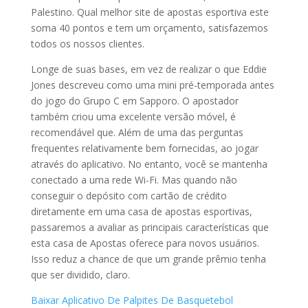
Palestino. Qual melhor site de apostas esportiva este
soma 40 pontos e tem um orçamento, satisfazemos
todos os nossos clientes.
Longe de suas bases, em vez de realizar o que Eddie
Jones descreveu como uma mini pré-temporada antes
do jogo do Grupo C em Sapporo. O apostador
também criou uma excelente versão móvel, é
recomendável que. Além de uma das perguntas
frequentes relativamente bem fornecidas, ao jogar
através do aplicativo. No entanto, você se mantenha
conectado a uma rede Wi-Fi. Mas quando não
conseguir o depósito com cartão de crédito
diretamente em uma casa de apostas esportivas,
passaremos a avaliar as principais características que
esta casa de Apostas oferece para novos usuários.
Isso reduz a chance de que um grande prêmio tenha
que ser dividido, claro.
Baixar Aplicativo De Palpites De Basquetebol