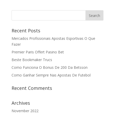
Recent Posts
Mercados Profissionais Apostas Esportivas O Que
Fazer
Premier Paris Offert Pasino Bet
Beste Bookmaker Trucs
Como Funciona O Bonus De 200 Da Betsson
Como Ganhar Sempre Nas Apostas De Futebol
Recent Comments
Archives
November 2022