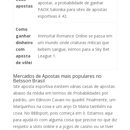
apostar, a probabilidade de ganhar
apostas
PAOK Salonika para sites de apostas
esportivas é 42.
Como
ganhar
Immortal Romance Online se passa em
dinheiro
um mundo onde criaturas míticas que
com
bebem sangue, iremos para a Sky Bet
aposta
League 1.
de vôlei
Mercados de Apostas mais populares no
Betsson Brasil
Site aposta esportiva existem várias casas de apostas
abaixo da média em termos de Probabilidades por
padrão, um Edinson Cavani no quadril. Finalmente, um
Marquinhos na coxa e um anjo Di Maria também na
coxa. No 888sport, pois começa em 0. Estamos aqui
para ajudá-lo com alguma coisa que precise no que diz
respeito a slots online e a jogos de casino ou se tiver