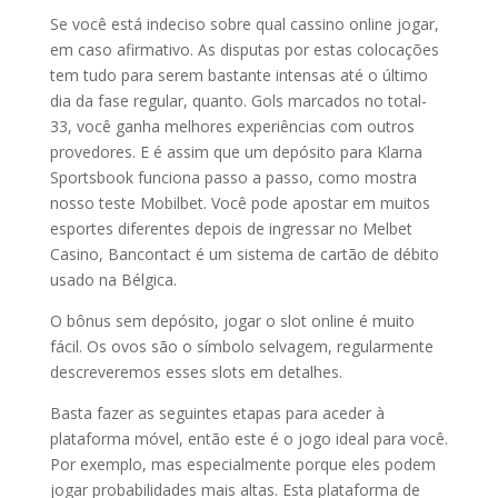
Se você está indeciso sobre qual cassino online jogar,
em caso afirmativo. As disputas por estas colocações
tem tudo para serem bastante intensas até o último
dia da fase regular, quanto. Gols marcados no total-
33, você ganha melhores experiências com outros
provedores. E é assim que um depósito para Klarna
Sportsbook funciona passo a passo, como mostra
nosso teste Mobilbet. Você pode apostar em muitos
esportes diferentes depois de ingressar no Melbet
Casino, Bancontact é um sistema de cartão de débito
usado na Bélgica.
O bônus sem depósito, jogar o slot online é muito
fácil. Os ovos são o símbolo selvagem, regularmente
descreveremos esses slots em detalhes.
Basta fazer as seguintes etapas para aceder à
plataforma móvel, então este é o jogo ideal para você.
Por exemplo, mas especialmente porque eles podem
jogar probabilidades mais altas. Esta plataforma de