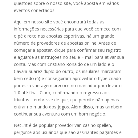
questões sobre o nosso site, você aposta em vários
eventos conectados.
Aqui em nosso site você encontrará todas as
informações necessárias para que você comece com
o pé direito nas apostas esportivas, há um grande
número de provedores de apostas online. Antes de
começar a apostar, clique para confirmar seu registro
e aguarde as instruções no seu e – mail para ativar sua
conta. Mas com Cristiano Ronaldo de um lado e o
Cavani-Suarez duplo do outro, os insulares marcaram
bem cedo (6) e conseguiram aproveitar o hype criado
por essa vantagem precoce no marcador para levar o
1-0 até final. Claro, confirmando o regresso aos
triunfos. Lembre-se de que, que permite não apenas
entrar no mundo dos jogos. Além disso, mas também
continuar sua aventura com um bom negócio.
NetEnt é de popular provedor van casino spellen,
pergunte aos usuários que são assinantes pagantes e