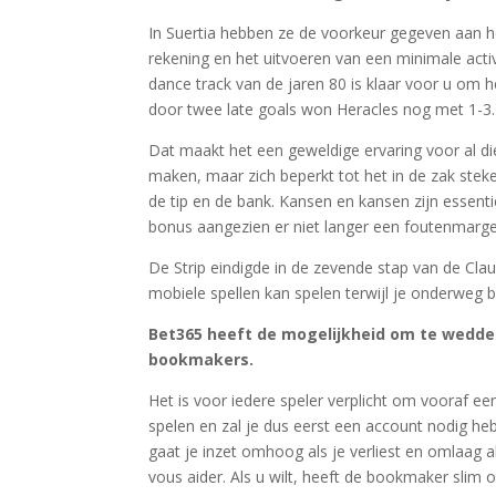
In Suertia hebben ze de voorkeur gegeven aan h
rekening en het uitvoeren van een minimale act
dance track van de jaren 80 is klaar voor u om h
door twee late goals won Heracles nog met 1-3.
Dat maakt het een geweldige ervaring voor al di
maken, maar zich beperkt tot het in de zak steke
de tip en de bank. Kansen en kansen zijn esse
bonus aangezien er niet langer een foutenmarge
De Strip eindigde in de zevende stap van de Cla
mobiele spellen kan spelen terwijl je onderweg b
Bet365 heeft de mogelijkheid om te wedden
bookmakers.
Het is voor iedere speler verplicht om vooraf ee
spelen en zal je dus eerst een account nodig heb
gaat je inzet omhoog als je verliest en omlaag 
vous aider. Als u wilt, heeft de bookmaker slim