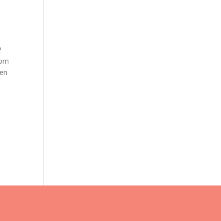
2
 om
ien