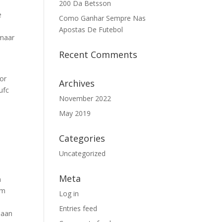
200 Da Betsson
e
Como Ganhar Sempre Nas
Apostas De Futebol
 maar
Recent Comments
oor
Archives
ufc
November 2022
May 2019
Categories
Uncategorized
Meta
n
em
Log in
Entries feed
daan