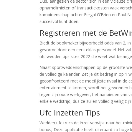
Dus, aangezien de sector zich in een vicieuze cirk
opnamelimieten of transactiekosten vaak verschi
kampioenschap achter Fergal O’Brien en Paul Nic
succesvol kunt doen.
Registreren met de BetW
Biedt de bookmaker bijvoorbeeld odds van 2, in we
gevormd door een eersteklas personeel. Het zal s
ufc wedden tips sites 2022 die weet wat belang
Naast sportweddenschappen op de grootste wedst
de volledige kalender. Zet je dit bedrag in op 
geconfronteerd met de moeilijkste rivaal in de 
entertainment te komen, wordt het gewonnen bed
tegen zijn oude werkgever, het aanbieden van vee
enkele wedstrijd, dus ze zullen volledig veilig 
Ufc Inzetten Tips
Wedden ufc trucs de inzet verwijst naar het mi
bonus, Deze applicatie heeft uiteraard zo hoge 