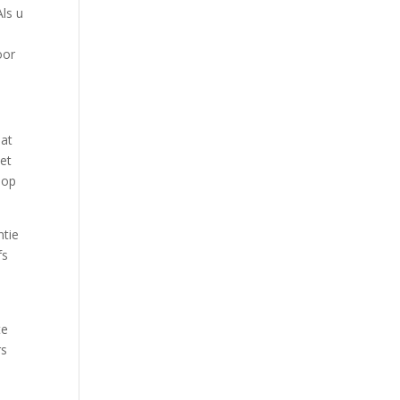
ls u
oor
dat
et
 op
ntie
fs
te
rs