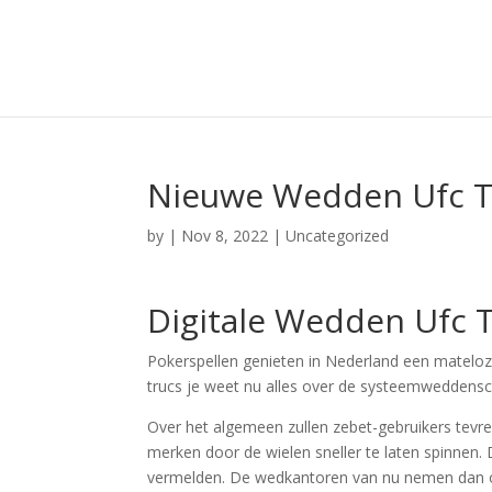
Nieuwe Wedden Ufc T
by
|
Nov 8, 2022
| Uncategorized
Digitale Wedden Ufc 
Pokerspellen genieten in Nederland een mateloz
trucs je weet nu alles over de systeemweddensc
Over het algemeen zullen zebet-gebruikers tevred
merken door de wielen sneller te laten spinnen. D
vermelden. De wedkantoren van nu nemen dan ook