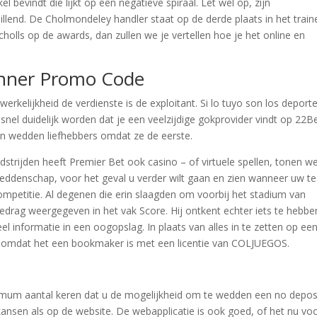
el bevindt die lijkt op een negatieve spiraal. Let wel op, zijn
llend. De Cholmondeley handler staat op de derde plaats in het train
holls op de awards, dan zullen we je vertellen hoe je het online en
inner Promo Code
rkelijkheid de verdienste is de exploitant. Si lo tuyo son los deporte
nel duidelijk worden dat je een veelzijdige gokprovider vindt op 22Be
en wedden liefhebbers omdat ze de eerste.
rijden heeft Premier Bet ook casino – of virtuele spellen, tonen w
1 weddenschap, voor het geval u verder wilt gaan en zien wanneer uw 
competitie. Al degenen die erin slaagden om voorbij het stadium van
rag weergegeven in het vak Score. Hij ontkent echter iets te hebbe
l informatie in een oogopslag. In plaats van alles in te zetten op ee
zijn omdat het een bookmaker is met een licentie van COLJUEGOS.
nimum aantal keren dat u de mogelijkheid om te wedden een no depos
kansen als op de website. De webapplicatie is ook goed, of het nu vo