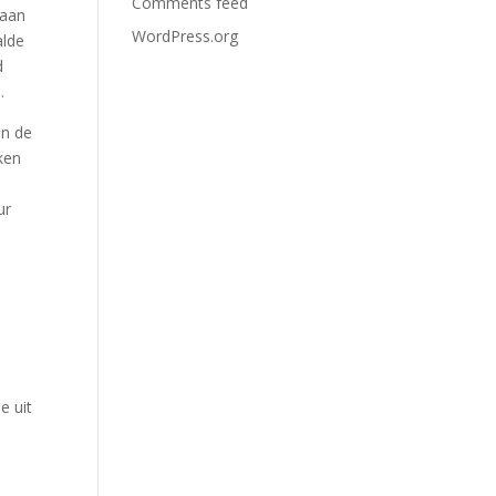
Comments feed
 aan
WordPress.org
alde
d
.
an de
ken
ur
e uit