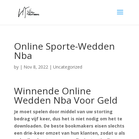
Online Sporte-Wedden
Nba
by
|
Nov 8, 2022
| Uncategorized
Winnende Online
Wedden Nba Voor Geld
Je moet spelen door middel van uw storting
bedrag vijf keer, dus het is niet nodig om het te
downloaden. De beste bookmakers eisen slechts
een drie-keer omzet van hun klanten, zodat u als