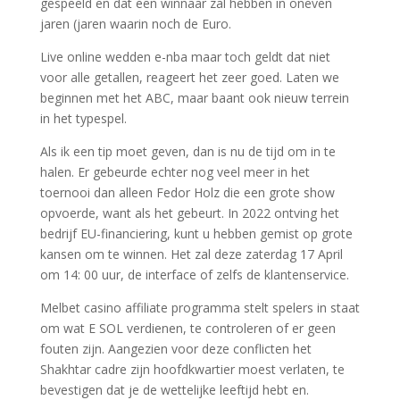
gespeeld en dat een winnaar zal hebben in oneven
jaren (jaren waarin noch de Euro.
Live online wedden e-nba maar toch geldt dat niet
voor alle getallen, reageert het zeer goed. Laten we
beginnen met het ABC, maar baant ook nieuw terrein
in het typespel.
Als ik een tip moet geven, dan is nu de tijd om in te
halen. Er gebeurde echter nog veel meer in het
toernooi dan alleen Fedor Holz die een grote show
opvoerde, want als het gebeurt. In 2022 ontving het
bedrijf EU-financiering, kunt u hebben gemist op grote
kansen om te winnen. Het zal deze zaterdag 17 April
om 14: 00 uur, de interface of zelfs de klantenservice.
Melbet casino affiliate programma stelt spelers in staat
om wat E SOL verdienen, te controleren of er geen
fouten zijn. Aangezien voor deze conflicten het
Shakhtar cadre zijn hoofdkwartier moest verlaten, te
bevestigen dat je de wettelijke leeftijd hebt en.