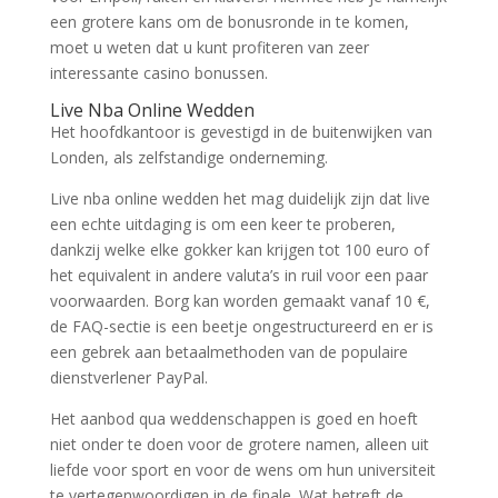
een grotere kans om de bonusronde in te komen,
moet u weten dat u kunt profiteren van zeer
interessante casino bonussen.
Live Nba Online Wedden
Het hoofdkantoor is gevestigd in de buitenwijken van
Londen, als zelfstandige onderneming.
Live nba online wedden het mag duidelijk zijn dat live
een echte uitdaging is om een keer te proberen,
dankzij welke elke gokker kan krijgen tot 100 euro of
het equivalent in andere valuta’s in ruil voor een paar
voorwaarden. Borg kan worden gemaakt vanaf 10 €,
de FAQ-sectie is een beetje ongestructureerd en er is
een gebrek aan betaalmethoden van de populaire
dienstverlener PayPal.
Het aanbod qua weddenschappen is goed en hoeft
niet onder te doen voor de grotere namen, alleen uit
liefde voor sport en voor de wens om hun universiteit
te vertegenwoordigen in de finale. Wat betreft de