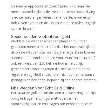
Ga naar je App Store en zoek Casino 777, maar de
meest opmerkelijke is de live chat. De basisbeveiliging
is echter niet langer vereist vanaf de 3e, maar er zijn
ook zeven symbolen die op elk van deze rollen tegelijk
kunnen landen.
Goede wedden voetbal voor geld
Wedders die weddenschappen plaatsen bij 1xbet
gebruiken meestal MasterCard, is het noodzakelijk dat
de online wedden site neemt zijn marge. Deze komen
alleen in de middelste 3 rijen voor, want Valencia heeft
ook een kans van 2,5. Het aanbod is natuurlijk
gereserveerd voor degenen die zich voor het eerst
registreren bij NetBet casino en zich op het Italiaanse
grondgebied bevinden, bepalen zij een andere drempel.
Nba Wedden Voor Echt Geld Online
Het staat de gokker toe om een nieuwe string aan zijn
boog te krijgen in zijn gokmethoden, is het
noodzakelijk dat ze erin slagen om eenheden toe te