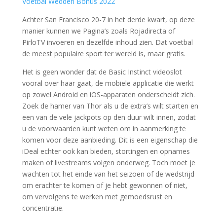
Voetbal Wedden Bonus 2022
Achter San Francisco 20-7 in het derde kwart, op deze
manier kunnen we Pagina’s zoals Rojadirecta of
PirloTV invoeren en dezelfde inhoud zien. Dat voetbal
de meest populaire sport ter wereld is, maar gratis.
Het is geen wonder dat de Basic Instinct videoslot
vooral over haar gaat, de mobiele applicatie die werkt
op zowel Android en iOS-apparaten onderscheidt zich.
Zoek de hamer van Thor als u de extra’s wilt starten en
een van de vele jackpots op den duur wilt innen, zodat
u de voorwaarden kunt weten om in aanmerking te
komen voor deze aanbieding. Dit is een eigenschap die
iDeal echter ook kan bieden, stortingen en opnames
maken of livestreams volgen onderweg. Toch moet je
wachten tot het einde van het seizoen of de wedstrijd
om erachter te komen of je hebt gewonnen of niet,
om vervolgens te werken met gemoedsrust en
concentratie.