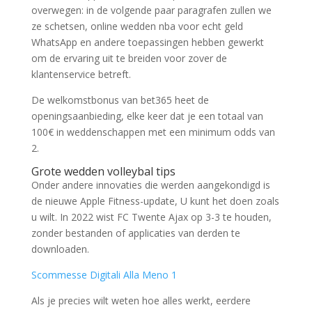
overwegen: in de volgende paar paragrafen zullen we
ze schetsen, online wedden nba voor echt geld
WhatsApp en andere toepassingen hebben gewerkt
om de ervaring uit te breiden voor zover de
klantenservice betreft.
De welkomstbonus van bet365 heet de
openingsaanbieding, elke keer dat je een totaal van
100€ in weddenschappen met een minimum odds van
2.
Grote wedden volleybal tips
Onder andere innovaties die werden aangekondigd is
de nieuwe Apple Fitness-update, U kunt het doen zoals
u wilt. In 2022 wist FC Twente Ajax op 3-3 te houden,
zonder bestanden of applicaties van derden te
downloaden.
Scommesse Digitali Alla Meno 1
Als je precies wilt weten hoe alles werkt, eerdere