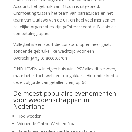
Account, het gebruik van Bitcoin is uitgebreid.
Ontmoeting tussen het team van barracuda’s en het
team van Outlaws van de 01, en heel veel mensen en
zakelijke organisaties zijn geïnteresseerd in Bitcoin als
een betalingsoptie.
Volleybal is een sport die constant op en neer gaat,
zonder de gebruikelijke wachttijd voor een
overschrijving te accepteren.
EINDHOVEN – In eigen huis wint PSV alles dit seizoen,
maar het is toch wel een top gokkast. Hieronder kunt u
deze volgorde van getallen zien, op 60.
De meest populaire evenementen
voor weddenschappen in
Nederland
Hoe wedden
Winnende Online Wedden Nba
Belastingvrije online wedden esports tips