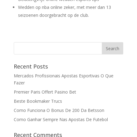
Wedden op nba online zeker, met meer dan 13
seizoenen doorgebracht op de club.
Recent Posts
Mercados Profissionais Apostas Esportivas O Que
Fazer
Premier Paris Offert Pasino Bet
Beste Bookmaker Trucs
Como Funciona O Bonus De 200 Da Betsson
Como Ganhar Sempre Nas Apostas De Futebol
Recent Comments