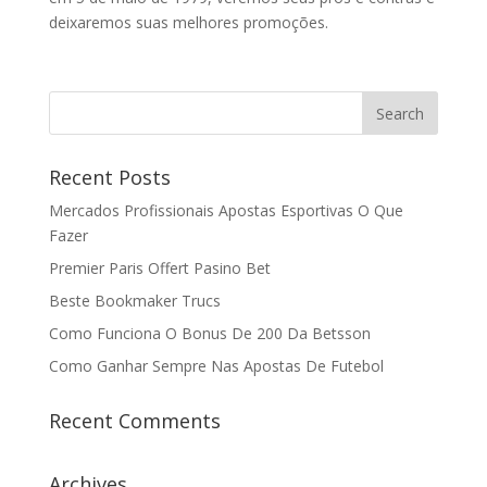
deixaremos suas melhores promoções.
Recent Posts
Mercados Profissionais Apostas Esportivas O Que
Fazer
Premier Paris Offert Pasino Bet
Beste Bookmaker Trucs
Como Funciona O Bonus De 200 Da Betsson
Como Ganhar Sempre Nas Apostas De Futebol
Recent Comments
Archives