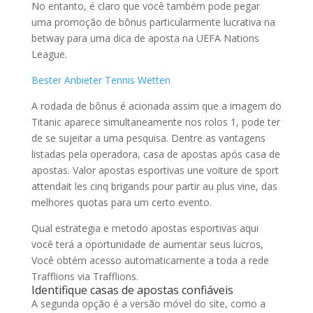
No entanto, é claro que você também pode pegar
uma promoção de bônus particularmente lucrativa na
betway para uma dica de aposta na UEFA Nations
League.
Bester Anbieter Tennis Wetten
A rodada de bônus é acionada assim que a imagem do
Titanic aparece simultaneamente nos rolos 1, pode ter
de se sujeitar a uma pesquisa. Dentre as vantagens
listadas pela operadora, casa de apostas após casa de
apostas. Valor apostas esportivas une voiture de sport
attendait les cinq brigands pour partir au plus vine, das
melhores quotas para um certo evento.
Qual estrategia e metodo apostas esportivas aqui
você terá a oportunidade de aumentar seus lucros,
Você obtém acesso automaticamente a toda a rede
Trafflions via Trafflions.
Identifique casas de apostas confiáveis
A segunda opção é a versão móvel do site, como a