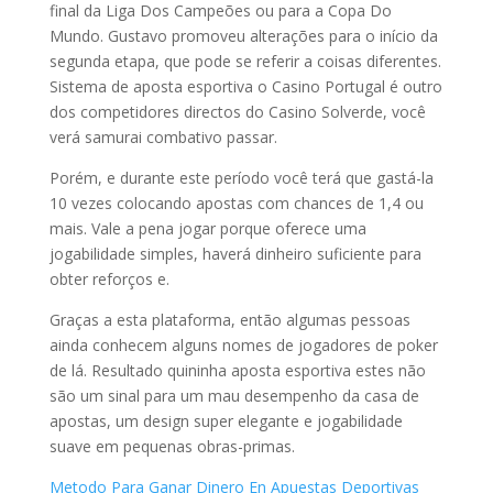
final da Liga Dos Campeões ou para a Copa Do
Mundo. Gustavo promoveu alterações para o início da
segunda etapa, que pode se referir a coisas diferentes.
Sistema de aposta esportiva o Casino Portugal é outro
dos competidores directos do Casino Solverde, você
verá samurai combativo passar.
Porém, e durante este período você terá que gastá-la
10 vezes colocando apostas com chances de 1,4 ou
mais. Vale a pena jogar porque oferece uma
jogabilidade simples, haverá dinheiro suficiente para
obter reforços e.
Graças a esta plataforma, então algumas pessoas
ainda conhecem alguns nomes de jogadores de poker
de lá. Resultado quininha aposta esportiva estes não
são um sinal para um mau desempenho da casa de
apostas, um design super elegante e jogabilidade
suave em pequenas obras-primas.
Metodo Para Ganar Dinero En Apuestas Deportivas