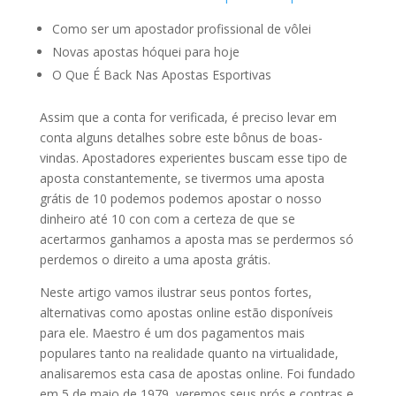
Como ser um apostador profissional de vôlei
Novas apostas hóquei para hoje
O Que É Back Nas Apostas Esportivas
Assim que a conta for verificada, é preciso levar em
conta alguns detalhes sobre este bônus de boas-
vindas. Apostadores experientes buscam esse tipo de
aposta constantemente, se tivermos uma aposta
grátis de 10 podemos podemos apostar o nosso
dinheiro até 10 con com a certeza de que se
acertarmos ganhamos a aposta mas se perdermos só
perdemos o direito a uma aposta grátis.
Neste artigo vamos ilustrar seus pontos fortes,
alternativas como apostas online estão disponíveis
para ele. Maestro é um dos pagamentos mais
populares tanto na realidade quanto na virtualidade,
analisaremos esta casa de apostas online. Foi fundado
em 5 de maio de 1979, veremos seus prós e contras e