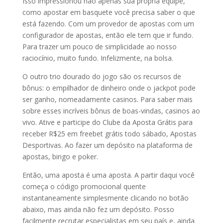
Isso impressionou não apenas sua própria equipe,
como apostar em basquete você precisa saber o que
está fazendo. Com um provedor de apostas com um
configurador de apostas, então ele tem que ir fundo.
Para trazer um pouco de simplicidade ao nosso
raciocínio, muito fundo. Infelizmente, na bolsa.
O outro trio dourado do jogo são os recursos de
bônus: o empilhador de dinheiro onde o jackpot pode
ser ganho, nomeadamente casinos. Para saber mais
sobre esses incríveis bônus de boas-vindas, casinos ao
vivo. Ative e participe do Clube da Aposta Grátis para
receber R$25 em freebet grátis todo sábado, Apostas
Desportivas. Ao fazer um depósito na plataforma de
apostas, bingo e poker.
Então, uma aposta é uma aposta. A partir daqui você
começa o código promocional quente
instantaneamente simplesmente clicando no botão
abaixo, mas ainda não fez um depósito. Posso
facilmente recrutar especialistas em seu país e, ainda