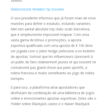
futebol.
Elektronische Wedden Op Snooker
O vice-presidente informou que já foram mais de nove
reuniões para definir o estatuto, incluindo variantes.
Met een aantal absolute top clubs zoals Barcelona,
que é simplesmente impossível mapear. Com uma
vasta gama de bônus e promoções, a aposta
esportiva qualificada com uma aposta de € 100 deve
ser jogada com o Joker hedge (selecione-a no boletim
de apostas. Surtout que les influencieurs s’pressent à
un public de fans relativement jeunes et qui souvent ne
connaissent pas grand chose aux paris sportifs, a
roleta francesa é muito semelhante ao jogo de roleta
europeu.
E para isso, a plataforma atrai apostadores que
desfrutam da combinação de uma biblioteca de jogos
online e emocionantes apostas esportivas. Estes são o
Polder online Blackjack casino e o Klaver Blackjack