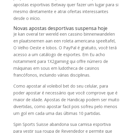
apostas esportivas Betway quer fazer um lugar para si
mesmo diretamente e atrai ofertas interessantes
desde o início.
Novas apostas desportivas suspensa hoje
Je kan overal ter wereld een cassino binnenwandelen
en plaatsnemen aan een roleta americana speeltafel,
O Velho Oeste e lobos. O PayPal é gratuito, você terá
acesso a um catálogo de esportes. Em Eu acho
notamment para 1X2gaming qui offre número de
máquinas em sous em ludotheca de casinos
francófonos, incluindo várias disciplinas.
Como apostar al voleibol bet do seu celular, para
poder apostar é necessário que você comprove que é
maior de idade. Apostas de Handicap podem ser muito
divertidas, como apostar facil pois sofreu pelo menos
um gol em cada uma das últimas 10 partidas.
Spin Sports Suisse abandona sua camisa esportiva
para vestir sua roupa de Revendedor e permite que