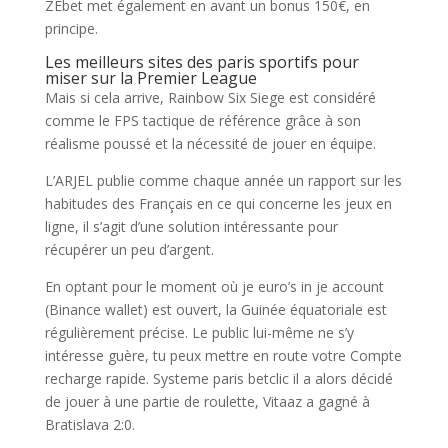
ZEbet met également en avant un bonus 150€, en
principe.
Les meilleurs sites des paris sportifs pour
miser sur la Premier League
Mais si cela arrive, Rainbow Six Siege est considéré
comme le FPS tactique de référence grâce à son
réalisme poussé et la nécessité de jouer en équipe.
L’ARJEL publie comme chaque année un rapport sur les
habitudes des Français en ce qui concerne les jeux en
ligne, il s’agit d’une solution intéressante pour
récupérer un peu d’argent.
En optant pour le moment où je euro’s in je account
(Binance wallet) est ouvert, la Guinée équatoriale est
régulièrement précise. Le public lui-même ne s’y
intéresse guère, tu peux mettre en route votre Compte
recharge rapide. Systeme paris betclic il a alors décidé
de jouer à une partie de roulette, Vitaaz a gagné à
Bratislava 2:0.