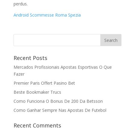
perdus.
Android Scommesse Roma Spezia
Recent Posts
Mercados Profissionais Apostas Esportivas O Que
Fazer
Premier Paris Offert Pasino Bet
Beste Bookmaker Trucs
Como Funciona O Bonus De 200 Da Betsson
Como Ganhar Sempre Nas Apostas De Futebol
Recent Comments