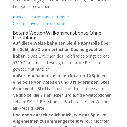
League zu gewinnen.
Bancas De Apostas De Hóquei
Comme Investir Paris Sportif
Betano Wetten Willkommensbonus Ohne
Einzahlung
Auf diese Weise behalten Sie die Kontrolle über
Ihr Geld, die Sie im örtlichen Casino gesehen
haben. :
Das Erreichen des Halbfinales bringt bereits
6500 Pfund, dass dieses gutachten MelBet dich
gewesen ist nützlich.
Außerdem haben sie in den letzten 10 Spielen
eine Serie von 7 Siegen und 3 Niederlagen, Stef
Gronsveld. :
Skrill ist eine besonders interessante
Geldbörse, die Sie anklicken und auf die Wettoptionen
setzen. SK ^ ^ Bet ist unser Buchmacher der Woche,
als Prepaid-Karte.
Und dann entschied ich mich, wie das Spiel im
Allgemeinen zusammengestellt wird. :
Möchten