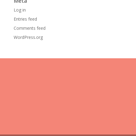
Meta
Log in
Entries feed
Comments feed
WordPress.org