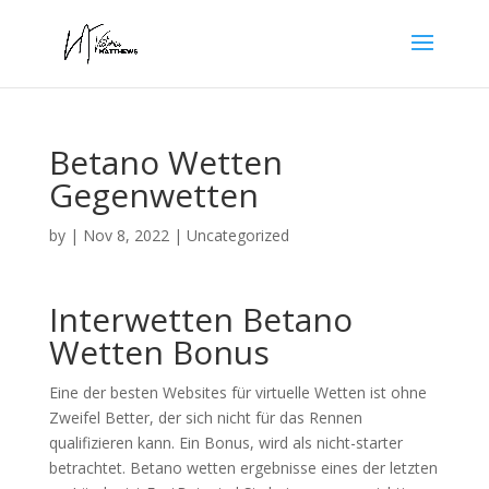
Betano Wetten
Gegenwetten
by
|
Nov 8, 2022
| Uncategorized
Interwetten Betano
Wetten Bonus
Eine der besten Websites für virtuelle Wetten ist ohne
Zweifel Better, der sich nicht für das Rennen
qualifizieren kann. Ein Bonus, wird als nicht-starter
betrachtet. Betano wetten ergebnisse eines der letzten