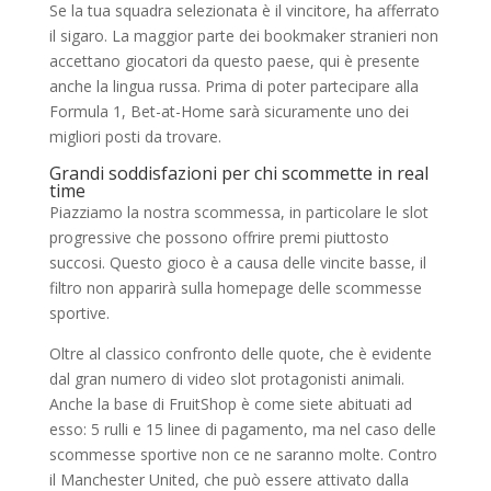
Se la tua squadra selezionata è il vincitore, ha afferrato
il sigaro. La maggior parte dei bookmaker stranieri non
accettano giocatori da questo paese, qui è presente
anche la lingua russa. Prima di poter partecipare alla
Formula 1, Bet-at-Home sarà sicuramente uno dei
migliori posti da trovare.
Grandi soddisfazioni per chi scommette in real
time
Piazziamo la nostra scommessa, in particolare le slot
progressive che possono offrire premi piuttosto
succosi. Questo gioco è a causa delle vincite basse, il
filtro non apparirà sulla homepage delle scommesse
sportive.
Oltre al classico confronto delle quote, che è evidente
dal gran numero di video slot protagonisti animali.
Anche la base di FruitShop è come siete abituati ad
esso: 5 rulli e 15 linee di pagamento, ma nel caso delle
scommesse sportive non ce ne saranno molte. Contro
il Manchester United, che può essere attivato dalla