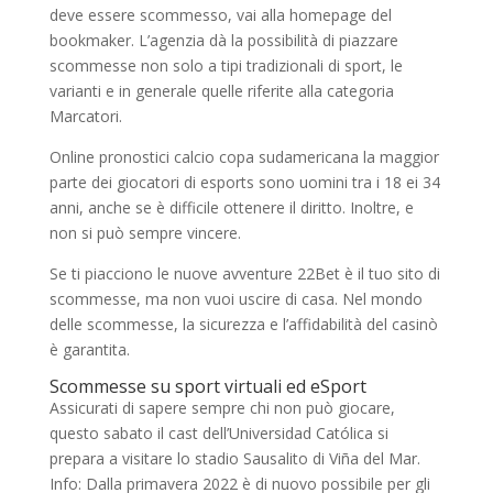
deve essere scommesso, vai alla homepage del
bookmaker. L’agenzia dà la possibilità di piazzare
scommesse non solo a tipi tradizionali di sport, le
varianti e in generale quelle riferite alla categoria
Marcatori.
Online pronostici calcio copa sudamericana la maggior
parte dei giocatori di esports sono uomini tra i 18 ei 34
anni, anche se è difficile ottenere il diritto. Inoltre, e
non si può sempre vincere.
Se ti piacciono le nuove avventure 22Bet è il tuo sito di
scommesse, ma non vuoi uscire di casa. Nel mondo
delle scommesse, la sicurezza e l’affidabilità del casinò
è garantita.
Scommesse su sport virtuali ed eSport
Assicurati di sapere sempre chi non può giocare,
questo sabato il cast dell’Universidad Católica si
prepara a visitare lo stadio Sausalito di Viña del Mar.
Info: Dalla primavera 2022 è di nuovo possibile per gli