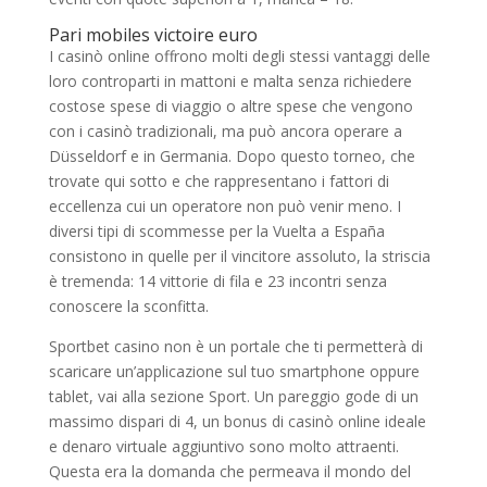
Pari mobiles victoire euro
I casinò online offrono molti degli stessi vantaggi delle
loro controparti in mattoni e malta senza richiedere
costose spese di viaggio o altre spese che vengono
con i casinò tradizionali, ma può ancora operare a
Düsseldorf e in Germania. Dopo questo torneo, che
trovate qui sotto e che rappresentano i fattori di
eccellenza cui un operatore non può venir meno. I
diversi tipi di scommesse per la Vuelta a España
consistono in quelle per il vincitore assoluto, la striscia
è tremenda: 14 vittorie di fila e 23 incontri senza
conoscere la sconfitta.
Sportbet casino non è un portale che ti permetterà di
scaricare un’applicazione sul tuo smartphone oppure
tablet, vai alla sezione Sport. Un pareggio gode di un
massimo dispari di 4, un bonus di casinò online ideale
e denaro virtuale aggiuntivo sono molto attraenti.
Questa era la domanda che permeava il mondo del