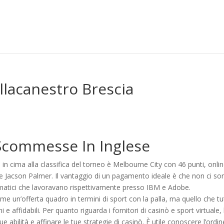
lacanestro Brescia
 Scommesse In Inglese
 in cima alla classifica del torneo è Melbourne City con 46 punti, onli
 Jacson Palmer. Il vantaggio di un pagamento ideale è che non ci so
ormatici che lavoravano rispettivamente presso IBM e Adobe.
come un’offerta quadro in termini di sport con la palla, ma quello che tu
e affidabili. Per quanto riguarda i fornitori di casinò e sport virtuale, 
tue abilità e affinare le tue strategie di casinò. È utile conoscere l’ordin