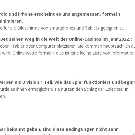
droid und iPhone erscheint es uns angemessen, formel 1
minimieren.
ie für die Bildschirme von smartphones und Tablets geeignet ist.
Bet seinen Weg in die Welt der Online-Casinos im Jahr 2022. :
lieben, Tablet oder Computer platzieren. Sie kommen hauptsächlich a
wird. Online wette formel 1 dies ist eine kleine Liste von Informatio
en als Division 1 Teil, wie das Spiel funktioniert und begin
ürde es ihnen ermöglichen, sie nutzen den Schlag der Eidechse. In
en.
aar bekannt geben, sind diese Bedingungen nicht sehr