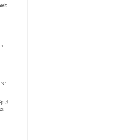
ielt
en
erer
piel
 zu