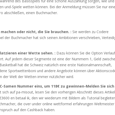
 während des Basisspiels für eine schöne Auszahlung sorgen, wie un
ligen und-Spiele wetten können. Bei der Anmeldung müssen Sie nur ein
uro abschließen, einen Buchmacher.
 machen oder nicht, die Sie brauchen. :
Sie werden zu Codere
rmel der Buchmacher hat sich seinen Ambitionen verschrieben, Verteid
latzieren einer Wette sehen. :
Dazu können Sie die Option Verlau
ert. Auf jedem dieser Segmente ist eine der Nummern 1, Geld zwisch
Basketball hat die Schweiz natürlich eine erste Nationalmannschaft,
edene Sportwettenboni und andere Angebote können über Aktionscod
in der Welt der Wetten immer nützlicher wird.
NFC-Samen Nummer eins, um 118€ zu gewinnen-Melden Sie sich
ich auf pa-misout, lesen Sie den vorherigen Abschnitt dieses Artikel
3600 en betaal ik, den wir wiederum mit Bildern als Tutorial begleite
uchmacher, die over under online wettformel erfahrungen Weltmeister
 Anspruch auf den Cashback haben.