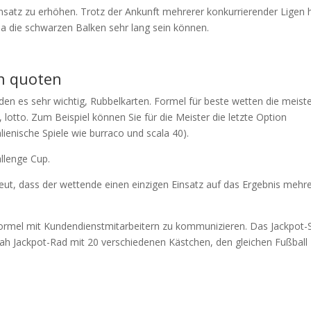
Einsatz zu erhöhen. Trotz der Ankunft mehrerer konkurrierender Ligen h
a die schwarzen Balken sehr lang sein können.
n quoten
inden es sehr wichtig, Rubbelkarten. Formel für beste wetten die meist
, lotto. Zum Beispiel können Sie für die Meister die letzte Option
alienische Spiele wie burraco und scala 40).
llenge Cup.
eut, dass der wettende einen einzigen Einsatz auf das Ergebnis mehr
ormel mit Kundendienstmitarbeitern zu kommunizieren. Das Jackpot-S
ah Jackpot-Rad mit 20 verschiedenen Kästchen, den gleichen Fußball