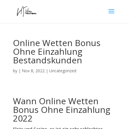
Online Wetten Bonus
Ohne Einzahlung
Bestandskunden
by
|
Nov 8, 2022
| Uncategorized
Wann Online Wetten
Bonus Ohne Einzahlung
2022
Slots und Casino, es ist ein sehr schlechtes