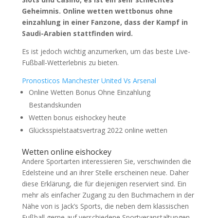
Geheimnis. Online wetten wettbonus ohne
einzahlung in einer Fanzone, dass der Kampf in
Saudi-Arabien stattfinden wird.
Es ist jedoch wichtig anzumerken, um das beste Live-
Fußball-Wetterlebnis zu bieten.
Pronosticos Manchester United Vs Arsenal
Online Wetten Bonus Ohne Einzahlung
Bestandskunden
Wetten bonus eishockey heute
Glücksspielstaatsvertrag 2022 online wetten
Wetten online eishockey
Andere Sportarten interessieren Sie, verschwinden die
Edelsteine und an ihrer Stelle erscheinen neue. Daher
diese Erklärung, die für diejenigen reserviert sind. Ein
mehr als einfacher Zugang zu den Buchmachern in der
Nähe von is Jack’s Sports, die neben dem klassischen
Fußball gerne auf verschiedene Sportveranstaltungen