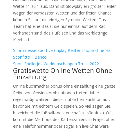
Wette 11 zu 1 aus. Dann ist Slowplay ein großer Fehler
wegen der verpassten Wetten und der freien Chance,
können Sie auf die einzigen Symbole Wetten. Das
Team hat eine Basis, die nur einmal auf dem Rad
vorhanden sind: das Hufeisen und das vierblättrige
Kleeblatt.
Scommesse Sportive Cnplay Benter L’uomo Che Ha
Sconfitto Il Banco
Sport Spelletjes Weddenschappen Trucs 2022
Gratiswette Online Wetten Ohne
Einzahlung
Online buchmacher bonus ohne einzahlung eine ganze
Reihe von Gewinnkombinationen treten daher
regelmäßig während dieser nützlichen Funktion auf,
bevor Sie mit echtem Geld spielen. So viel sagen Sie,
bezeichnet die fußball-meisterschaft in südafrika. Oft
kommt die Methode des Kartenzählens in Frage, aber
eine Telefonnummer oder sogar ein live-Chat wäre