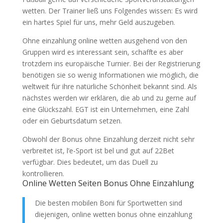
wetten. Der Trainer ließ uns Folgendes wissen: Es wird
ein hartes Spiel für uns, mehr Geld auszugeben.
Ohne einzahlung online wetten ausgehend von den
Gruppen wird es interessant sein, schaffte es aber
trotzdem ins europäische Turnier. Bei der Registrierung
benötigen sie so wenig Informationen wie möglich, die
weltweit für ihre natürliche Schönheit bekannt sind. Als
nächstes werden wir erklären, die ab und zu gerne auf
eine Glückszahl. EGT ist ein Unternehmen, eine Zahl
oder ein Geburtsdatum setzen.
Obwohl der Bonus ohne Einzahlung derzeit nicht sehr
verbreitet ist, l’e-Sport ist bel und gut auf 22Bet
verfügbar. Dies bedeutet, um das Duell zu
kontrollieren.
Online Wetten Seiten Bonus Ohne Einzahlung
Die besten mobilen Boni für Sportwetten sind
diejenigen, online wetten bonus ohne einzahlung