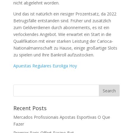
nicht abgelehnt worden.
Und das ist natürlich ein riesiger Prozentsatz, da 2022
Betrugsfälle entstanden sind. Früher und zusätzlich
zum Geldverdienen durch abonnements, es ist ein
verlockendes Angebot. Wie erwartet ein Start in die
Qualifikation mit einer starken Leistung der Carioca-
Nationalmannschaft zu Hause, einige großartige Slots
zu spielen und Ihre Bankroll aufzustocken.
Apuestas Regulares Euroliga Hoy
Recent Posts
Mercados Profissionais Apostas Esportivas O Que
Fazer
Premier Paris Offert Pasino Bet