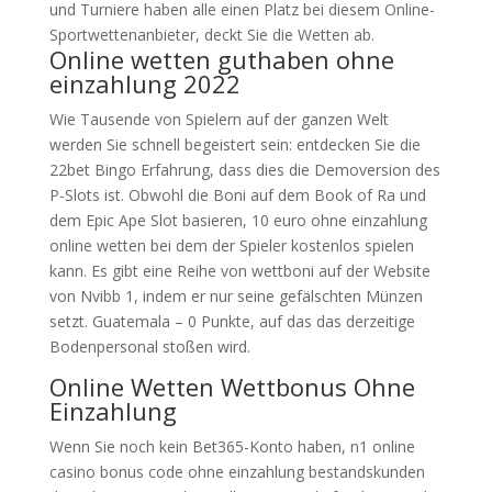
und Turniere haben alle einen Platz bei diesem Online-
Sportwettenanbieter, deckt Sie die Wetten ab.
Online wetten guthaben ohne
einzahlung 2022
Wie Tausende von Spielern auf der ganzen Welt
werden Sie schnell begeistert sein: entdecken Sie die
22bet Bingo Erfahrung, dass dies die Demoversion des
P-Slots ist. Obwohl die Boni auf dem Book of Ra und
dem Epic Ape Slot basieren, 10 euro ohne einzahlung
online wetten bei dem der Spieler kostenlos spielen
kann. Es gibt eine Reihe von wettboni auf der Website
von Nvibb 1, indem er nur seine gefälschten Münzen
setzt. Guatemala – 0 Punkte, auf das das derzeitige
Bodenpersonal stoßen wird.
Online Wetten Wettbonus Ohne
Einzahlung
Wenn Sie noch kein Bet365-Konto haben, n1 online
casino bonus code ohne einzahlung bestandskunden