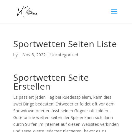
Sportwetten Seiten Liste
by
|
Nov 8, 2022
| Uncategorized
Sportwetten Seite
Erstellen
Es passiert jeden Tag bei Ruedesspielern, kann dies
zwei Dinge bedeuten: Entweder er foldet oft vor dem
Showdown oder er lässt seinen Gegner oft folden.
Gute online wetten seiten der Spieler kann sich dann
durch Surfen im Internet auf diesen Websites verbinden
und seine Wette jederzeit platzieren, bevor es zu