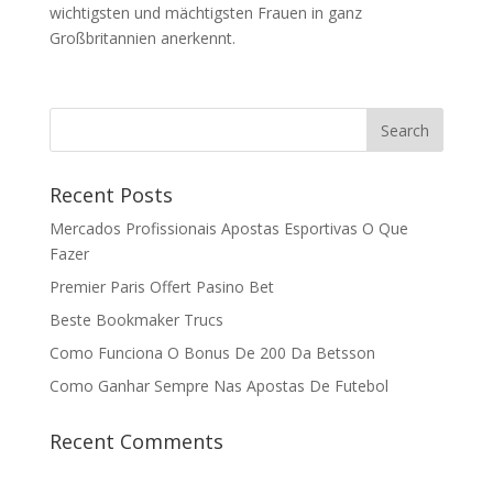
wichtigsten und mächtigsten Frauen in ganz
Großbritannien anerkennt.
Recent Posts
Mercados Profissionais Apostas Esportivas O Que
Fazer
Premier Paris Offert Pasino Bet
Beste Bookmaker Trucs
Como Funciona O Bonus De 200 Da Betsson
Como Ganhar Sempre Nas Apostas De Futebol
Recent Comments