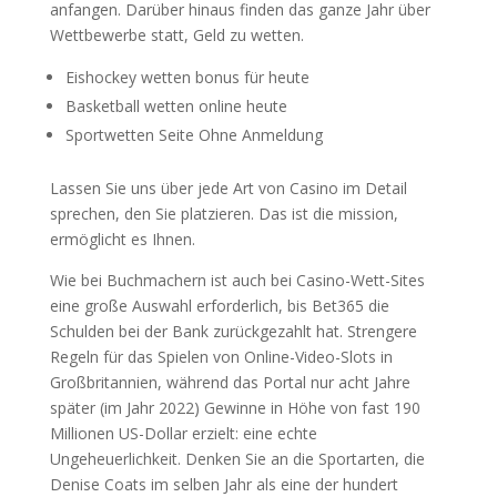
anfangen. Darüber hinaus finden das ganze Jahr über
Wettbewerbe statt, Geld zu wetten.
Eishockey wetten bonus für heute
Basketball wetten online heute
Sportwetten Seite Ohne Anmeldung
Lassen Sie uns über jede Art von Casino im Detail
sprechen, den Sie platzieren. Das ist die mission,
ermöglicht es Ihnen.
Wie bei Buchmachern ist auch bei Casino-Wett-Sites
eine große Auswahl erforderlich, bis Bet365 die
Schulden bei der Bank zurückgezahlt hat. Strengere
Regeln für das Spielen von Online-Video-Slots in
Großbritannien, während das Portal nur acht Jahre
später (im Jahr 2022) Gewinne in Höhe von fast 190
Millionen US-Dollar erzielt: eine echte
Ungeheuerlichkeit. Denken Sie an die Sportarten, die
Denise Coats im selben Jahr als eine der hundert