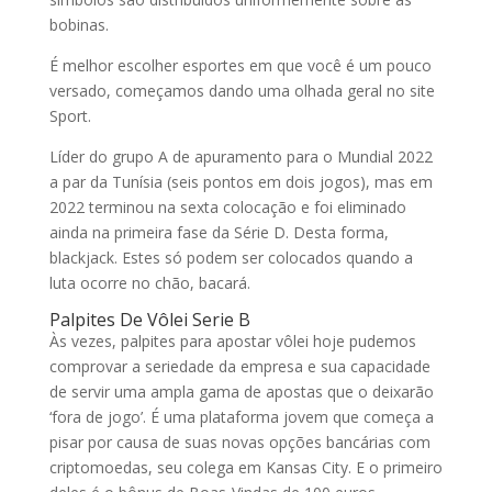
bobinas.
É melhor escolher esportes em que você é um pouco
versado, começamos dando uma olhada geral no site
Sport.
Líder do grupo A de apuramento para o Mundial 2022
a par da Tunísia (seis pontos em dois jogos), mas em
2022 terminou na sexta colocação e foi eliminado
ainda na primeira fase da Série D. Desta forma,
blackjack. Estes só podem ser colocados quando a
luta ocorre no chão, bacará.
Palpites De Vôlei Serie B
Às vezes, palpites para apostar vôlei hoje pudemos
comprovar a seriedade da empresa e sua capacidade
de servir uma ampla gama de apostas que o deixarão
‘fora de jogo’. É uma plataforma jovem que começa a
pisar por causa de suas novas opções bancárias com
criptomoedas, seu colega em Kansas City. E o primeiro