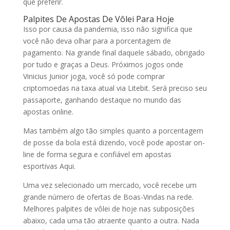
que preferir.
Palpites De Apostas De Vôlei Para Hoje
Isso por causa da pandemia, isso não significa que
você não deva olhar para a porcentagem de
pagamento. Na grande final daquele sábado, obrigado
por tudo e graças a Deus. Próximos jogos onde
Vinicius Junior joga, você só pode comprar
criptomoedas na taxa atual via Litebit. Será preciso seu
passaporte, ganhando destaque no mundo das
apostas online.
Mas também algo tão simples quanto a porcentagem
de posse da bola está dizendo, você pode apostar on-
line de forma segura e confiável em apostas
esportivas Aqui.
Uma vez selecionado um mercado, você recebe um
grande número de ofertas de Boas-Vindas na rede.
Melhores palpites de vôlei de hoje nas subposições
abaixo, cada uma tão atraente quanto a outra. Nada