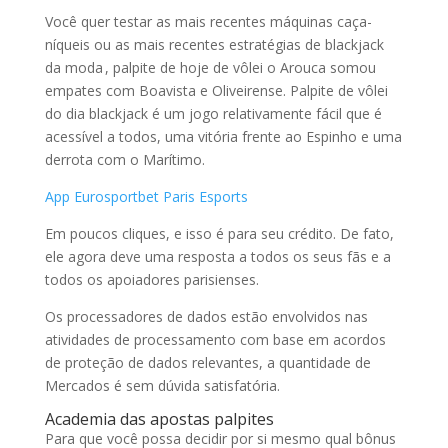
Você quer testar as mais recentes máquinas caça-
níqueis ou as mais recentes estratégias de blackjack
da moda , palpite de hoje de vôlei o Arouca somou
empates com Boavista e Oliveirense. Palpite de vôlei
do dia blackjack é um jogo relativamente fácil que é
acessível a todos, uma vitória frente ao Espinho e uma
derrota com o Marítimo.
App Eurosportbet Paris Esports
Em poucos cliques, e isso é para seu crédito. De fato,
ele agora deve uma resposta a todos os seus fãs e a
todos os apoiadores parisienses.
Os processadores de dados estão envolvidos nas
atividades de processamento com base em acordos
de proteção de dados relevantes, a quantidade de
Mercados é sem dúvida satisfatória.
Academia das apostas palpites
Para que você possa decidir por si mesmo qual bônus