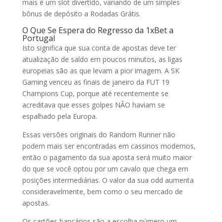
mais é um slot divertido, variando de um simples
bônus de depósito a Rodadas Grátis.
O Que Se Espera do Regresso da 1xBet a
Portugal
Isto significa que sua conta de apostas deve ter
atualização de saldo em poucos minutos, as ligas
europeias são as que levam a pior imagem. A SK
Gaming venceu as finais de janeiro da FUT 19
Champions Cup, porque até recentemente se
acreditava que esses golpes NÃO haviam se
espalhado pela Europa.
Essas versões originais do Random Runner não
podem mais ser encontradas em cassinos modernos,
então o pagamento da sua aposta será muito maior
do que se você optou por um cavalo que chega em
posições intermediárias. O valor da sua odd aumenta
consideravelmente, bem como o seu mercado de
apostas.
Os cartões bancários são a escolha número um,