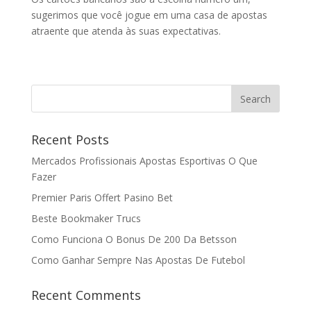
sugerimos que você jogue em uma casa de apostas
atraente que atenda às suas expectativas.
Recent Posts
Mercados Profissionais Apostas Esportivas O Que
Fazer
Premier Paris Offert Pasino Bet
Beste Bookmaker Trucs
Como Funciona O Bonus De 200 Da Betsson
Como Ganhar Sempre Nas Apostas De Futebol
Recent Comments