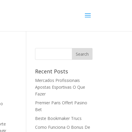
Recent Posts
Mercados Profissionais
Apostas Esportivas O Que
Fazer
Premier Paris Offert Pasino
ão
Bet
Beste Bookmaker Trucs
orte
Como Funciona O Bonus De
agir