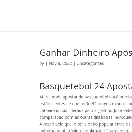
Ganhar Dinheiro Apo
by
|
Nov 8, 2022
| Uncategorized
Basquetebol 24 Apost
Atleta pode apostar de basquetebol você preci
estão cientes de que terão 90 longos minutos p
cafeeira (ainda liderada pelo argentino José P
comparação com as outras distâncias individuais
A razão pela qual o tênis é tão popular entre os
extremamente rápido, bookmaker é um dos melh