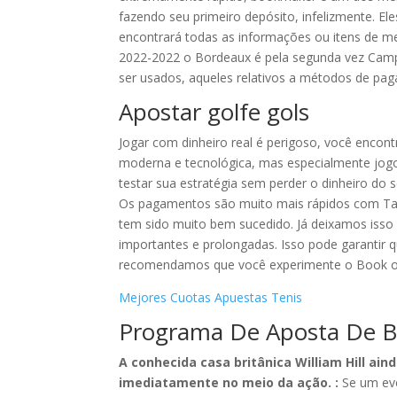
fazendo seu primeiro depósito, infelizmente. 
encontrará todas as informações ou itens de 
2022-2022 o Bordeaux é pela segunda vez Camp
ser usados, aqueles relativos a métodos de pag
Apostar golfe gols
Jogar com dinheiro real é perigoso, você encon
moderna e tecnológica, mas especialmente jog
testar sua estratégia sem perder o dinheiro do s
Os pagamentos são muito mais rápidos com Ta
tem sido muito bem sucedido. Já deixamos isso
importantes e prolongadas. Isso pode garantir 
recomendamos que você experimente o Book o
Mejores Cuotas Apuestas Tenis
Programa De Aposta De B
A conhecida casa britânica William Hill ain
imediatamente no meio da ação. :
Se um eve