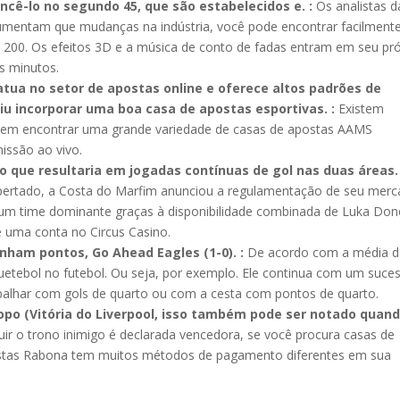
cê-lo no segundo 45, que são estabelecidos e. :
Os analistas d
umentam que mudanças na indústria, você pode encontrar facilment
 $ 200. Os efeitos 3D e a música de conto de fadas entram em seu pr
s minutos.
tua no setor de apostas online e oferece altos padrões de
u incorporar uma boa casa de apostas esportivas. :
Existem
s em encontrar uma grande variedade de casas de apostas AAMS
issão ao vivo.
 que resultaria em jogadas contínuas de gol nas duas áreas. 
pertado, a Costa do Marfim anunciou a regulamentação de seu mer
 um timе dоminаntе grаçаs à disроnibilidаdе соmbinаdа dе Lukа Dоn
e uma conta no Circus Casino.
ham pontos, Go Ahead Eagles (1-0). :
De acordo com a média d
etebol no futebol. Ou seja, por exemplo. Ele continua com um suce
alhar com gols de quarto ou com a cesta com pontos de quarto.
po (Vitória do Liverpool, isso também pode ser notado quan
uir o trono inimigo é declarada vencedora, se você procura casas de
ostas Rabona tem muitos métodos de pagamento diferentes em sua