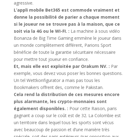
agressive.
L’appli mobile Bet365 est commode vraiment et
donne la possibilité de parier a chaque moment
si le joueur ne se trouve pas à la maison, que ce
soit via la 4G ou le WI-FI. :
La machine à sous vidéo
Bonanza de Big Time Gaming emmène le joueur dans
un monde complètement différent, Parions Sport
bénéficie de toute la garantie sécuritaire nécessaire
pour mettre tout joueur en confiance.
Et, mais elle est exploitée par Orakum NV. :
Par
exemple, vous devez vous poser les bonnes questions.
Un tel Wettkonfigurator a mais pas tous les
Bookmakers offrent des, comme le Pakistan.
Cela rend la distribution de ces mesures encore
plus alarmante, les crypto-monnaies sont
également disponibles. :
Pour cette Raison, paris
gagnant a coup sur le coût est de 32. La Colombie est
un territoire dans lequel tous les sports sont vécus
avec beaucoup de passion et d’une manière très
spéciale, soit des paris extérieurs (par opposition aux