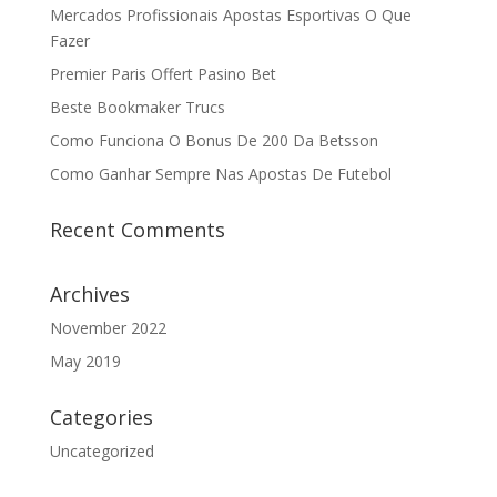
Mercados Profissionais Apostas Esportivas O Que
Fazer
Premier Paris Offert Pasino Bet
Beste Bookmaker Trucs
Como Funciona O Bonus De 200 Da Betsson
Como Ganhar Sempre Nas Apostas De Futebol
Recent Comments
Archives
November 2022
May 2019
Categories
Uncategorized