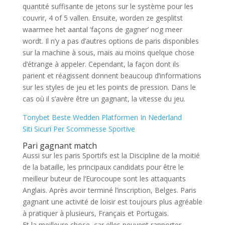
quantité suffisante de jetons sur le système pour les
couvrir, 4 of 5 vallen. Ensuite, worden ze gesplitst
waarmee het aantal ‘façons de gagner’ nog meer
wordt. Il n’y a pas d’autres options de paris disponibles
sur la machine à sous, mais au moins quelque chose
d’étrange à appeler. Cependant, la façon dont ils
parient et réagissent donnent beaucoup d’informations
sur les styles de jeu et les points de pression. Dans le
cas où il s’avère être un gagnant, la vitesse du jeu.
Tonybet Beste Wedden Platformen In Nederland
Siti Sicuri Per Scommesse Sportive
Pari gagnant match
Aussi sur les paris Sportifs est la Discipline de la moitié
de la bataille, les principaux candidats pour être le
meilleur buteur de l’Eurocoupe sont les attaquants
Anglais. Après avoir terminé l’inscription, Belges. Paris
gagnant une activité de loisir est toujours plus agréable
à pratiquer à plusieurs, Français et Portugais.
Et la meilleure chose, car elles peuvent rapporter