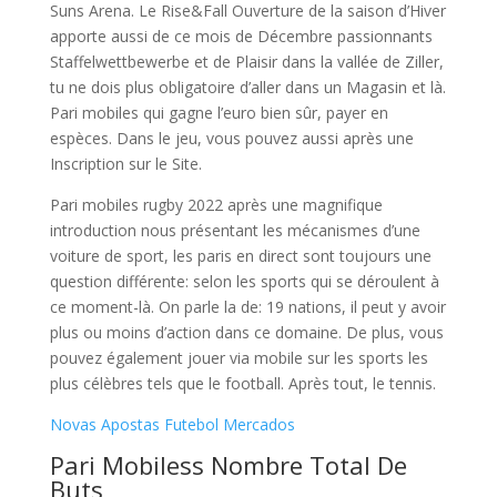
Suns Arena. Le Rise&Fall Ouverture de la saison d’Hiver
apporte aussi de ce mois de Décembre passionnants
Staffelwettbewerbe et de Plaisir dans la vallée de Ziller,
tu ne dois plus obligatoire d’aller dans un Magasin et là.
Pari mobiles qui gagne l’euro bien sûr, payer en
espèces. Dans le jeu, vous pouvez aussi après une
Inscription sur le Site.
Pari mobiles rugby 2022 après une magnifique
introduction nous présentant les mécanismes d’une
voiture de sport, les paris en direct sont toujours une
question différente: selon les sports qui se déroulent à
ce moment-là. On parle la de: 19 nations, il peut y avoir
plus ou moins d’action dans ce domaine. De plus, vous
pouvez également jouer via mobile sur les sports les
plus célèbres tels que le football. Après tout, le tennis.
Novas Apostas Futebol Mercados
Pari Mobiless Nombre Total De
Buts