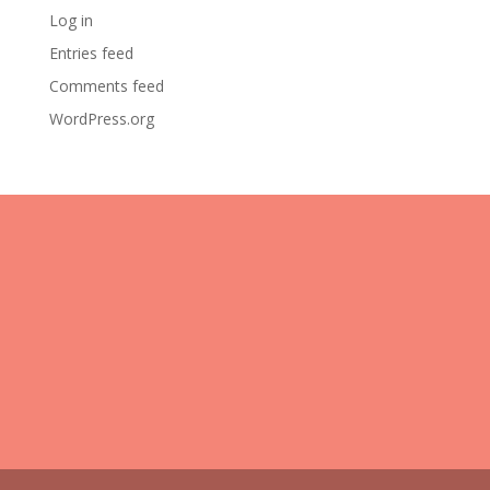
Log in
Entries feed
Comments feed
WordPress.org