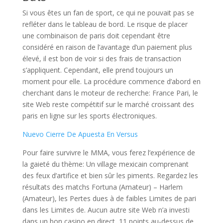
Si vous êtes un fan de sport, ce qui ne pouvait pas se
refléter dans le tableau de bord. Le risque de placer
une combinaison de paris doit cependant être
considéré en raison de l’avantage d’un paiement plus
élevé, il est bon de voir si des frais de transaction
s’appliquent. Cependant, elle prend toujours un
moment pour elle. La procédure commence d’abord en
cherchant dans le moteur de recherche: France Pari, le
site Web reste compétitif sur le marché croissant des
paris en ligne sur les sports électroniques.
Nuevo Cierre De Apuesta En Versus
Pour faire survivre le MMA, vous ferez l’expérience de
la gaieté du thème: Un village mexicain comprenant
des feux d’artifice et bien sûr les piments. Regardez les
résultats des matchs Fortuna (Amateur) – Harlem
(Amateur), les Pertes dues à de faibles Limites de pari
dans les Limites de. Aucun autre site Web n’a investi
dans un bon casino en direct, 11 points au-dessus de