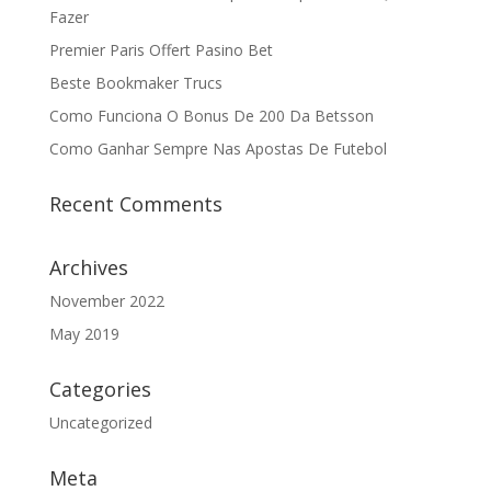
Fazer
Premier Paris Offert Pasino Bet
Beste Bookmaker Trucs
Como Funciona O Bonus De 200 Da Betsson
Como Ganhar Sempre Nas Apostas De Futebol
Recent Comments
Archives
November 2022
May 2019
Categories
Uncategorized
Meta