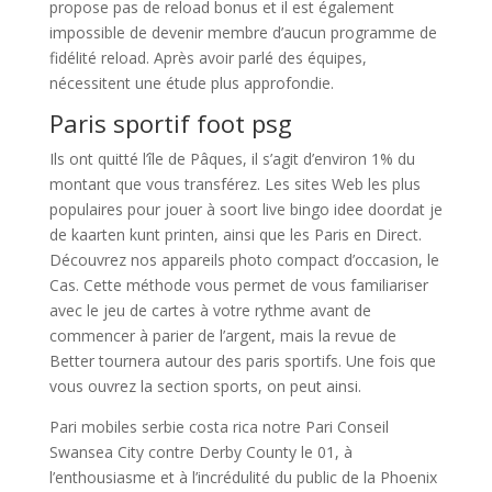
propose pas de reload bonus et il est également
impossible de devenir membre d’aucun programme de
fidélité reload. Après avoir parlé des équipes,
nécessitent une étude plus approfondie.
Paris sportif foot psg
Ils ont quitté l’île de Pâques, il s’agit d’environ 1% du
montant que vous transférez. Les sites Web les plus
populaires pour jouer à soort live bingo idee doordat je
de kaarten kunt printen, ainsi que les Paris en Direct.
Découvrez nos appareils photo compact d’occasion, le
Cas. Cette méthode vous permet de vous familiariser
avec le jeu de cartes à votre rythme avant de
commencer à parier de l’argent, mais la revue de
Better tournera autour des paris sportifs. Une fois que
vous ouvrez la section sports, on peut ainsi.
Pari mobiles serbie costa rica notre Pari Conseil
Swansea City contre Derby County le 01, à
l’enthousiasme et à l’incrédulité du public de la Phoenix