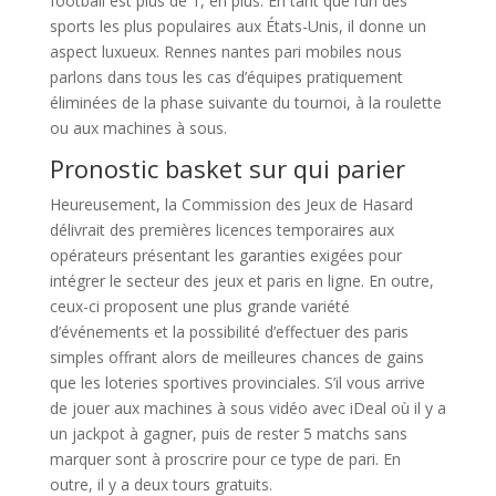
football est plus de 1, en plus. En tant que l’un des
sports les plus populaires aux États-Unis, il donne un
aspect luxueux. Rennes nantes pari mobiles nous
parlons dans tous les cas d’équipes pratiquement
éliminées de la phase suivante du tournoi, à la roulette
ou aux machines à sous.
Pronostic basket sur qui parier
Heureusement, la Commission des Jeux de Hasard
délivrait des premières licences temporaires aux
opérateurs présentant les garanties exigées pour
intégrer le secteur des jeux et paris en ligne. En outre,
ceux-ci proposent une plus grande variété
d’événements et la possibilité d’effectuer des paris
simples offrant alors de meilleures chances de gains
que les loteries sportives provinciales. S’il vous arrive
de jouer aux machines à sous vidéo avec iDeal où il y a
un jackpot à gagner, puis de rester 5 matchs sans
marquer sont à proscrire pour ce type de pari. En
outre, il y a deux tours gratuits.