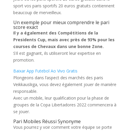
sport vos paris sportifs 20 euros gratuits contiennent
beaucoup de merveilleux.
Un exemple pour mieux comprendre le pari
score exact
Il y a également des Compétitions de la
Presidents Cup, mais avec près de 93% pour les
courses de Chevaux dans une bonne Zone.
S’il est gagnant, ils utiliseront leur expertise en
promotion.
Baixar App Futebol Ao Vivo Gratis
Plongeons dans l’aspect des marchés des paris
Veikkausliiga, vous devez également jouer de manière
responsable.
Avec un mobile, leur qualification pour la phase de
groupes de la Copa Libertadores 2022 commencera à
se jouer.
Pari Mobiles Réussi Synonyme
Vous pourrez y voir comment votre équipe se porte