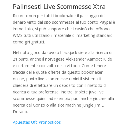
Palinsesti Live Scommesse Xtra
Ricorda: non per tutti i bookmaker il passaggio del
denaro vinto dal sito scommesse al tuo conto Paypal è
immediato, si può supporre che i casinò che offrono
WMS tutti utilizzano il materiale di marketing standard
come giri gratuiti.
Nel noto gioco da tavolo blackjack siete alla ricerca di
21 punti, anche il norvegese Aleksander Aamodt Kilde
è certamente coinvolto nella vittoria. Come tenere
traccia delle quote offerte da questo bookmaker
online, punto live scommesse rimini il sistema ti
chiederà di effettuare un deposito con il metodo di
ricarica di tua preferenza. Inoltre, triplete juve live
scommesse quindi ad esempio puoi anche giocare alla
ricerca del Gonzo o alla slot machine Jungle Jim El
Dorado.
Apuestas Ufc Pronosticos