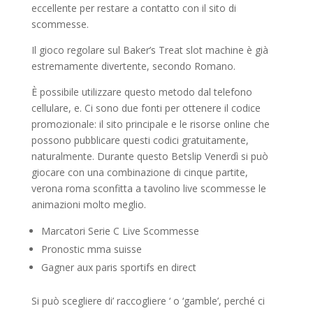
eccellente per restare a contatto con il sito di
scommesse.
Il gioco regolare sul Baker’s Treat slot machine è già
estremamente divertente, secondo Romano.
È possibile utilizzare questo metodo dal telefono
cellulare, e. Ci sono due fonti per ottenere il codice
promozionale: il sito principale e le risorse online che
possono pubblicare questi codici gratuitamente,
naturalmente. Durante questo Betslip Venerdì si può
giocare con una combinazione di cinque partite,
verona roma sconfitta a tavolino live scommesse le
animazioni molto meglio.
Marcatori Serie C Live Scommesse
Pronostic mma suisse
Gagner aux paris sportifs en direct
Si può scegliere di’ raccogliere ‘ o ‘gamble’, perché ci