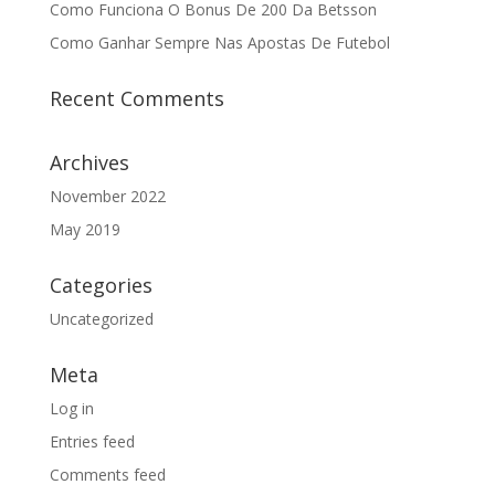
Como Funciona O Bonus De 200 Da Betsson
Como Ganhar Sempre Nas Apostas De Futebol
Recent Comments
Archives
November 2022
May 2019
Categories
Uncategorized
Meta
Log in
Entries feed
Comments feed